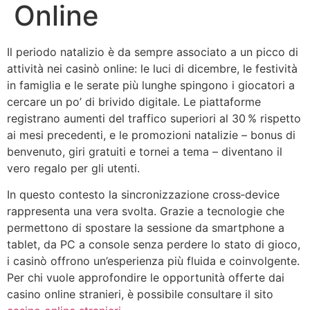
Online
Il periodo natalizio è da sempre associato a un picco di
attività nei casinò online: le luci di dicembre, le festività
in famiglia e le serate più lunghe spingono i giocatori a
cercare un po’ di brivido digitale. Le piattaforme
registrano aumenti del traffico superiori al 30 % rispetto
ai mesi precedenti, e le promozioni natalizie – bonus di
benvenuto, giri gratuiti e tornei a tema – diventano il
vero regalo per gli utenti.
In questo contesto la sincronizzazione cross‑device
rappresenta una vera svolta. Grazie a tecnologie che
permettono di spostare la sessione da smartphone a
tablet, da PC a console senza perdere lo stato di gioco,
i casinò offrono un’esperienza più fluida e coinvolgente.
Per chi vuole approfondire le opportunità offerte dai
casino online stranieri, è possibile consultare il sito