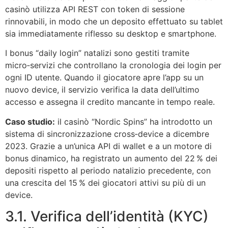
casinò utilizza API REST con token di sessione
rinnovabili, in modo che un deposito effettuato su tablet
sia immediatamente riflesso su desktop e smartphone.
I bonus “daily login” natalizi sono gestiti tramite
micro‑servizi che controllano la cronologia dei login per
ogni ID utente. Quando il giocatore apre l’app su un
nuovo device, il servizio verifica la data dell’ultimo
accesso e assegna il credito mancante in tempo reale.
Caso studio:
il casinò “Nordic Spins” ha introdotto un
sistema di sincronizzazione cross‑device a dicembre
2023. Grazie a un’unica API di wallet e a un motore di
bonus dinamico, ha registrato un aumento del 22 % dei
depositi rispetto al periodo natalizio precedente, con
una crescita del 15 % dei giocatori attivi su più di un
device.
3.1. Verifica dell’identità (KYC)