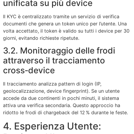
unificata su più device
Il KYC è centralizzato tramite un servizio di verifica
documenti che genera un token unico per l’utente. Una
volta accettato, il token è valido su tutti i device per 30
giorni, evitando richieste ripetute.
3.2. Monitoraggio delle frodi
attraverso il tracciamento
cross‑device
Il tracciamento analizza pattern di login (IP,
geolocalizzazione, device fingerprint). Se un utente
accede da due continenti in pochi minuti, il sistema
attiva una verifica secondaria. Questo approccio ha
ridotto le frodi di chargeback del 12 % durante le feste.
4. Esperienza Utente: