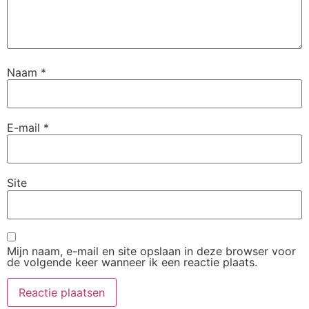
Naam
*
E-mail
*
Site
Mijn naam, e-mail en site opslaan in deze browser voor
de volgende keer wanneer ik een reactie plaats.