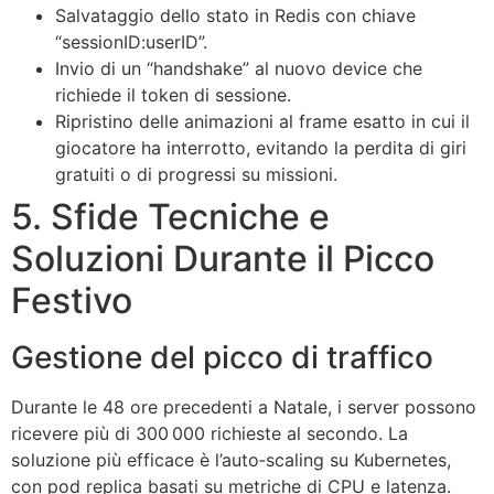
Salvataggio dello stato in Redis con chiave
“sessionID:userID”.
Invio di un “handshake” al nuovo device che
richiede il token di sessione.
Ripristino delle animazioni al frame esatto in cui il
giocatore ha interrotto, evitando la perdita di giri
gratuiti o di progressi su missioni.
5. Sfide Tecniche e
Soluzioni Durante il Picco
Festivo
Gestione del picco di traffico
Durante le 48 ore precedenti a Natale, i server possono
ricevere più di 300 000 richieste al secondo. La
soluzione più efficace è l’auto‑scaling su Kubernetes,
con pod replica basati su metriche di CPU e latenza.