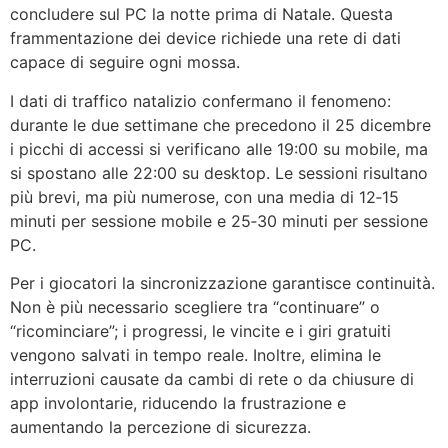
concludere sul PC la notte prima di Natale. Questa
frammentazione dei device richiede una rete di dati
capace di seguire ogni mossa.
I dati di traffico natalizio confermano il fenomeno:
durante le due settimane che precedono il 25 dicembre
i picchi di accessi si verificano alle 19:00 su mobile, ma
si spostano alle 22:00 su desktop. Le sessioni risultano
più brevi, ma più numerose, con una media di 12‑15
minuti per sessione mobile e 25‑30 minuti per sessione
PC.
Per i giocatori la sincronizzazione garantisce continuità.
Non è più necessario scegliere tra “continuare” o
“ricominciare”; i progressi, le vincite e i giri gratuiti
vengono salvati in tempo reale. Inoltre, elimina le
interruzioni causate da cambi di rete o da chiusure di
app involontarie, riducendo la frustrazione e
aumentando la percezione di sicurezza.