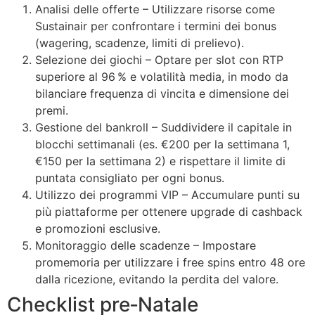
Analisi delle offerte – Utilizzare risorse come
Sustainair per confrontare i termini dei bonus
(wagering, scadenze, limiti di prelievo).
Selezione dei giochi – Optare per slot con RTP
superiore al 96 % e volatilità media, in modo da
bilanciare frequenza di vincita e dimensione dei
premi.
Gestione del bankroll – Suddividere il capitale in
blocchi settimanali (es. €200 per la settimana 1,
€150 per la settimana 2) e rispettare il limite di
puntata consigliato per ogni bonus.
Utilizzo dei programmi VIP – Accumulare punti su
più piattaforme per ottenere upgrade di cashback
e promozioni esclusive.
Monitoraggio delle scadenze – Impostare
promemoria per utilizzare i free spins entro 48 ore
dalla ricezione, evitando la perdita del valore.
Checklist pre‑Natale