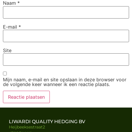
Naam
*
E-mail
*
Site
Mijn naam, e-mail en site opslaan in deze browser voor
de volgende keer wanneer ik een reactie plaats.
LIWARDI QUALITY HEDGING BV
Heijbeeksestraat2