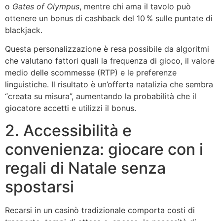
o
Gates of Olympus
, mentre chi ama il tavolo può
ottenere un bonus di cashback del 10 % sulle puntate di
blackjack.
Questa personalizzazione è resa possibile da algoritmi
che valutano fattori quali la frequenza di gioco, il valore
medio delle scommesse (RTP) e le preferenze
linguistiche. Il risultato è un’offerta natalizia che sembra
“creata su misura”, aumentando la probabilità che il
giocatore accetti e utilizzi il bonus.
2. Accessibilità e
convenienza: giocare con i
regali di Natale senza
spostarsi
Recarsi in un casinò tradizionale comporta costi di