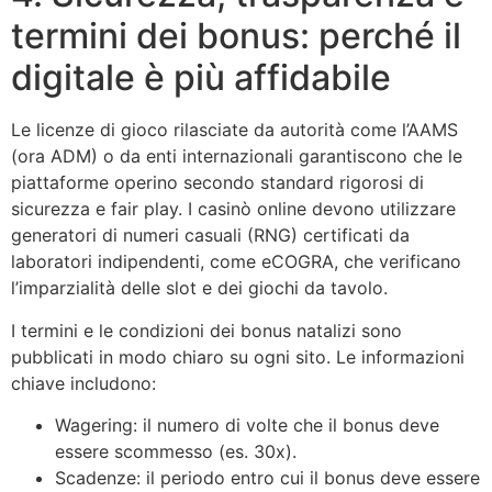
termini dei bonus: perché il
digitale è più affidabile
Le licenze di gioco rilasciate da autorità come l’AAMS
(ora ADM) o da enti internazionali garantiscono che le
piattaforme operino secondo standard rigorosi di
sicurezza e fair play. I casinò online devono utilizzare
generatori di numeri casuali (RNG) certificati da
laboratori indipendenti, come eCOGRA, che verificano
l’imparzialità delle slot e dei giochi da tavolo.
I termini e le condizioni dei bonus natalizi sono
pubblicati in modo chiaro su ogni sito. Le informazioni
chiave includono:
Wagering: il numero di volte che il bonus deve
essere scommesso (es. 30x).
Scadenze: il periodo entro cui il bonus deve essere