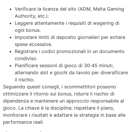
Verificare la licenza del sito (ADM, Malta Gaming
Authority, etc.).
Leggere attentamente i requisiti di wagering di
ogni bonus.
Impostare limiti di deposito giornalieri per evitare
spese eccessive.
Registrare i codici promozionali in un documento
condiviso.
Pianificare sessioni di gioco di 30‑45 minuti,
alternando slot e giochi da tavolo per diversificare
il rischio.
Seguendo questi consigli, i scommettitori possono
ottimizzare il ritorno sui bonus, ridurre il rischio di
dipendenza e mantenere un approccio responsabile al
gioco. La chiave è la disciplina: rispettare il piano,
monitorare i risultati e adattare la strategia in base alle
performance reali.