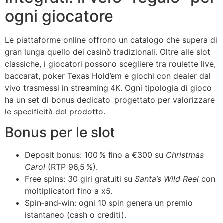
ogni giocatore
Le piattaforme online offrono un catalogo che supera di
gran lunga quello dei casinò tradizionali. Oltre alle slot
classiche, i giocatori possono scegliere tra roulette live,
baccarat, poker Texas Hold’em e giochi con dealer dal
vivo trasmessi in streaming 4K. Ogni tipologia di gioco
ha un set di bonus dedicato, progettato per valorizzare
le specificità del prodotto.
Bonus per le slot
Deposit bonus: 100 % fino a €300 su
Christmas
Carol
(RTP 96,5 %).
Free spins: 30 giri gratuiti su
Santa’s Wild Reel
con
moltiplicatori fino a x5.
Spin‑and‑win: ogni 10 spin genera un premio
istantaneo (cash o crediti).