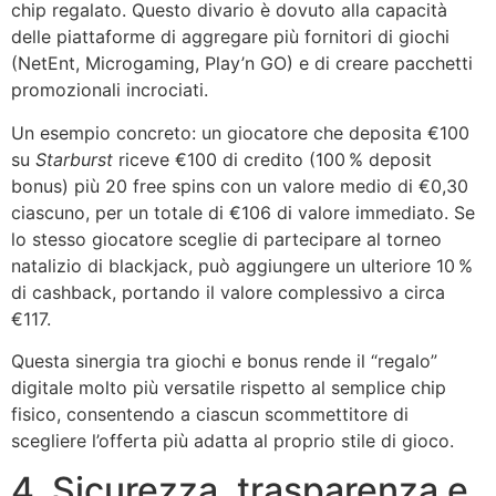
chip regalato. Questo divario è dovuto alla capacità
delle piattaforme di aggregare più fornitori di giochi
(NetEnt, Microgaming, Play’n GO) e di creare pacchetti
promozionali incrociati.
Un esempio concreto: un giocatore che deposita €100
su
Starburst
riceve €100 di credito (100 % deposit
bonus) più 20 free spins con un valore medio di €0,30
ciascuno, per un totale di €106 di valore immediato. Se
lo stesso giocatore sceglie di partecipare al torneo
natalizio di blackjack, può aggiungere un ulteriore 10 %
di cashback, portando il valore complessivo a circa
€117.
Questa sinergia tra giochi e bonus rende il “regalo”
digitale molto più versatile rispetto al semplice chip
fisico, consentendo a ciascun scommettitore di
scegliere l’offerta più adatta al proprio stile di gioco.
4. Sicurezza, trasparenza e