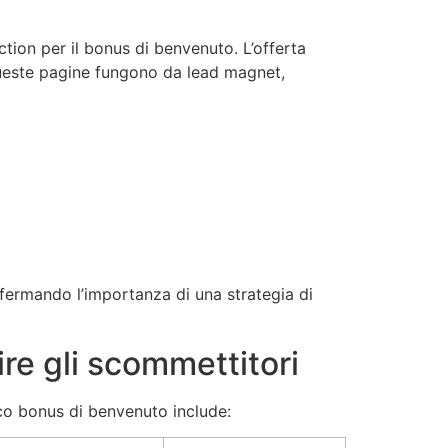
tion per il bonus di benvenuto. L’offerta
Queste pagine fungono da lead magnet,
fermando l’importanza di una strategia di
ire gli scommettitori
ico bonus di benvenuto include: