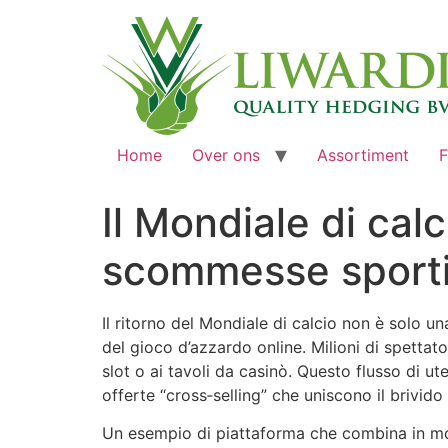
Home
Over ons
Assortiment
F
Il Mondiale di cal
scommesse sporti
Il ritorno del Mondiale di calcio non è solo u
del gioco d’azzardo online. Milioni di spettato
slot o ai tavoli da casinò. Questo flusso di ut
offerte “cross‑selling” che uniscono il brivido
Un esempio di piattaforma che combina in m