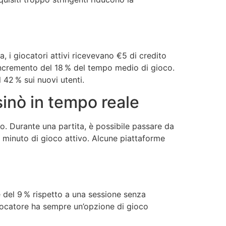
 i giocatori attivi ricevevano €5 di credito
ncremento del 18 % del tempo medio di gioco.
42 % sui nuovi utenti.
sinò in tempo reale
o. Durante una partita, è possibile passare da
 minuto di gioco attivo. Alcune piattaforme
del 9 % rispetto a una sessione senza
 giocatore ha sempre un’opzione di gioco