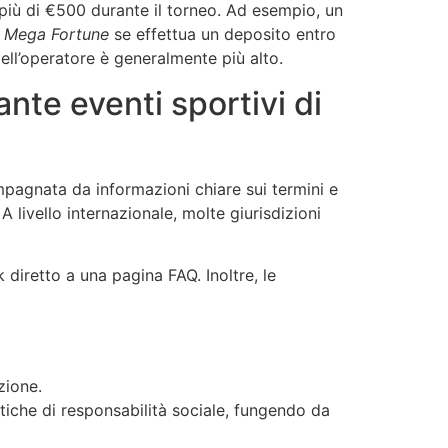
più di €500 durante il torneo. Ad esempio, un
u
Mega Fortune
se effettua un deposito entro
dell’operatore è generalmente più alto.
nte eventi sportivi di
mpagnata da informazioni chiare sui termini e
A livello internazionale, molte giurisdizioni
k diretto a una pagina FAQ. Inoltre, le
zione.
tiche di responsabilità sociale, fungendo da