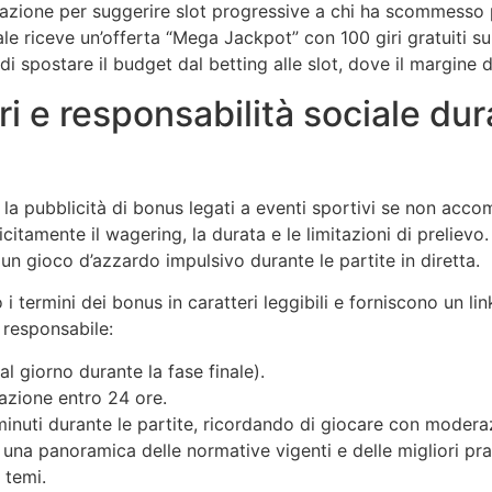
zazione per suggerire slot progressive a chi ha scommesso 
ale riceve un’offerta “Mega Jackpot” con 100 giri gratuiti s
di spostare il budget dal betting alle slot, dove il margine 
i e responsabilità sociale dura
 la pubblicità di bonus legati a eventi sportivi se non acco
itamente il wagering, la durata e le limitazioni di prelievo. 
n gioco d’azzardo impulsivo durante le partite in diretta.
i termini dei bonus in caratteri leggibili e forniscono un lin
 responsabile:
l giorno durante la fase finale).
vazione entro 24 ore.
minuti durante le partite, ricordando di giocare con modera
una panoramica delle normative vigenti e delle migliori pra
 temi.