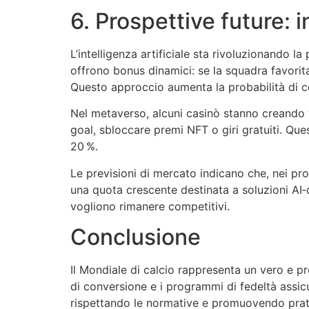
6. Prospettive future:
L’intelligenza artificiale sta rivoluzionando la
offrono bonus dinamici: se la squadra favorita
Questo approccio aumenta la probabilità di co
Nel metaverso, alcuni casinò stanno creando “s
goal, sbloccare premi NFT o giri gratuiti. Q
20 %.
Le previsioni di mercato indicano che, nei pro
una quota crescente destinata a soluzioni AI‑
vogliono rimanere competitivi.
Conclusione
Il Mondiale di calcio rappresenta un vero e p
di conversione e i programmi di fedeltà assicu
rispettando le normative e promuovendo prati