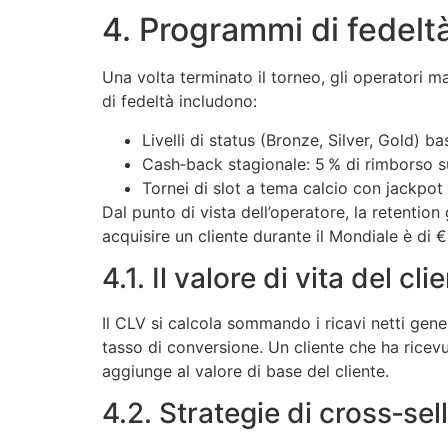
4. Programmi di fedelt
Una volta terminato il torneo, gli operatori 
di fedeltà includono:
Livelli di status (Bronze, Silver, Gold) b
Cash‑back stagionale: 5 % di rimborso s
Tornei di slot a tema calcio con jackpot
Dal punto di vista dell’operatore, la retentio
acquisire un cliente durante il Mondiale è di
4.1. Il valore di vita del 
Il CLV si calcola sommando i ricavi netti gener
tasso di conversione. Un cliente che ha rice
aggiunge al valore di base del cliente.
4.2. Strategie di cross‑sel