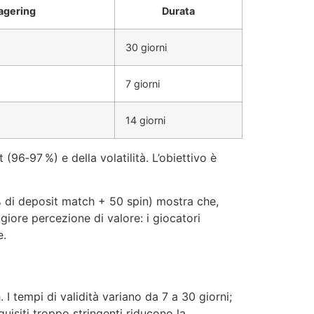
agering
Durata
30 giorni
7 giorni
14 giorni
96‑97 %) e della volatilità. L’obiettivo è
 % di deposit match + 50 spin) mostra che,
ggiore percezione di valore: i giocatori
e.
I tempi di validità variano da 7 a 30 giorni;
isiti troppo stringenti riducono la