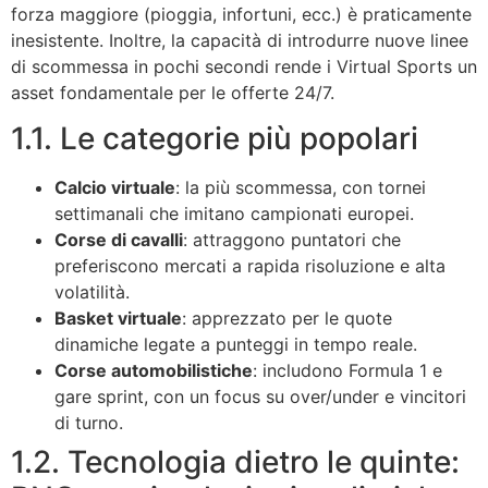
forza maggiore (pioggia, infortuni, ecc.) è praticamente
inesistente. Inoltre, la capacità di introdurre nuove linee
di scommessa in pochi secondi rende i Virtual Sports un
asset fondamentale per le offerte 24/7.
1.1. Le categorie più popolari
Calcio virtuale
: la più scommessa, con tornei
settimanali che imitano campionati europei.
Corse di cavalli
: attraggono puntatori che
preferiscono mercati a rapida risoluzione e alta
volatilità.
Basket virtuale
: apprezzato per le quote
dinamiche legate a punteggi in tempo reale.
Corse automobilistiche
: includono Formula 1 e
gare sprint, con un focus su over/under e vincitori
di turno.
1.2. Tecnologia dietro le quinte: