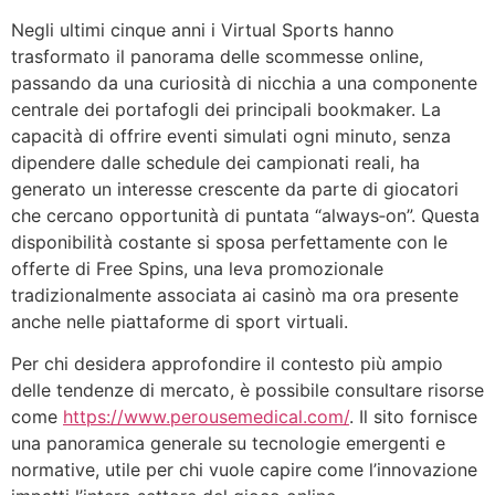
Negli ultimi cinque anni i Virtual Sports hanno
trasformato il panorama delle scommesse online,
passando da una curiosità di nicchia a una componente
centrale dei portafogli dei principali bookmaker. La
capacità di offrire eventi simulati ogni minuto, senza
dipendere dalle schedule dei campionati reali, ha
generato un interesse crescente da parte di giocatori
che cercano opportunità di puntata “always‑on”. Questa
disponibilità costante si sposa perfettamente con le
offerte di Free Spins, una leva promozionale
tradizionalmente associata ai casinò ma ora presente
anche nelle piattaforme di sport virtuali.
Per chi desidera approfondire il contesto più ampio
delle tendenze di mercato, è possibile consultare risorse
come
https://www.perousemedical.com/
. Il sito fornisce
una panoramica generale su tecnologie emergenti e
normative, utile per chi vuole capire come l’innovazione