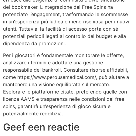
dei bookmaker. L’integrazione dei Free Spins ha
potenziato l’engagement, trasformando le scommesse
in un’esperienza più ludica e meno rischiosa per i nuovi
utenti. Tuttavia, la facilità di accesso porta con sé
potenziali pericoli legati al controllo del budget e alla
dipendenza da promozioni.
Per i giocatori è fondamentale monitorare le offerte,
analizzare i termini e adottare una gestione
responsabile del bankroll. Consultare risorse affidabili,
come https://www.perousemedical.com/, può aiutare a
mantenere una visione equilibrata sul mercato.
Esplorare le piattaforme citate, preferendo quelle con
licenza AAMS e trasparenza nelle condizioni dei free
spins, garantirà un’esperienza di gioco sicura e
potenzialmente redditizia.
Geef een reactie