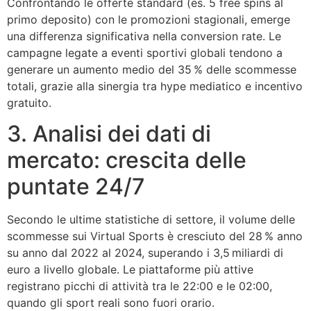
Confrontando le offerte standard (es. 5 free spins al
primo deposito) con le promozioni stagionali, emerge
una differenza significativa nella conversion rate. Le
campagne legate a eventi sportivi globali tendono a
generare un aumento medio del 35 % delle scommesse
totali, grazie alla sinergia tra hype mediatico e incentivo
gratuito.
3. Analisi dei dati di
mercato: crescita delle
puntate 24/7
Secondo le ultime statistiche di settore, il volume delle
scommesse sui Virtual Sports è cresciuto del 28 % anno
su anno dal 2022 al 2024, superando i 3,5 miliardi di
euro a livello globale. Le piattaforme più attive
registrano picchi di attività tra le 22:00 e le 02:00,
quando gli sport reali sono fuori orario.