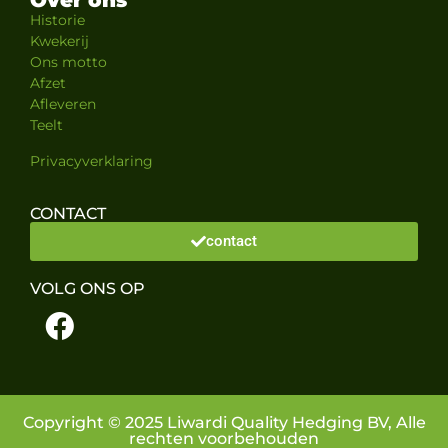
Over ons
Historie
Kwekerij
Ons motto
Afzet
Afleveren
Teelt
Privacyverklaring
CONTACT
contact
VOLG ONS OP
Copyright © 2025 Liwardi Quality Hedging BV, Alle
rechten voorbehouden