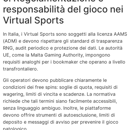
responsabilità del gioco nei
Virtual Sports
In Italia, i Virtual Sports sono soggetti alla licenza AAMS
(ADM) e devono rispettare gli standard di trasparenza
RNG, audit periodico e protezione dei dati. Le autorità
UE, come la Malta Gaming Authority, impongono
requisiti analoghi per i bookmaker che operano a livello
transfrontaliero.
Gli operatori devono pubblicare chiaramente le
condizioni dei free spins: soglie di quota, requisiti di
wagering, limiti di vincita e scadenze. La normativa
richiede che tali termini siano facilmente accessibili,
senza linguaggio ambiguo. Inoltre, le piattaforme
devono offrire strumenti di autoesclusione, limiti di
deposito e messaggi di avviso per prevenire il gioco
patologico.