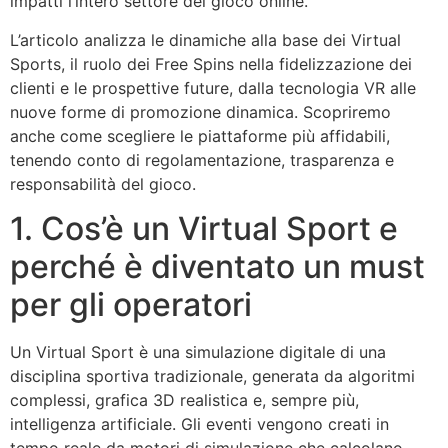
impatti l’intero settore del gioco online.
L’articolo analizza le dinamiche alla base dei Virtual
Sports, il ruolo dei Free Spins nella fidelizzazione dei
clienti e le prospettive future, dalla tecnologia VR alle
nuove forme di promozione dinamica. Scopriremo
anche come scegliere le piattaforme più affidabili,
tenendo conto di regolamentazione, trasparenza e
responsabilità del gioco.
1. Cos’è un Virtual Sport e
perché è diventato un must
per gli operatori
Un Virtual Sport è una simulazione digitale di una
disciplina sportiva tradizionale, generata da algoritmi
complessi, grafica 3D realistica e, sempre più,
intelligenza artificiale. Gli eventi vengono creati in