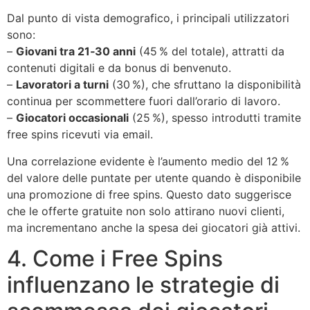
Dal punto di vista demografico, i principali utilizzatori
sono:
–
Giovani tra 21‑30 anni
(45 % del totale), attratti da
contenuti digitali e da bonus di benvenuto.
–
Lavoratori a turni
(30 %), che sfruttano la disponibilità
continua per scommettere fuori dall’orario di lavoro.
–
Giocatori occasionali
(25 %), spesso introdutti tramite
free spins ricevuti via email.
Una correlazione evidente è l’aumento medio del 12 %
del valore delle puntate per utente quando è disponibile
una promozione di free spins. Questo dato suggerisce
che le offerte gratuite non solo attirano nuovi clienti,
ma incrementano anche la spesa dei giocatori già attivi.
4. Come i Free Spins
influenzano le strategie di