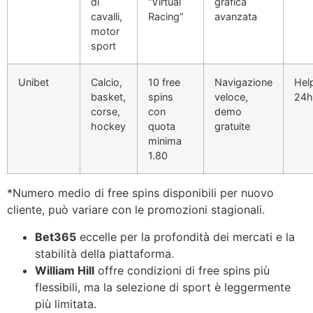
di
“Virtual
grafica
cavalli,
Racing”
avanzata
motor
sport
Unibet
Calcio,
10 free
Navigazione
Hel
basket,
spins
veloce,
24h
corse,
con
demo
hockey
quota
gratuite
minima
1.80
*Numero medio di free spins disponibili per nuovo
cliente, può variare con le promozioni stagionali.
Bet365
eccelle per la profondità dei mercati e la
stabilità della piattaforma.
William Hill
offre condizioni di free spins più
flessibili, ma la selezione di sport è leggermente
più limitata.