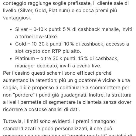
conteggio raggiunge soglie prefissate, il cliente sale di
livello (Silver, Gold, Platinum) e sblocca premi più
vantaggiosi.
Silver – 0‑10 k punti: 5 % di cashback mensile, inviti
a tornei low‑stake.
Gold – 10‑30 k punti: 10 % di cashback, accesso a
slot crypto con RTP più alto.
Platinum – oltre 30 k punti: 15 % di cashback,
manager dedicato, inviti a eventi live.
Per i casinò questi schemi sono efficaci perché
aumentano la retention: più un giocatore è vicino a una
soglia, più è propenso a continuare a scommettere per
non “perdere” i punti già guadagnati. Inoltre, la struttura
a livelli permette di segmentare la clientela senza dover
ricorrere a costose analisi di dati.
Tuttavia, i limiti sono evidenti. I premi rimangono
standardizzati e poco personalizzati, il che può
generare una percezione di “premio per tutti” anziché di