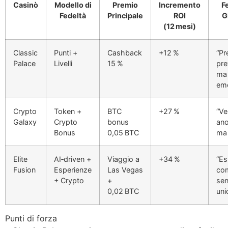
Casinò
Modello di
Premio
Incremento
F
Fedeltà
Principale
ROI
G
(12 mesi)
Classic
Punti +
Cashback
+12 %
“Pr
Palace
Livelli
15 %
pre
ma
emo
Crypto
Token +
BTC
+27 %
“Ve
Galaxy
Crypto
bonus
ano
Bonus
0,05 BTC
ma 
Elite
AI‑driven +
Viaggio a
+34 %
“Es
Fusion
Esperienze
Las Vegas
com
+ Crypto
+
sen
0,02 BTC
uni
Punti di forza