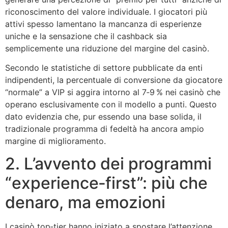
riconoscimento del valore individuale. I giocatori più
attivi spesso lamentano la mancanza di esperienze
uniche e la sensazione che il cashback sia
semplicemente una riduzione del margine del casinò.
Secondo le statistiche di settore pubblicate da enti
indipendenti, la percentuale di conversione da giocatore
“normale” a VIP si aggira intorno al 7‑9 % nei casinò che
operano esclusivamente con il modello a punti. Questo
dato evidenzia che, pur essendo una base solida, il
tradizionale programma di fedeltà ha ancora ampio
margine di miglioramento.
2. L’avvento dei programmi
“experience‑first”: più che
denaro, ma emozioni
I casinò top‑tier hanno iniziato a spostare l’attenzione