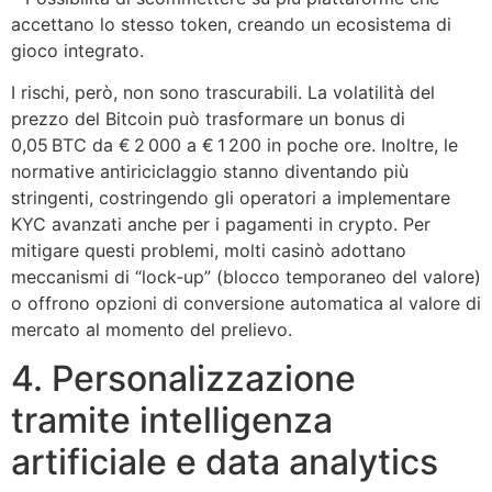
accettano lo stesso token, creando un ecosistema di
gioco integrato.
I rischi, però, non sono trascurabili. La volatilità del
prezzo del Bitcoin può trasformare un bonus di
0,05 BTC da € 2 000 a € 1 200 in poche ore. Inoltre, le
normative antiriciclaggio stanno diventando più
stringenti, costringendo gli operatori a implementare
KYC avanzati anche per i pagamenti in crypto. Per
mitigare questi problemi, molti casinò adottano
meccanismi di “lock‑up” (blocco temporaneo del valore)
o offrono opzioni di conversione automatica al valore di
mercato al momento del prelievo.
4. Personalizzazione
tramite intelligenza
artificiale e data analytics