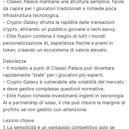
–
Classic Palace
mantiene una struttura semplice, facile
da capire per i giocatori tradizionali e richiede poca
infrastruttura tecnologica.
–
Crypto Galaxy
sfrutta la rapidità delle transazioni
crypto, attirando un pubblico giovane e tech‑savvy.
–
Elite Fusion
combina il meglio di tutti i mondi:
personalizzazione AI, esperienze fisiche e premi in
token, creando un ecosistema di valore elevato.
Debolezze
– Il modello a punti di Classic Palace può diventare
rapidamente “stale” per i giocatori più esperti.
– Crypto Galaxy è vulnerabile alla volatilità del mercato
e deve gestire complesse questioni normative.
– Elite Fusion richiede investimenti ingenti in tecnologia
AI e partnership di lusso, il che può ridurre la margine di
profitto se non gestito con attenzione.
Lezioni chiave
1. La semplicità è un vantaggio competitivo solo se