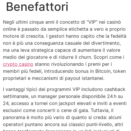
Benefattori
Negli ultimi cinque anni il concetto di “VIP” nei casinò
online è passato da semplice etichetta a vero e proprio
motore di crescita. I gestori hanno capito che la fedeltà
non è più una conseguenza casuale del divertimento,
ma una leva strategica capace di aumentare il valore
medio del giocatore e di ridurre il churn. Scopri come i
crypto casino
stanno rivoluzionando i premi per i
membri più fedeli, introducendo bonus in Bitcoin, token
proprietari e meccanismi di payout istantanei.
I vantaggi tipici dei programmi VIP includono cashback
settimanale, un manager personale disponibile 24 h su
24, accesso a tornei con jackpot elevati e inviti a eventi
esclusivi come concerti o cene di gala. Tuttavia, il
panorama è molto più vario di quanto si creda: alcuni
operatori puntano ancora sui classici punti‑livello, altri