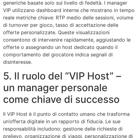
generiche basate solo sul livello di fedeltà. I manager
VIP utilizzano dashboard interne che mostrano in tempo
reale metriche chiave: RTP medio delle sessioni, volume
di turnover per gioco, tasso di accettazione delle
offerte personalizzate. Queste visualizzazioni
consentono di intervenire rapidamente, aggiustando le
offerte o assegnando un host dedicato quando il
comportamento del giocatore indica segnali di
disinteresse.
5. Il ruolo del “VIP Host” –
un manager personale
come chiave di successo
Il VIP Host è il punto di contatto umano che trasforma
un’offerta digitale in un rapporto di fiducia. Le sue
responsabilità includono: gestione delle richieste di
prelievo, organizzazione di viaggi, personalizzazione di