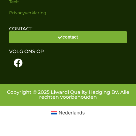
Teelt
Privacyverklaring
CONTACT
contact
VOLG ONS OP
Copyright © 2025 Liwardi Quality Hedging BV, Alle
rechten voorbehouden
Nederlands