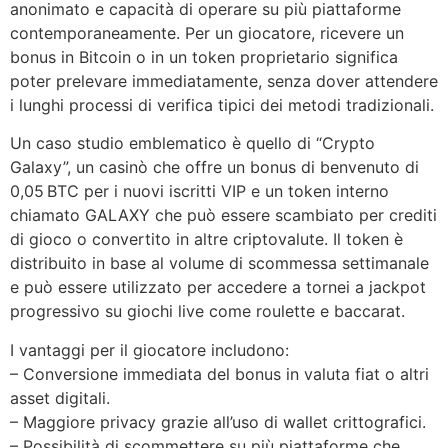
anonimato e capacità di operare su più piattaforme
contemporaneamente. Per un giocatore, ricevere un
bonus in Bitcoin o in un token proprietario significa
poter prelevare immediatamente, senza dover attendere
i lunghi processi di verifica tipici dei metodi tradizionali.
Un caso studio emblematico è quello di “Crypto
Galaxy”, un casinò che offre un bonus di benvenuto di
0,05 BTC per i nuovi iscritti VIP e un token interno
chiamato GALAXY che può essere scambiato per crediti
di gioco o convertito in altre criptovalute. Il token è
distribuito in base al volume di scommessa settimanale
e può essere utilizzato per accedere a tornei a jackpot
progressivo su giochi live come roulette e baccarat.
I vantaggi per il giocatore includono:
– Conversione immediata del bonus in valuta fiat o altri
asset digitali.
– Maggiore privacy grazie all’uso di wallet crittografici.
– Possibilità di scommettere su più piattaforme che