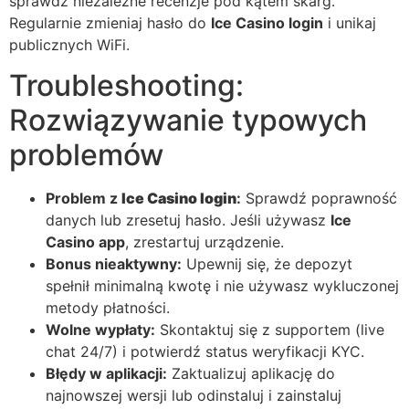
sprawdź niezależne recenzje pod kątem skarg.
Regularnie zmieniaj hasło do
Ice Casino login
i unikaj
publicznych WiFi.
Troubleshooting:
Rozwiązywanie typowych
problemów
Problem z
Ice Casino login
:
Sprawdź poprawność
danych lub zresetuj hasło. Jeśli używasz
Ice
Casino app
, zrestartuj urządzenie.
Bonus nieaktywny:
Upewnij się, że depozyt
spełnił minimalną kwotę i nie używasz wykluczonej
metody płatności.
Wolne wypłaty:
Skontaktuj się z supportem (live
chat 24/7) i potwierdź status weryfikacji KYC.
Błędy w aplikacji:
Zaktualizuj aplikację do
najnowszej wersji lub odinstaluj i zainstaluj