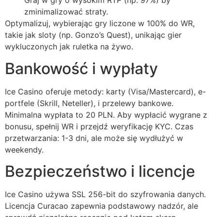
Graj w gry o wysokim RTP (np. 97%) by
zminimalizować straty.
Optymalizuj, wybierając gry liczone w 100% do WR,
takie jak sloty (np. Gonzo’s Quest), unikając gier
wykluczonych jak ruletka na żywo.
Bankowość i wypłaty
Ice Casino oferuje metody: karty (Visa/Mastercard), e-
portfele (Skrill, Neteller), i przelewy bankowe.
Minimalna wypłata to 20 PLN. Aby wypłacić wygrane z
bonusu, spełnij WR i przejdź weryfikację KYC. Czas
przetwarzania: 1-3 dni, ale może się wydłużyć w
weekendy.
Bezpieczeństwo i licencje
Ice Casino używa SSL 256-bit do szyfrowania danych.
Licencja Curacao zapewnia podstawowy nadzór, ale