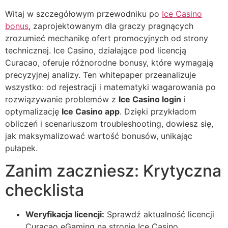
Witaj w szczegółowym przewodniku po
Ice Casino
bonus
, zaprojektowanym dla graczy pragnących
zrozumieć mechanikę ofert promocyjnych od strony
technicznej. Ice Casino, działające pod licencją
Curacao, oferuje różnorodne bonusy, które wymagają
precyzyjnej analizy. Ten whitepaper przeanalizuje
wszystko: od rejestracji i matematyki wagarowania po
rozwiązywanie problemów z
Ice Casino login
i
optymalizację
Ice Casino app
. Dzięki przykładom
obliczeń i scenariuszom troubleshooting, dowiesz się,
jak maksymalizować wartość bonusów, unikając
pułapek.
Zanim zaczniesz: Krytyczna
checklista
Weryfikacja licencji:
Sprawdź aktualność licencji
Curacao eGaming na stronie Ice Casino.