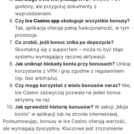
godziny, ale przygotuj dokumenty z
wyprzedzeniem.
Czy
Ice Casino app
obsługuje wszystkie bonusy?
Tak, aplikacja oferuje pełną funkcjonalność, w tym
promocje.
Co zrobić, jeśli bonus znika po depozycie?
Skontaktuj się z supportem – może to być błąd
systemu wymagający ręcznej aktywacji.
Jak uniknąć blokady konta przy bonusach?
Unikaj
korzystania z VPN i graj zgodnie z regulaminem
(np. bez arbitrażu).
Czy mogę korzystać z wielu bonusów naraz?
Nie,
Ice Casino zazwyczaj pozwala na jeden bonus
aktywny na raz.
Jak sprawdzić historię bonusów?
W sekcji „Moje
konto” w aplikacji lub na stronie internetowej.
Podsumowując, bonusy w Ice Casino oferują wartość,
ale wymagają dyscypliny. Kluczowe jest zrozumienie