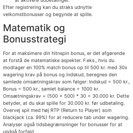
at aktivere udbetalinger.
Efter registrering kan du straks udnytte
velkomstbonusser og begynde at spille.
Matematik og
Bonusstrategi
For at maksimere din hitnspin bonus, er det afgørende
at forstå de matematiske aspekter. F.eks., hvis du
modtager en 100% match bonus op til 500 kr. med 30x
wagering krav på bonus og indskud, beregnes den
samlede omsætningskrav som følger: Indskud = 500 kr.,
Bonus = 500 kr., samlet balance = 1000 kr.
Omsætningskrav = (500 + 500) * 30 = 30.000 kr. Dette
betyder, at du skal spille for 30.000 kr. før udbetaling.
Overvej spil med høj RTP (Return to Player) som
blackjack (ca. 99%) for at reducere tab under wagering.
Analyser også tidsbegrænsninger for bonusser for at
undgå forfald.