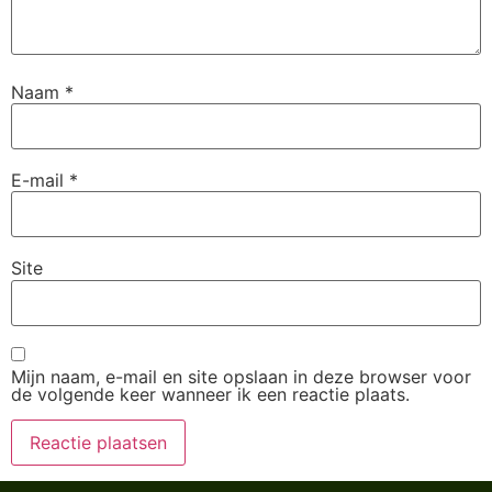
Naam
*
E-mail
*
Site
Mijn naam, e-mail en site opslaan in deze browser voor
de volgende keer wanneer ik een reactie plaats.