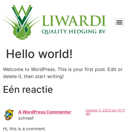
Hello world!
Welcome to WordPress. This is your first post. Edit or
delete it, then start writing!
Eén reactie
oktober 3, 2023 om 10:17
A WordPress Commenter
am
schreef:
Hi, this is a comment.