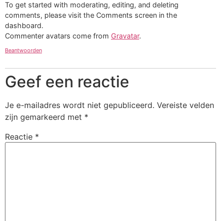
To get started with moderating, editing, and deleting
comments, please visit the Comments screen in the
dashboard.
Commenter avatars come from
Gravatar
.
Beantwoorden
Geef een reactie
Je e-mailadres wordt niet gepubliceerd.
Vereiste velden
zijn gemarkeerd met
*
Reactie
*