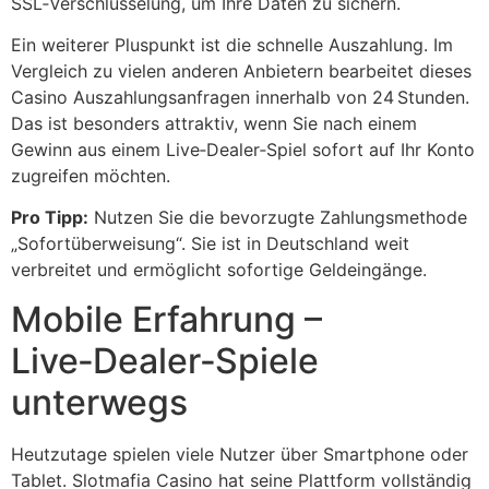
SSL‑Verschlüsselung, um Ihre Daten zu sichern.
Ein weiterer Pluspunkt ist die schnelle Auszahlung. Im
Vergleich zu vielen anderen Anbietern bearbeitet dieses
Casino Auszahlungsanfragen innerhalb von 24 Stunden.
Das ist besonders attraktiv, wenn Sie nach einem
Gewinn aus einem Live‑Dealer‑Spiel sofort auf Ihr Konto
zugreifen möchten.
Pro Tipp:
Nutzen Sie die bevorzugte Zahlungsmethode
„Sofortüberweisung“. Sie ist in Deutschland weit
verbreitet und ermöglicht sofortige Geldeingänge.
Mobile Erfahrung –
Live‑Dealer‑Spiele
unterwegs
Heutzutage spielen viele Nutzer über Smartphone oder
Tablet. Slotmafia Casino hat seine Plattform vollständig