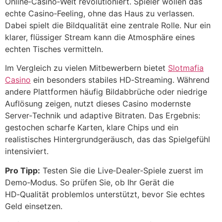
Online‑Casino‑Welt revolutioniert. Spieler wollen das
echte Casino‑Feeling, ohne das Haus zu verlassen.
Dabei spielt die Bildqualität eine zentrale Rolle. Nur ein
klarer, flüssiger Stream kann die Atmosphäre eines
echten Tisches vermitteln.
Im Vergleich zu vielen Mitbewerbern bietet
Slotmafia
Casino
ein besonders stabiles HD‑Streaming. Während
andere Plattformen häufig Bildabbrüche oder niedrige
Auflösung zeigen, nutzt dieses Casino modernste
Server‑Technik und adaptive Bitraten. Das Ergebnis:
gestochen scharfe Karten, klare Chips und ein
realistisches Hintergrundgeräusch, das das Spielgefühl
intensiviert.
Pro Tipp:
Testen Sie die Live‑Dealer‑Spiele zuerst im
Demo‑Modus. So prüfen Sie, ob Ihr Gerät die
HD‑Qualität problemlos unterstützt, bevor Sie echtes
Geld einsetzen.