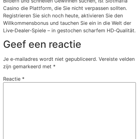
Bildern und schnellen Gewinnen suchen, ist Slotmafia
Casino die Plattform, die Sie nicht verpassen sollten.
Registrieren Sie sich noch heute, aktivieren Sie den
Willkommensbonus und tauchen Sie ein in die Welt der
Live‑Dealer‑Spiele – in gestochen scharfem HD‑Qualität.
Geef een reactie
Je e-mailadres wordt niet gepubliceerd.
Vereiste velden
zijn gemarkeerd met
*
Reactie
*