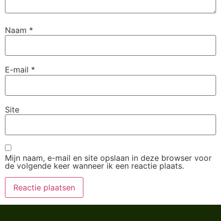
Naam
*
E-mail
*
Site
Mijn naam, e-mail en site opslaan in deze browser voor
de volgende keer wanneer ik een reactie plaats.