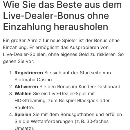
Wie Sie das Beste aus dem
Live‑Dealer‑Bonus ohne
Einzahlung herausholen
Ein großer Anreiz für neue Spieler ist der Bonus ohne
Einzahlung. Er ermöglicht das Ausprobieren von
Live‑Dealer‑Spielen, ohne eigenes Geld zu riskieren. So
gehen Sie vor:
Registrieren
Sie sich auf der Startseite von
Slotmafia Casino.
Aktivieren
Sie den Bonus im Kunden‑Dashboard.
Wählen
Sie ein Live‑Dealer‑Spiel mit
HD‑Streaming, zum Beispiel Blackjack oder
Roulette.
Spielen
Sie mit dem Bonusguthaben und erfüllen
Sie die Wettanforderungen (z. B. 30‑faches
Umsatz).