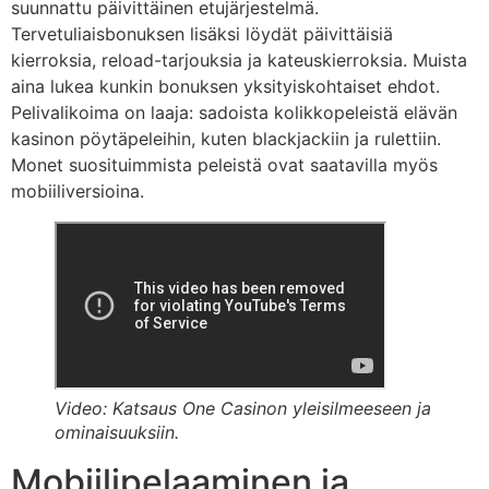
suunnattu päivittäinen etujärjestelmä.
Tervetuliaisbonuksen lisäksi löydät päivittäisiä
kierroksia, reload-tarjouksia ja kateuskierroksia. Muista
aina lukea kunkin bonuksen yksityiskohtaiset ehdot.
Pelivalikoima on laaja: sadoista kolikkopeleistä elävän
kasinon pöytäpeleihin, kuten blackjackiin ja rulettiin.
Monet suosituimmista peleistä ovat saatavilla myös
mobiiliversioina.
Video: Katsaus One Casinon yleisilmeeseen ja
ominaisuuksiin.
Mobiilipelaaminen ja