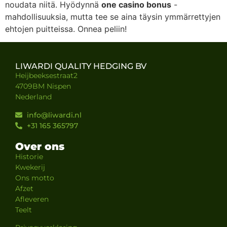
noudata niitä. Hyödynnä
one casino bonus
-
mahdollisuuksia, mutta tee se aina täysin ymmärrettyjen
ehtojen puitteissa. Onnea peliin!
LIWARDI QUALITY HEDGING BV
Heijbeeksestraat2
4709BM Nispen
Nederland
info@liwardi.nl
+31 165 365797
Over ons
Historie
Kwekerij
Ons motto
Afzet
Afleveren
Teelt