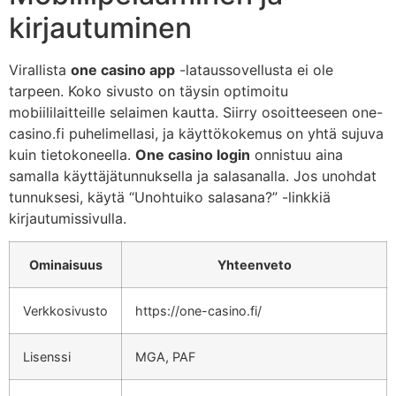
kirjautuminen
Virallista
one casino app
-lataussovellusta ei ole
tarpeen. Koko sivusto on täysin optimoitu
mobiililaitteille selaimen kautta. Siirry osoitteeseen one-
casino.fi puhelimellasi, ja käyttökokemus on yhtä sujuva
kuin tietokoneella.
One casino login
onnistuu aina
samalla käyttäjätunnuksella ja salasanalla. Jos unohdat
tunnuksesi, käytä “Unohtuiko salasana?” -linkkiä
kirjautumissivulla.
Ominaisuus
Yhteenveto
Verkkosivusto
https://one-casino.fi/
Lisenssi
MGA, PAF