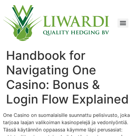
Handbook for
Navigating One
Casino: Bonus &
Login Flow Explained
One Casino on suomalaisille suunnattu pelisivusto, joka
tarjoaa laajan valikoiman kasinopelejä ja vedonlyöntiä.
Tässä käytännön oppaassa käymme läpi perusasiat: