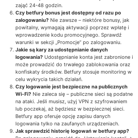
zająć 24-48 godzin.
Czy betfury bonus jest dostępny od razu po
zalogowaniu?
Nie zawsze – niektóre bonusy, jak
powitalny, wymagają aktywacji poprzez wpłatę i
wprowadzenie kodu promocyjnego. Sprawdź
warunki w sekcji „Promocje” po zalogowaniu.
Jakie są kary za udostępnianie danych
logowania?
Udostępnianie konta jest zabronione i
może prowadzić do trwałego zablokowania oraz
konfiskaty środków. Betfury stosuje monitoring w
celu wykrycia takich działań.
Czy logowanie jest bezpieczne na publicznych
Wi-Fi?
Nie zaleca się – publiczne sieci są podatne
na ataki. Jeśli musisz, użyj VPN z szyfrowaniem
lub poczekaj, aż będziesz w bezpiecznej sieci.
Betfury app oferuje opcję zapisu danych
logowania tylko na zaufanych urządzeniach.
Jak sprawdzić historię logowań w betfury app?