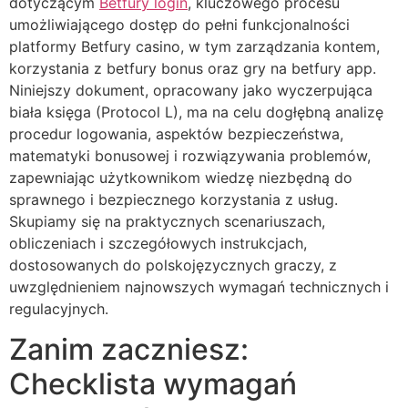
dotyczącym
Betfury login
, kluczowego procesu
umożliwiającego dostęp do pełni funkcjonalności
platformy Betfury casino, w tym zarządzania kontem,
korzystania z betfury bonus oraz gry na betfury app.
Niniejszy dokument, opracowany jako wyczerpująca
biała księga (Protocol L), ma na celu dogłębną analizę
procedur logowania, aspektów bezpieczeństwa,
matematyki bonusowej i rozwiązywania problemów,
zapewniając użytkownikom wiedzę niezbędną do
sprawnego i bezpiecznego korzystania z usług.
Skupiamy się na praktycznych scenariuszach,
obliczeniach i szczegółowych instrukcjach,
dostosowanych do polskojęzycznych graczy, z
uwzględnieniem najnowszych wymagań technicznych i
regulacyjnych.
Zanim zaczniesz:
Checklista wymagań