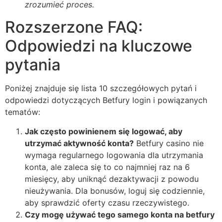
zrozumieć proces.
Rozszerzone FAQ:
Odpowiedzi na kluczowe
pytania
Poniżej znajduje się lista 10 szczegółowych pytań i
odpowiedzi dotyczących Betfury login i powiązanych
tematów:
Jak często powinienem się logować, aby
utrzymać aktywność konta?
Betfury casino nie
wymaga regularnego logowania dla utrzymania
konta, ale zaleca się to co najmniej raz na 6
miesięcy, aby uniknąć dezaktywacji z powodu
nieużywania. Dla bonusów, loguj się codziennie,
aby sprawdzić oferty czasu rzeczywistego.
Czy mogę używać tego samego konta na betfury