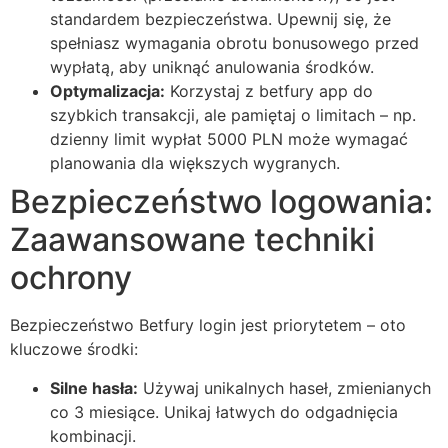
standardem bezpieczeństwa. Upewnij się, że
spełniasz wymagania obrotu bonusowego przed
wypłatą, aby uniknąć anulowania środków.
Optymalizacja:
Korzystaj z betfury app do
szybkich transakcji, ale pamiętaj o limitach – np.
dzienny limit wypłat 5000 PLN może wymagać
planowania dla większych wygranych.
Bezpieczeństwo logowania:
Zaawansowane techniki
ochrony
Bezpieczeństwo Betfury login jest priorytetem – oto
kluczowe środki:
Silne hasła:
Używaj unikalnych haseł, zmienianych
co 3 miesiące. Unikaj łatwych do odgadnięcia
kombinacji.