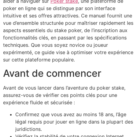
aider à naviguer sur
Poker stake
, une plateforme de
poker en ligne qui se distingue par son interface
intuitive et ses offres attractives. Ce manuel fournit une
vue d’ensemble structurée pour maîtriser rapidement les
aspects essentiels du stake poker, de l’inscription aux
fonctionnalités clés, en passant par les spécifications
techniques. Que vous soyez novice ou joueur
expérimenté, ce guide vise à optimiser votre expérience
sur cette plateforme populaire.
Avant de commencer
Avant de vous lancer dans l’aventure du poker stake,
assurez-vous de vérifier ces points clés pour une
expérience fluide et sécurisée :
Confirmez que vous avez au moins 18 ans, l’âge
légal requis pour jouer en ligne dans la plupart des
juridictions.
Vérifiez la stabilité de votre connexion Internet