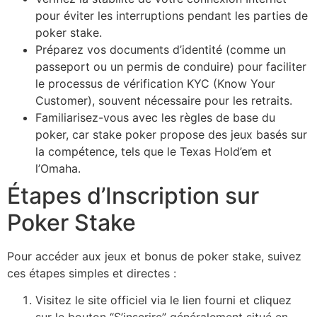
pour éviter les interruptions pendant les parties de
poker stake.
Préparez vos documents d’identité (comme un
passeport ou un permis de conduire) pour faciliter
le processus de vérification KYC (Know Your
Customer), souvent nécessaire pour les retraits.
Familiarisez-vous avec les règles de base du
poker, car stake poker propose des jeux basés sur
la compétence, tels que le Texas Hold’em et
l’Omaha.
Étapes d’Inscription sur
Poker Stake
Pour accéder aux jeux et bonus de poker stake, suivez
ces étapes simples et directes :
Visitez le site officiel via le lien fourni et cliquez