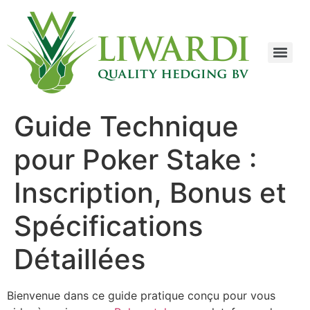
Guide Technique
pour Poker Stake :
Inscription, Bonus et
Spécifications
Détaillées
Bienvenue dans ce guide pratique conçu pour vous