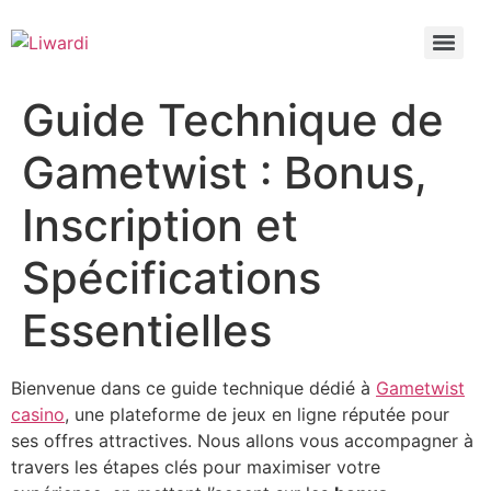
Guide Technique de
Gametwist : Bonus,
Inscription et
Spécifications
Essentielles
Bienvenue dans ce guide technique dédié à
Gametwist
casino
, une plateforme de jeux en ligne réputée pour
ses offres attractives. Nous allons vous accompagner à
travers les étapes clés pour maximiser votre