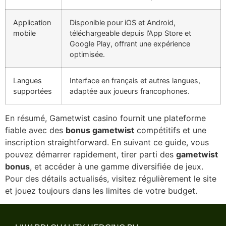
Application
Disponible pour iOS et Android,
mobile
téléchargeable depuis l’App Store et
Google Play, offrant une expérience
optimisée.
Langues
Interface en français et autres langues,
supportées
adaptée aux joueurs francophones.
En résumé, Gametwist casino fournit une plateforme
fiable avec des
bonus gametwist
compétitifs et une
inscription straightforward. En suivant ce guide, vous
pouvez démarrer rapidement, tirer parti des
gametwist
bonus
, et accéder à une gamme diversifiée de jeux.
Pour des détails actualisés, visitez régulièrement le site
et jouez toujours dans les limites de votre budget.