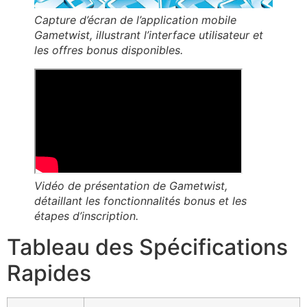
Capture d’écran de l’application mobile
Gametwist, illustrant l’interface utilisateur et
les offres bonus disponibles.
Vidéo de présentation de Gametwist,
détaillant les fonctionnalités bonus et les
étapes d’inscription.
Tableau des Spécifications
Rapides