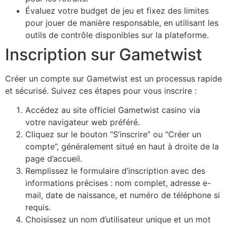
Évaluez votre budget de jeu et fixez des limites
pour jouer de manière responsable, en utilisant les
outils de contrôle disponibles sur la plateforme.
Inscription sur Gametwist
Créer un compte sur Gametwist est un processus rapide
et sécurisé. Suivez ces étapes pour vous inscrire :
Accédez au site officiel Gametwist casino via
votre navigateur web préféré.
Cliquez sur le bouton “S’inscrire” ou “Créer un
compte”, généralement situé en haut à droite de la
page d’accueil.
Remplissez le formulaire d’inscription avec des
informations précises : nom complet, adresse e-
mail, date de naissance, et numéro de téléphone si
requis.
Choisissez un nom d’utilisateur unique et un mot