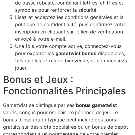
de passe robuste, combinant lettres, chiffres et
symboles pour renforcer la sécurité.
Lisez et acceptez les conditions générales et la
politique de confidentialité, puis confirmez votre
inscription en cliquant sur le lien de vérification
envoyé à votre e-mail.
Une fois votre compte activé, connectez-vous
pour explorer les
gametwist bonus
disponibles,
tels que les offres de bienvenue, et commencez à
jouer.
Bonus et Jeux :
Fonctionnalités Principales
Gametwist se distingue par ses
bonus gametwist
variés, conçus pour enrichir l’expérience de jeu. Le
bonus d’inscription typique peut inclure des tours
gratuits sur des slots populaires ou un bonus de dépôt
correspondant à un pourcentage de votre premier