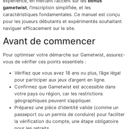
expérience, en mettant l’accent sur les
bonus
gametwist
, l’inscription simplifiée, et les
caractéristiques fondamentales. Ce manuel est conçu
pour les joueurs débutants et expérimentés souhaitant
naviguer efficacement sur le site.
Avant de commencer
Pour optimiser votre démarche sur Gametwist, assurez-
vous de vérifier ces points essentiels :
Vérifiez que vous avez 18 ans ou plus, l’âge légal
pour participer aux jeux d’argent en ligne.
Confirmez que Gametwist est accessible dans
votre pays ou région, car les restrictions
géographiques peuvent s’appliquer.
Préparez une pièce d’identité valide (comme un
passeport ou un permis de conduire) pour faciliter
la vérification du compte, une étape obligatoire
pour les retraits.