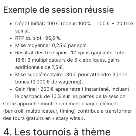
Exemple de session réussie
Dépôt initial : 100 € (bonus 100 % = 100 € + 20 free
spins).
RTP du slot : 96,5 %.
Mise moyenne : 0,25 € par spin.
Résultat des free spins : 12 spins gagnants, total
18 €; 3 multiplicateurs de 5 x appliqués, gains
additionnels de 7,5 €.
Mise supplémentaire : 30 € pour atteindre 30× le
bonus (3 000 € de wagering).
Gain final : 250 € après retrait instantané, incluant
le cashback de 10 % sur les pertes de la session.
Cette approche montre comment chaque élément
(bankroll, multiplicateur, timing) contribue à transformer
des tours gratuits en « scary wins ».
4. Les tournois à thème