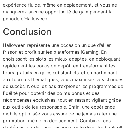
expérience fluide, même en déplacement, et vous ne
manquerez aucune opportunité de gain pendant la
période d’Halloween.
Conclusion
Halloween représente une occasion unique d’allier
frisson et profit sur les plateformes iGaming. En
choisissant les slots les mieux adaptés, en débloquant
rapidement les bonus de dépôt, en transformant les
tours gratuits en gains substantiels, et en participant
aux tournois thématiques, vous maximisez vos chances
de succès. N’oubliez pas d’exploiter les programmes de
fidélité pour obtenir des points bonus et des
récompenses exclusives, tout en restant vigilant grâce
aux outils de jeu responsable. Enfin, une expérience
mobile optimisée vous assure de ne jamais rater une
promotion, même en déplacement. Combinez ces
stratégies, gardez une gestion stricte de votre bankroll