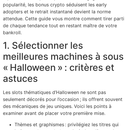
popularité, les bonus crypto séduisent les early
adopters et le retrait instantané devient la norme
attendue. Cette guide vous montre comment tirer parti
de chaque tendance tout en restant maître de votre
bankroll.
1. Sélectionner les
meilleures machines à sous
« Halloween » : critères et
astuces
Les slots thématiques d’Halloween ne sont pas
seulement décorés pour l’occasion ; ils offrent souvent
des mécaniques de jeu uniques. Voici les points à
examiner avant de placer votre première mise.
Thèmes et graphismes : privilégiez les titres qui