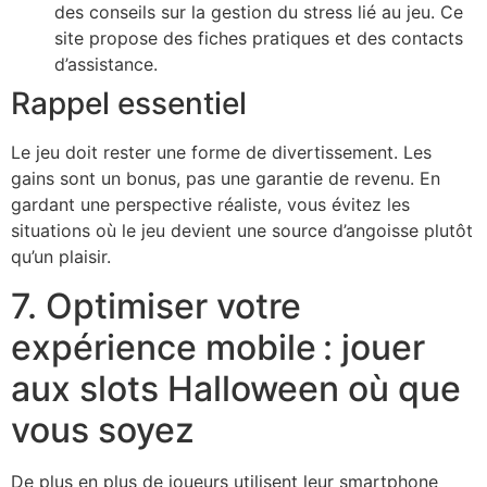
des conseils sur la gestion du stress lié au jeu. Ce
site propose des fiches pratiques et des contacts
d’assistance.
Rappel essentiel
Le jeu doit rester une forme de divertissement. Les
gains sont un bonus, pas une garantie de revenu. En
gardant une perspective réaliste, vous évitez les
situations où le jeu devient une source d’angoisse plutôt
qu’un plaisir.
7. Optimiser votre
expérience mobile : jouer
aux slots Halloween où que
vous soyez
De plus en plus de joueurs utilisent leur smartphone