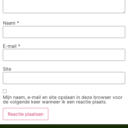
Naam
*
E-mail
*
Site
Mijn naam, e-mail en site opslaan in deze browser voor
de volgende keer wanneer ik een reactie plaats.