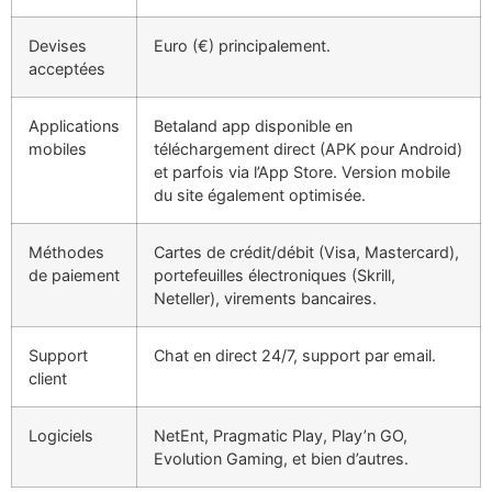
Devises
Euro (€) principalement.
acceptées
Applications
Betaland app disponible en
mobiles
téléchargement direct (APK pour Android)
et parfois via l’App Store. Version mobile
du site également optimisée.
Méthodes
Cartes de crédit/débit (Visa, Mastercard),
de paiement
portefeuilles électroniques (Skrill,
Neteller), virements bancaires.
Support
Chat en direct 24/7, support par email.
client
Logiciels
NetEnt, Pragmatic Play, Play’n GO,
Evolution Gaming, et bien d’autres.