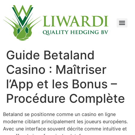
Guide Betaland
Casino : Maîtriser
l’App et les Bonus –
Procédure Complète
Betaland se positionne comme un casino en ligne
moderne ciblant principalement les joueurs européens.
Avec une interface souvent décrite comme intuitive et