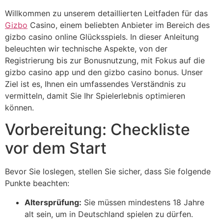
Willkommen zu unserem detaillierten Leitfaden für das
Gizbo
Casino, einem beliebten Anbieter im Bereich des
gizbo casino online Glücksspiels. In dieser Anleitung
beleuchten wir technische Aspekte, von der
Registrierung bis zur Bonusnutzung, mit Fokus auf die
gizbo casino app und den gizbo casino bonus. Unser
Ziel ist es, Ihnen ein umfassendes Verständnis zu
vermitteln, damit Sie Ihr Spielerlebnis optimieren
können.
Vorbereitung: Checkliste
vor dem Start
Bevor Sie loslegen, stellen Sie sicher, dass Sie folgende
Punkte beachten:
Altersprüfung:
Sie müssen mindestens 18 Jahre
alt sein, um in Deutschland spielen zu dürfen.