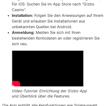
Für iOS: Suchen Sie im App Store nach “Gizbo
Casino”.
Installation:
Folgen Sie den Anweisungen auf Ihrem
Gerät und erlauben Sie Installationen aus
unbekannten Quellen bei Android.
Anmeldung:
Melden Sie sich mit Ihren
bestehenden Kontodaten an oder registrieren Sie
sich neu.
Video-Tutorial: Einrichtung der Gizbo App
und Überblick über die Features.
Die App enthält alle Kernfunktionen wie Spielauswahl,