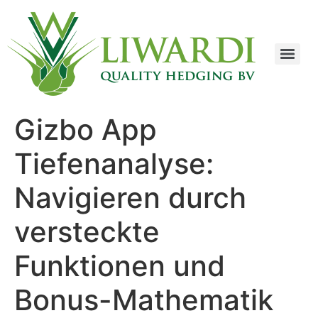
Gizbo App
Tiefenanalyse:
Navigieren durch
versteckte
Funktionen und
Bonus-Mathematik