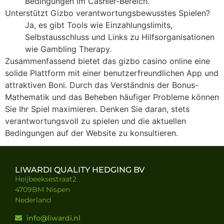
Bedingungen im Cashier-Bereich.
Unterstützt Gizbo verantwortungsbewusstes Spielen?
Ja, es gibt Tools wie Einzahlungslimits,
Selbstausschluss und Links zu Hilfsorganisationen
wie Gambling Therapy.
Zusammenfassend bietet das gizbo casino online eine
solide Plattform mit einer benutzerfreundlichen App und
attraktiven Boni. Durch das Verständnis der Bonus-
Mathematik und das Beheben häufiger Probleme können
Sie Ihr Spiel maximieren. Denken Sie daran, stets
verantwortungsvoll zu spielen und die aktuellen
Bedingungen auf der Website zu konsultieren.
LIWARDI QUALITY HEDGING BV
Heijbeeksestraat2
4709BM Nispen
Nederland
info@liwardi.nl