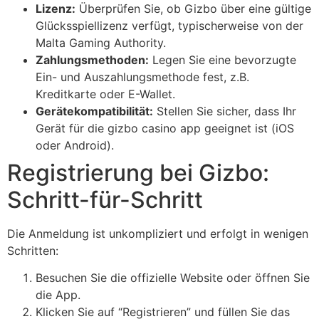
Lizenz:
Überprüfen Sie, ob Gizbo über eine gültige
Glücksspiellizenz verfügt, typischerweise von der
Malta Gaming Authority.
Zahlungsmethoden:
Legen Sie eine bevorzugte
Ein- und Auszahlungsmethode fest, z.B.
Kreditkarte oder E-Wallet.
Gerätekompatibilität:
Stellen Sie sicher, dass Ihr
Gerät für die gizbo casino app geeignet ist (iOS
oder Android).
Registrierung bei Gizbo:
Schritt-für-Schritt
Die Anmeldung ist unkompliziert und erfolgt in wenigen
Schritten:
Besuchen Sie die offizielle Website oder öffnen Sie
die App.
Klicken Sie auf “Registrieren” und füllen Sie das