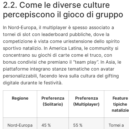
2.2. Come le diverse culture
percepiscono il gioco di gruppo
In Nord‑Europa, il multiplayer è spesso associato a
tornei di slot con leaderboard pubbliche, dove la
competizione è vista come un’estensione dello spirito
sportivo natalizio. In America Latina, le community si
concentrano su giochi di carte come el truco, con
bonus condivisi che premiano il “team play”. In Asia, le
piattaforme integrano stanze tematiche con avatar
personalizzabili, facendo leva sulla cultura del gifting
digitale durante le festività.
Regione
Preferenza
Preferenza
Feature
(Solitario)
(Multiplayer)
tipiche
natalizie
Nord‑Europa
45 %
55 %
Tornei a