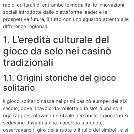
radici culturali di entrambe le modalità, le innovazioni
sociali introdotte dalle piattaforme leader e le
prospettive future, il tutto con uno sguardo attento alle
differenze regionali.
1. L’eredità culturale del
gioco da solo nei casinò
tradizionali
1.1. Origini storiche del gioco
solitario
Il gioco solitario nasce nei primi casinò europei del XIX
secolo, dove il tavolo da roulette o la slot a una sola
riga rappresentavano un rituale personale. I giocatori si
sedevano davanti a una macchina a monete,
osservavano il giro della ruota o il rullo dei simboli, e si