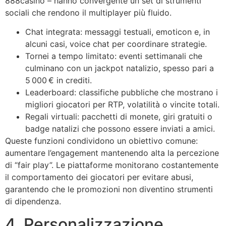
888casino – hanno convergente un set di strumenti
sociali che rendono il multiplayer più fluido.
Chat integrata: messaggi testuali, emoticon e, in
alcuni casi, voice chat per coordinare strategie.
Tornei a tempo limitato: eventi settimanali che
culminano con un jackpot natalizio, spesso pari a
5 000 € in crediti.
Leaderboard: classifiche pubbliche che mostrano i
migliori giocatori per RTP, volatilità o vincite totali.
Regali virtuali: pacchetti di monete, giri gratuiti o
badge natalizi che possono essere inviati a amici.
Queste funzioni condividono un obiettivo comune:
aumentare l’engagement mantenendo alta la percezione
di “fair play”. Le piattaforme monitorano costantemente
il comportamento dei giocatori per evitare abusi,
garantendo che le promozioni non diventino strumenti
di dipendenza.
4. Personalizzazione