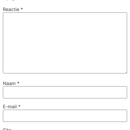
Reactie
*
Naam
*
E-mail
*
Site