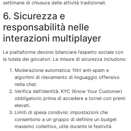
settimane di chiusura delle attività tradizionali.
6. Sicurezza e
responsabilità nelle
interazioni multiplayer
Le piattaforme devono bilanciare l’aspetto sociale con
la tutela dei giocatori. Le misure di sicurezza includono:
Moderazione automatica: filtri anti‑spam e
algoritmi di rilevamento di linguaggio offensivo
nella chat.
Verifica dell’identità: KYC (Know Your Customer)
obbligatorio prima di accedere a tornei con premi
elevati.
Limiti di spesa condivisi: impostazioni che
consentono a un gruppo di definire un budget
massimo collettivo, utile durante le festività