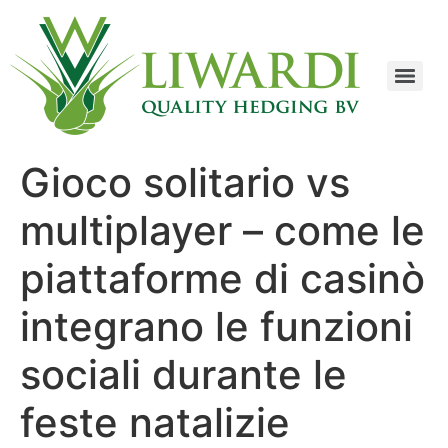
Gioco solitario vs
multiplayer – come le
piattaforme di casinò
integrano le funzioni
sociali durante le
feste natalizie