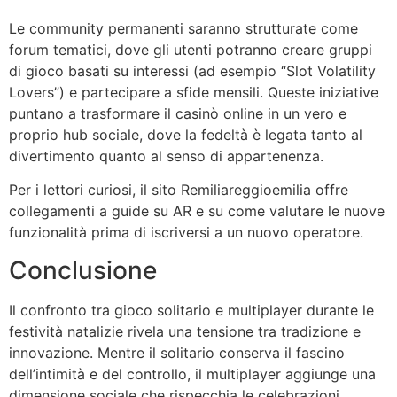
Le community permanenti saranno strutturate come
forum tematici, dove gli utenti potranno creare gruppi
di gioco basati su interessi (ad esempio “Slot Volatility
Lovers”) e partecipare a sfide mensili. Queste iniziative
puntano a trasformare il casinò online in un vero e
proprio hub sociale, dove la fedeltà è legata tanto al
divertimento quanto al senso di appartenenza.
Per i lettori curiosi, il sito Remiliareggioemilia offre
collegamenti a guide su AR e su come valutare le nuove
funzionalità prima di iscriversi a un nuovo operatore.
Conclusione
Il confronto tra gioco solitario e multiplayer durante le
festività natalizie rivela una tensione tra tradizione e
innovazione. Mentre il solitario conserva il fascino
dell’intimità e del controllo, il multiplayer aggiunge una
dimensione sociale che rispecchia le celebrazioni