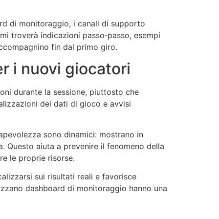
rd di monitoraggio, i canali di supporto
 armi troverà indicazioni passo‑passo, esempi
 accompagnino fin dal primo giro.
r i nuovi giocatori
oni durante la sessione, piuttosto che
lizzazioni dei dati di gioco e avvisi
onsapevolezza sono dinamici: mostrano in
a. Questo aiuta a prevenire il fenomeno della
e le proprie risorse.
lizzarsi sui risultati reali e favorisce
utilizzano dashboard di monitoraggio hanno una