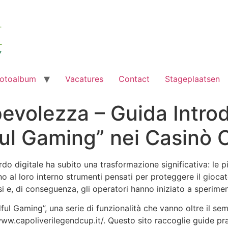
otoalbum
Vacatures
Contact
Stageplaatsen
evolezza – Guida Introdu
ful Gaming” nei Casinò 
rdo digitale ha subito una trasformazione significativa: le p
no al loro interno strumenti pensati per proteggere il giocat
i e, di conseguenza, gli operatori hanno iniziato a sperimen
dful Gaming”, una serie di funzionalità che vanno oltre il sem
/www.capoliverilegendcup.it/. Questo sito raccoglie guide pr