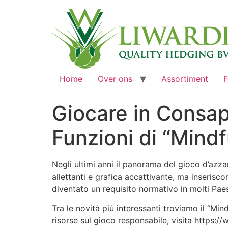
Home
Over ons
Assortiment
F
Giocare in Consap
Funzioni di “Mind
Negli ultimi anni il panorama del gioco d’azza
allettanti e grafica accattivante, ma inserisco
diventato un requisito normativo in molti Paes
Tra le novità più interessanti troviamo il “Min
risorse sul gioco responsabile, visita https:/