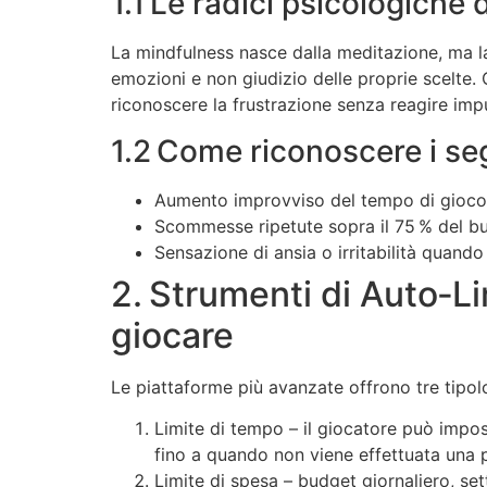
1.1 Le radici psicologiche
La mindfulness nasce dalla meditazione, ma la
emozioni e non giudizio delle proprie scelte. 
riconoscere la frustrazione senza reagire imp
1.2 Come riconoscere i se
Aumento improvviso del tempo di gioco d
Scommesse ripetute sopra il 75 % del bu
Sensazione di ansia o irritabilità quando 
2. Strumenti di Auto‑Li
giocare
Le piattaforme più avanzate offrono tre tipolo
Limite di tempo – il giocatore può impos
fino a quando non viene effettuata una 
Limite di spesa – budget giornaliero, set