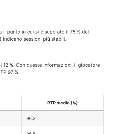
il punto in cui si è superato il 75 % del
 indicano sessioni più stabili.
 12 %. Con queste informazioni, il giocatore
RTP 97 %.
)
RTP medio (%)
96,2
96,5