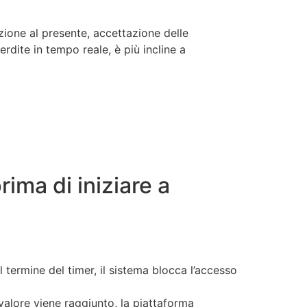
zione al presente, accettazione delle
rdite in tempo reale, è più incline a
ima di iniziare a
termine del timer, il sistema blocca l’accesso
 valore viene raggiunto, la piattaforma