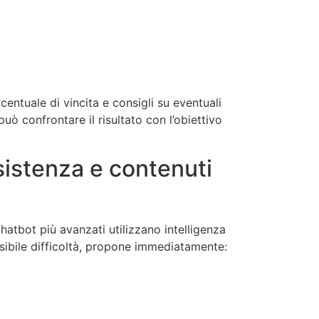
centuale di vincita e consigli su eventuali
uò confrontare il risultato con l’obiettivo
sistenza e contenuti
hatbot più avanzati utilizzano intelligenza
ossibile difficoltà, propone immediatamente: