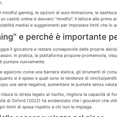
o.
l mindful gaming, le opzioni di auto‑limitazione, le dashboa
 un casinò online è davvero “mindful”. Il lettore alle prime
volatilità media) e suggerimenti per impostare limiti che lo
ming” e perché è importante pe
ggia il giocatore a restare consapevole delle proprie decisi
assivi. In pratica, la piattaforma propone promemoria, visua
 di puntare nuovamente.
 che agiscono come una barriera statica, gli strumenti di c
anto si è speso e quali sono le tendenze di vincita/perdit
 dopo una serie negativa, aumentano le puntate senza valutar
iduce lo stress legato al rischio, migliora la capacità di foca
ersità di Oxford (2022) ha evidenziato che i giocatori che 
ri limiti di spesa rispetto a chi non le impiega.