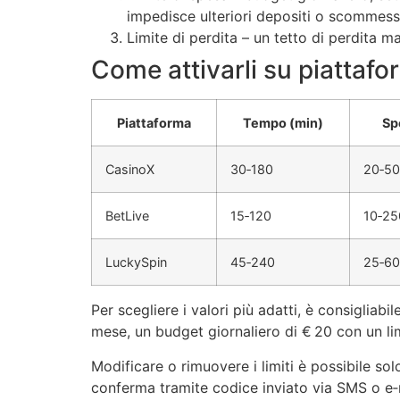
impedisce ulteriori depositi o scommess
Limite di perdita – un tetto di perdita m
Come attivarli su piattafo
Piattaforma
Tempo (min)
Sp
CasinoX
30‑180
20‑5
BetLive
15‑120
10‑25
LuckySpin
45‑240
25‑6
Per scegliere i valori più adatti, è consigliabi
mese, un budget giornaliero di € 20 con un li
Modificare o rimuovere i limiti è possibile s
conferma tramite codice inviato via SMS o e‑m