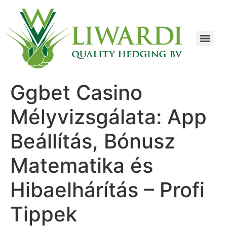
Ggbet Casino
Mélyvizsgálata: App
Beállítás, Bónusz
Matematika és
Hibaelhárítás – Profi
Tippek