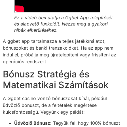
Ez a videó bemutatja a Ggbet App telepítését
és alapvető funkcióit. Nézze meg a gyakori
hibák elkerüléséhez.
A ggbet app tartalmazza a teljes játékkínálatot,
bónuszokat és banki tranzakciókat. Ha az app nem
indul el, próbálja meg újratelepíteni vagy frissíteni az
operációs rendszert.
Bónusz Stratégia és
Matematikai Számítások
A Ggbet casino vonzó bónuszokat kínál, például
üdvözlő bónuszt, de a feltételek megértése
kulcsfontosságú. Vegyünk egy példát:
Üdvözlő Bónusz:
Tegyük fel, hogy 100% bónuszt