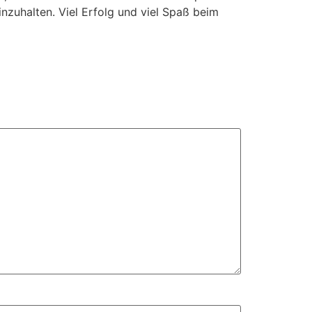
nzuhalten. Viel Erfolg und viel Spaß beim