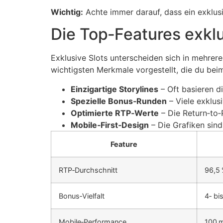
Wichtig:
Achte immer darauf, dass ein exklusiv
Die Top‑Features exklu
Exklusive Slots unterscheiden sich in mehre
wichtigsten Merkmale vorgestellt, die du beim
Einzigartige Storylines
– Oft basieren di
Spezielle Bonus‑Runden
– Viele exklusi
Optimierte RTP‑Werte
– Die Return‑to‑
Mobile‑First‑Design
– Die Grafiken sind
Feature
RTP‑Durchschnitt
96,5
Bonus‑Vielfalt
4‑ bi
Mobile‑Performance
100 m