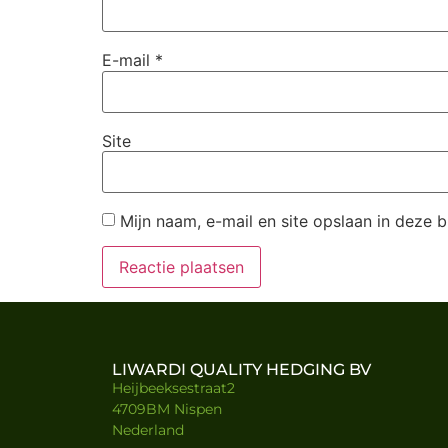
E-mail
*
Site
Mijn naam, e-mail en site opslaan in deze 
LIWARDI QUALITY HEDGING BV
Heijbeeksestraat2
4709BM Nispen
Nederland