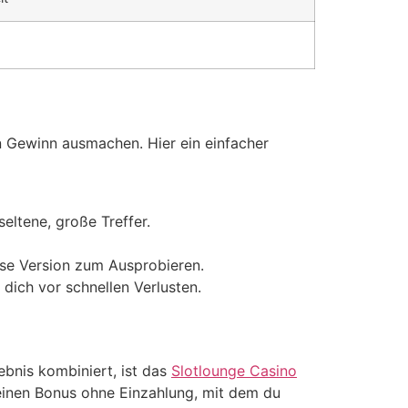
n Gewinn ausmachen. Hier ein einfacher
seltene, große Treffer.
ose Version zum Ausprobieren.
dich vor schnellen Verlusten.
ebnis kombiniert, ist das
Slotlounge Casino
einen Bonus ohne Einzahlung, mit dem du