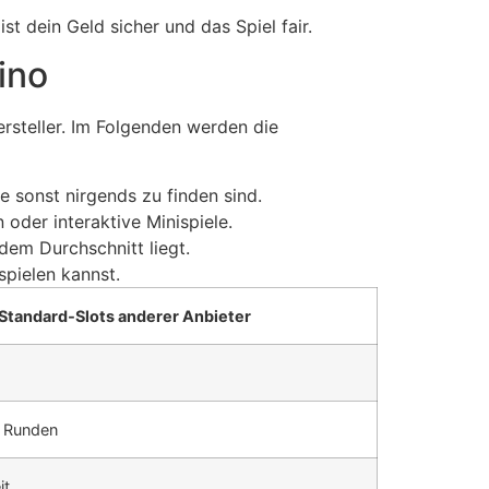
st dein Geld sicher und das Spiel fair.
ino
rsteller. Im Folgenden werden die
e sonst nirgends zu finden sind.
 oder interaktive Minispiele.
dem Durchschnitt liegt.
spielen kannst.
Standard‑Slots anderer Anbieter
e Runden
it