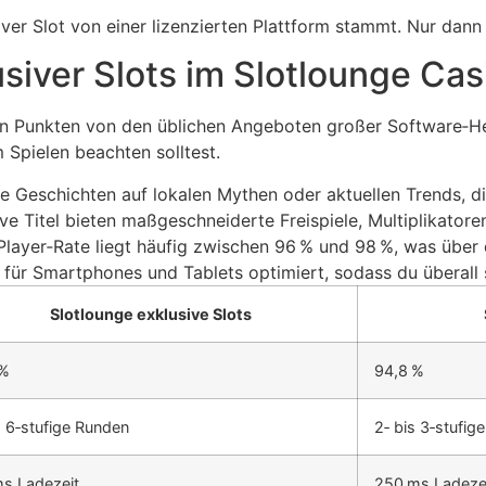
er Slot von einer lizenzierten Plattform stammt. Nur dann i
siver Slots im Slotlounge Cas
ren Punkten von den üblichen Angeboten großer Software‑He
 Spielen beachten solltest.
e Geschichten auf lokalen Mythen oder aktuellen Trends, di
ve Titel bieten maßgeschneiderte Freispiele, Multiplikatoren
Player‑Rate liegt häufig zwischen 96 % und 98 %, was über 
 für Smartphones und Tablets optimiert, sodass du überall 
Slotlounge exklusive Slots
 %
94,8 %
s 6‑stufige Runden
2‑ bis 3‑stufig
s Ladezeit
250 ms Ladeze