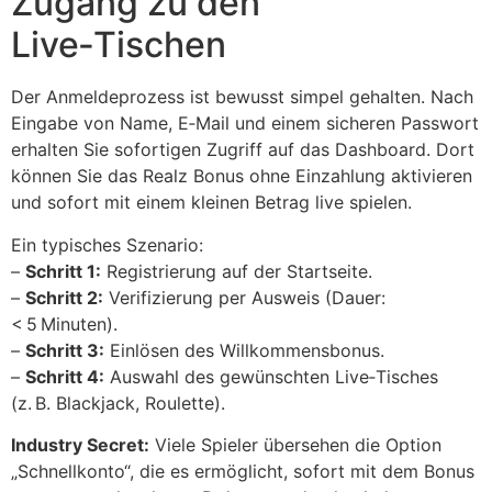
Zugang zu den
Live‑Tischen
Der Anmeldeprozess ist bewusst simpel gehalten. Nach
Eingabe von Name, E‑Mail und einem sicheren Passwort
erhalten Sie sofortigen Zugriff auf das Dashboard. Dort
können Sie das Realz Bonus ohne Einzahlung aktivieren
und sofort mit einem kleinen Betrag live spielen.
Ein typisches Szenario:
–
Schritt 1:
Registrierung auf der Startseite.
–
Schritt 2:
Verifizierung per Ausweis (Dauer:
< 5 Minuten).
–
Schritt 3:
Einlösen des Willkommensbonus.
–
Schritt 4:
Auswahl des gewünschten Live‑Tisches
(z. B. Blackjack, Roulette).
Industry Secret:
Viele Spieler übersehen die Option
„Schnellkonto“, die es ermöglicht, sofort mit dem Bonus