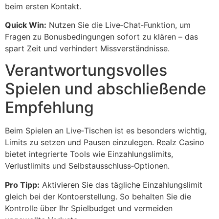
beim ersten Kontakt.
Quick Win:
Nutzen Sie die Live‑Chat‑Funktion, um
Fragen zu Bonusbedingungen sofort zu klären – das
spart Zeit und verhindert Missverständnisse.
Verantwortungsvolles
Spielen und abschließende
Empfehlung
Beim Spielen an Live‑Tischen ist es besonders wichtig,
Limits zu setzen und Pausen einzulegen. Realz Casino
bietet integrierte Tools wie Einzahlungslimits,
Verlustlimits und Selbstausschluss‑Optionen.
Pro Tipp:
Aktivieren Sie das tägliche Einzahlungslimit
gleich bei der Kontoerstellung. So behalten Sie die
Kontrolle über Ihr Spielbudget und vermeiden