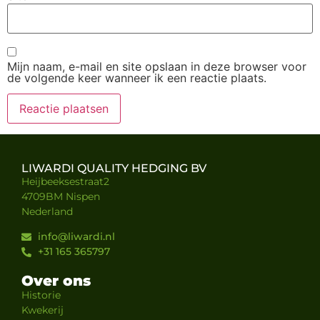
Mijn naam, e-mail en site opslaan in deze browser voor
de volgende keer wanneer ik een reactie plaats.
LIWARDI QUALITY HEDGING BV
Heijbeeksestraat2
4709BM Nispen
Nederland
info@liwardi.nl
+31 165 365797
Over ons
Historie
Kwekerij