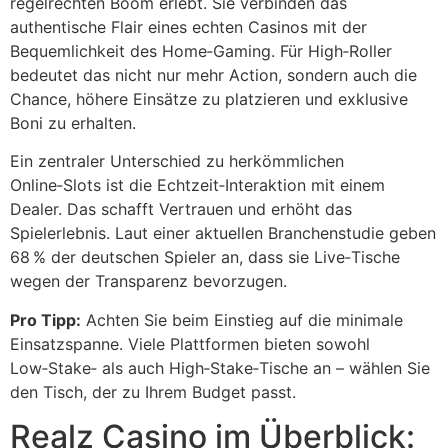
regelrechten Boom erlebt. Sie verbinden das
authentische Flair eines echten Casinos mit der
Bequemlichkeit des Home‑Gaming. Für High‑Roller
bedeutet das nicht nur mehr Action, sondern auch die
Chance, höhere Einsätze zu platzieren und exklusive
Boni zu erhalten.
Ein zentraler Unterschied zu herkömmlichen
Online‑Slots ist die Echtzeit‑Interaktion mit einem
Dealer. Das schafft Vertrauen und erhöht das
Spielerlebnis. Laut einer aktuellen Branchenstudie geben
68 % der deutschen Spieler an, dass sie Live‑Tische
wegen der Transparenz bevorzugen.
Pro Tipp:
Achten Sie beim Einstieg auf die minimale
Einsatzspanne. Viele Plattformen bieten sowohl
Low‑Stake‑ als auch High‑Stake‑Tische an – wählen Sie
den Tisch, der zu Ihrem Budget passt.
Realz Casino im Überblick: