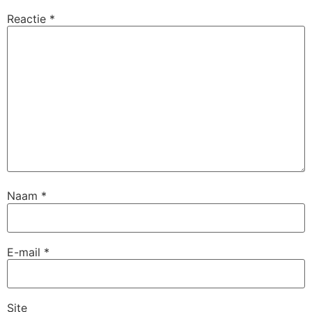
Reactie
*
Naam
*
E-mail
*
Site