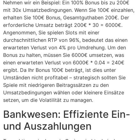
Nehmen wir ein Beispiel: Ein 100% Bonus bis zu 200€
mit 30x Umsatzbedingungen. Wenn Sie 100€ einzahlen,
erhalten Sie 100€ Bonus, Gesamtguthaben 200€. Der
erforderliche Umsatz beträgt 200€ * 30 = 6000€.
Angenommen, Sie spielen Slots mit einer
durchschnittlichen RTP von 96%, bedeutet das einen
erwarteten Verlust von 4% pro Umdrehung. Um den
Bonus zu halten, müssen Sie 6000€ umsetzen, was
einen erwarteten Verlust von 6000€ * 0.04 = 240€
ergibt. Da Ihr Bonus 100€ beträgt, ist dies unter
Umständen nicht profitabel – strategisch sollten Sie
Spiele mit niedrigeren Beitragssätzen zu den
Umsatzbedingungen wählen oder kleinere Einsätze
setzen, um die Volatilität zu managen.
Bankwesen: Effiziente Ein-
und Auszahlungen