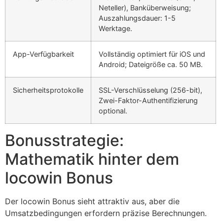
Neteller), Banküberweisung;
Auszahlungsdauer: 1-5
Werktage.
App-Verfügbarkeit
Vollständig optimiert für iOS und
Android; Dateigröße ca. 50 MB.
Sicherheitsprotokolle
SSL-Verschlüsselung (256-bit),
Zwei-Faktor-Authentifizierung
optional.
Bonusstrategie:
Mathematik hinter dem
locowin Bonus
Der locowin Bonus sieht attraktiv aus, aber die
Umsatzbedingungen erfordern präzise Berechnungen.