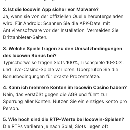
2. Ist die locowin App sicher vor Malware?
Ja, wenn sie von der offiziellen Quelle heruntergeladen
wird. Für Android: Scannen Sie die APK-Datei mit
Antivirensoftware vor der Installation. Vermeiden Sie
Drittanbieter-Seiten.
3. Welche Spiele tragen zu den Umsatzbedingungen
des locowin Bonus bei?
Typischerweise tragen Slots 100%, Tischspiele 10-20%,
und Live-Casino-Spiele variieren. Überprüfen Sie die
Bonusbedingungen für exakte Prozentsätze.
4. Kann ich mehrere Konten im locowin Casino haben?
Nein, das verstößt gegen die AGB und führt zur
Sperrung aller Konten. Nutzen Sie ein einziges Konto pro
Person.
5. Wie hoch sind die RTP-Werte bei locowin-Spielen?
Die RTPs variieren je nach Spiel; Slots liegen oft