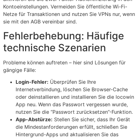
Kontoeinstellungen. Vermeiden Sie öffentliche Wi-Fi-
Netze für Transaktionen und nutzen Sie VPNs nur, wenn
sie mit den AGB vereinbar sind.
Fehlerbehebung: Häufige
technische Szenarien
Probleme können auftreten – hier sind Lösungen für
gängige Fälle:
Login-Fehler:
Überprüfen Sie Ihre
Internetverbindung, löschen Sie Browser-Cache
oder deinstallieren und installieren Sie die locowin
App neu. Wenn das Passwort vergessen wurde,
nutzen Sie die “Passwort zurücksetzen”-Funktion.
App-Abstürze:
Stellen Sie sicher, dass Ihr Gerät
die Mindestanforderungen erfüllt, schließen Sie
Hintergrund-Apps und aktualisieren Sie das