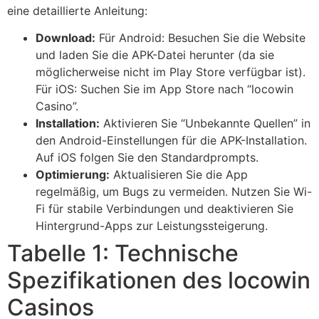
eine detaillierte Anleitung:
Download:
Für Android: Besuchen Sie die Website
und laden Sie die APK-Datei herunter (da sie
möglicherweise nicht im Play Store verfügbar ist).
Für iOS: Suchen Sie im App Store nach “locowin
Casino”.
Installation:
Aktivieren Sie “Unbekannte Quellen” in
den Android-Einstellungen für die APK-Installation.
Auf iOS folgen Sie den Standardprompts.
Optimierung:
Aktualisieren Sie die App
regelmäßig, um Bugs zu vermeiden. Nutzen Sie Wi-
Fi für stabile Verbindungen und deaktivieren Sie
Hintergrund-Apps zur Leistungssteigerung.
Tabelle 1: Technische
Spezifikationen des locowin
Casinos