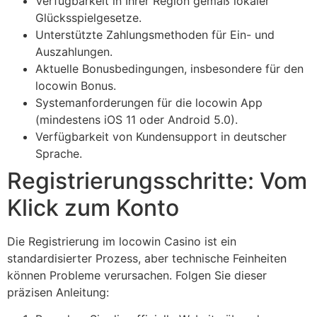
Verfügbarkeit in Ihrer Region gemäß lokaler
Glücksspielgesetze.
Unterstützte Zahlungsmethoden für Ein- und
Auszahlungen.
Aktuelle Bonusbedingungen, insbesondere für den
locowin Bonus.
Systemanforderungen für die locowin App
(mindestens iOS 11 oder Android 5.0).
Verfügbarkeit von Kundensupport in deutscher
Sprache.
Registrierungsschritte: Vom
Klick zum Konto
Die Registrierung im locowin Casino ist ein
standardisierter Prozess, aber technische Feinheiten
können Probleme verursachen. Folgen Sie dieser
präzisen Anleitung: