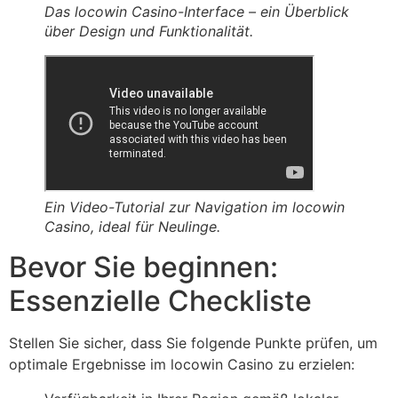
Das locowin Casino-Interface – ein Überblick
über Design und Funktionalität.
Ein Video-Tutorial zur Navigation im locowin
Casino, ideal für Neulinge.
Bevor Sie beginnen:
Essenzielle Checkliste
Stellen Sie sicher, dass Sie folgende Punkte prüfen, um
optimale Ergebnisse im locowin Casino zu erzielen: