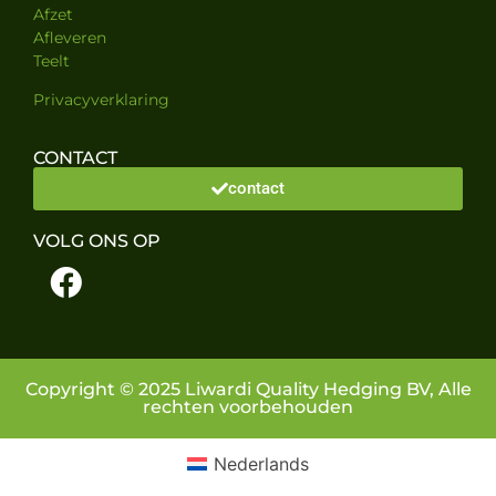
Afzet
Afleveren
Teelt
Privacyverklaring
CONTACT
contact
VOLG ONS OP
Copyright © 2025 Liwardi Quality Hedging BV, Alle
rechten voorbehouden
Nederlands