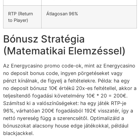
RTP (Return
Átlagosan 96%
to Player)
Bónusz Stratégia
(Matematikai Elemzéssel)
Az Energycasino promo code-ok, mint az Energycasino
no deposit bonus code, ingyen pörgetéseket vagy
pénzt kínálnak, de figyelj a feltételekre. Példa: ha egy
no deposit bónusz 10€ értékű 20x-es feltétellel, akkor a
teljesítendő fogadási követelmény 10€ * 20 = 200€.
Számítsd ki a valószínűségeket: ha egy játék RTP-je
96%, várhatóan 200€ fogadásból 192€ visszatér, így a
nettó nyereség függ a szerencsétől. Optimalizáld a
bónuszokat alacsony house edge játékokkal, például
blackjackkel.