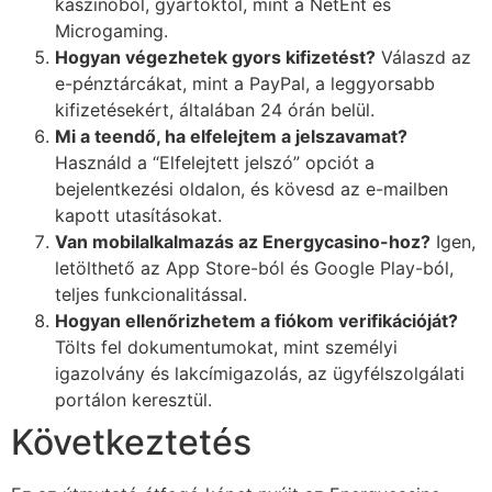
kaszinóból, gyártóktól, mint a NetEnt és
Microgaming.
Hogyan végezhetek gyors kifizetést?
Válaszd az
e-pénztárcákat, mint a PayPal, a leggyorsabb
kifizetésekért, általában 24 órán belül.
Mi a teendő, ha elfelejtem a jelszavamat?
Használd a “Elfelejtett jelszó” opciót a
bejelentkezési oldalon, és kövesd az e-mailben
kapott utasításokat.
Van mobilalkalmazás az Energycasino-hoz?
Igen,
letölthető az App Store-ból és Google Play-ból,
teljes funkcionalitással.
Hogyan ellenőrizhetem a fiókom verifikációját?
Tölts fel dokumentumokat, mint személyi
igazolvány és lakcímigazolás, az ügyfélszolgálati
portálon keresztül.
Következtetés