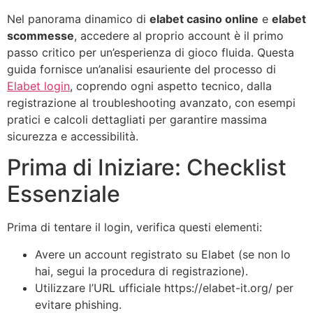
Nel panorama dinamico di
elabet casino online
e
elabet
scommesse
, accedere al proprio account è il primo
passo critico per un’esperienza di gioco fluida. Questa
guida fornisce un’analisi esauriente del processo di
Elabet login
, coprendo ogni aspetto tecnico, dalla
registrazione al troubleshooting avanzato, con esempi
pratici e calcoli dettagliati per garantire massima
sicurezza e accessibilità.
Prima di Iniziare: Checklist
Essenziale
Prima di tentare il login, verifica questi elementi:
Avere un account registrato su Elabet (se non lo
hai, segui la procedura di registrazione).
Utilizzare l’URL ufficiale https://elabet-it.org/ per
evitare phishing.