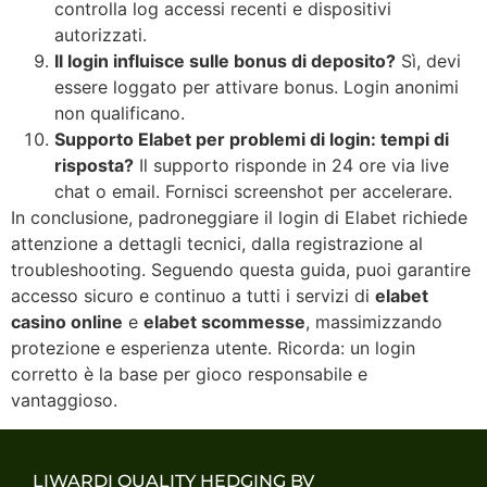
controlla log accessi recenti e dispositivi
autorizzati.
Il login influisce sulle bonus di deposito?
Sì, devi
essere loggato per attivare bonus. Login anonimi
non qualificano.
Supporto Elabet per problemi di login: tempi di
risposta?
Il supporto risponde in 24 ore via live
chat o email. Fornisci screenshot per accelerare.
In conclusione, padroneggiare il login di Elabet richiede
attenzione a dettagli tecnici, dalla registrazione al
troubleshooting. Seguendo questa guida, puoi garantire
accesso sicuro e continuo a tutti i servizi di
elabet
casino online
e
elabet scommesse
, massimizzando
protezione e esperienza utente. Ricorda: un login
corretto è la base per gioco responsabile e
vantaggioso.
LIWARDI QUALITY HEDGING BV