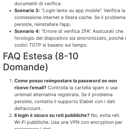
documenti di verifica.
Scenario 3:
“Login lento su app mobile”. Verifica la
connessione internet e libera cache. Se il problema
persiste, reinstallare l’app.
Scenario 4:
“Errore di verifica 2FA”. Assicurati che
l’orologio del dispositivo sia sincronizzato, poiché i
codici TOTP si basano sul tempo.
FAQ Estesa (8-10
Domande)
Come posso reimpostare la password se non
ricevo l’email?
Controlla la cartella spam o usa
un’email alternativa registrata. Se il problema
persiste, contatta il supporto Elabet con i dati
dell’account.
Il login è sicuro su reti pubbliche?
No, evita reti
Wi-Fi pubbliche. Usa una VPN con encryption per