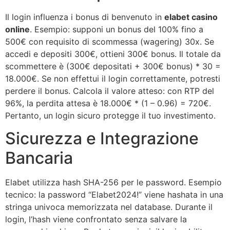
Il login influenza i bonus di benvenuto in
elabet casino
online
. Esempio: supponi un bonus del 100% fino a
500€ con requisito di scommessa (wagering) 30x. Se
accedi e depositi 300€, ottieni 300€ bonus. Il totale da
scommettere è (300€ depositati + 300€ bonus) * 30 =
18.000€. Se non effettui il login correttamente, potresti
perdere il bonus. Calcola il valore atteso: con RTP del
96%, la perdita attesa è 18.000€ * (1 – 0.96) = 720€.
Pertanto, un login sicuro protegge il tuo investimento.
Sicurezza e Integrazione
Bancaria
Elabet utilizza hash SHA-256 per le password. Esempio
tecnico: la password “Elabet2024!” viene hashata in una
stringa univoca memorizzata nel database. Durante il
login, l’hash viene confrontato senza salvare la