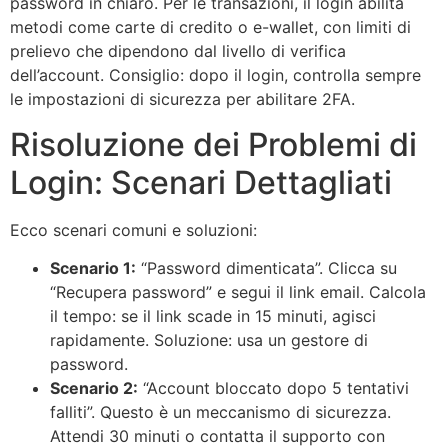
password in chiaro. Per le transazioni, il login abilita
metodi come carte di credito o e-wallet, con limiti di
prelievo che dipendono dal livello di verifica
dell’account. Consiglio: dopo il login, controlla sempre
le impostazioni di sicurezza per abilitare 2FA.
Risoluzione dei Problemi di
Login: Scenari Dettagliati
Ecco scenari comuni e soluzioni:
Scenario 1:
“Password dimenticata”. Clicca su
“Recupera password” e segui il link email. Calcola
il tempo: se il link scade in 15 minuti, agisci
rapidamente. Soluzione: usa un gestore di
password.
Scenario 2:
“Account bloccato dopo 5 tentativi
falliti”. Questo è un meccanismo di sicurezza.
Attendi 30 minuti o contatta il supporto con