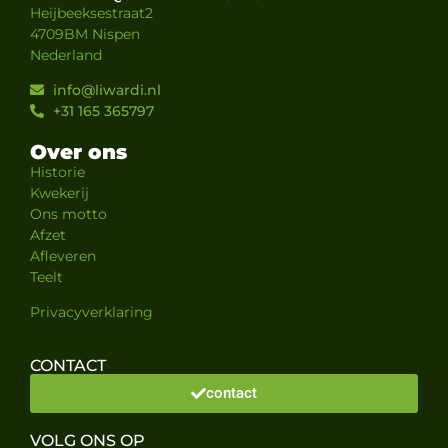
Heijbeeksestraat2
4709BM Nispen
Nederland
info@liwardi.nl
+31 165 365797
Over ons
Historie
Kwekerij
Ons motto
Afzet
Afleveren
Teelt
Privacyverklaring
CONTACT
contact
VOLG ONS OP