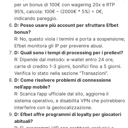
per un bonus di 100€ con wagering 20x e RTP
95%, calcola: 100€ – (2000€ * 5%) = 0€,
indicando pareggio.
D: Posso usare più account per sfruttare Efbet
bonus?
R: No, questo viola i termini e porta a sospensione;
Efbet monitora gli IP per prevenire abusi.
D: Quali sono i tempi di processing per i prelievi?
R: Dipende dal metodo: e-wallet entro 24 ore,
carte di credito 1-3 giorni, bonifici fino a 5 giorni.
Verifica lo stato nella sezione “Transazioni”.
D: Come risolvere problemi di connessione
nell’app mobile?
R: Scarica l’app ufficiale dal sito, aggiorna il
sistema operativo, e disabilita VPN che potrebbero
interferire con la geolocalizzazione.
D: Efbet offre programmi di loyalty per giocatori
abituali?
R: Sì, programmi VIP con cashback esclusivi e