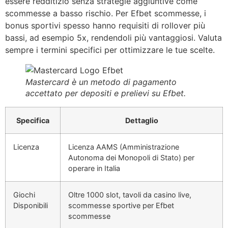
essere redditizio senza strategie aggiuntive come
scommesse a basso rischio. Per Efbet scommesse, i
bonus sportivi spesso hanno requisiti di rollover più
bassi, ad esempio 5x, rendendoli più vantaggiosi. Valuta
sempre i termini specifici per ottimizzare le tue scelte.
Mastercard è un metodo di pagamento
accettato per depositi e prelievi su Efbet.
Specifica
Dettaglio
Licenza
Licenza AAMS (Amministrazione
Autonoma dei Monopoli di Stato) per
operare in Italia
Giochi
Oltre 1000 slot, tavoli da casino live,
Disponibili
scommesse sportive per Efbet
scommesse