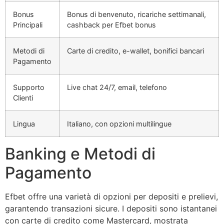
Bonus
Bonus di benvenuto, ricariche settimanali,
Principali
cashback per Efbet bonus
Metodi di
Carte di credito, e-wallet, bonifici bancari
Pagamento
Supporto
Live chat 24/7, email, telefono
Clienti
Lingua
Italiano, con opzioni multilingue
Banking e Metodi di
Pagamento
Efbet offre una varietà di opzioni per depositi e prelievi,
garantendo transazioni sicure. I depositi sono istantanei
con carte di credito come Mastercard, mostrata