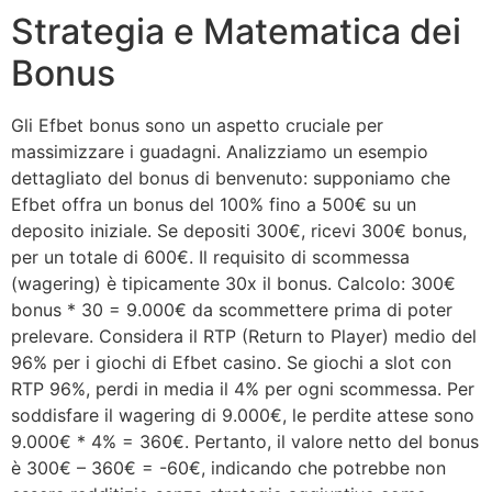
Strategia e Matematica dei
Bonus
Gli Efbet bonus sono un aspetto cruciale per
massimizzare i guadagni. Analizziamo un esempio
dettagliato del bonus di benvenuto: supponiamo che
Efbet offra un bonus del 100% fino a 500€ su un
deposito iniziale. Se depositi 300€, ricevi 300€ bonus,
per un totale di 600€. Il requisito di scommessa
(wagering) è tipicamente 30x il bonus. Calcolo: 300€
bonus * 30 = 9.000€ da scommettere prima di poter
prelevare. Considera il RTP (Return to Player) medio del
96% per i giochi di Efbet casino. Se giochi a slot con
RTP 96%, perdi in media il 4% per ogni scommessa. Per
soddisfare il wagering di 9.000€, le perdite attese sono
9.000€ * 4% = 360€. Pertanto, il valore netto del bonus
è 300€ – 360€ = -60€, indicando che potrebbe non