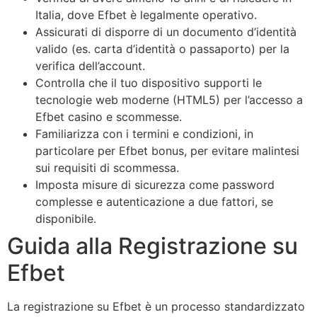
Italia, dove Efbet è legalmente operativo.
Assicurati di disporre di un documento d’identità
valido (es. carta d’identità o passaporto) per la
verifica dell’account.
Controlla che il tuo dispositivo supporti le
tecnologie web moderne (HTML5) per l’accesso a
Efbet casino e scommesse.
Familiarizza con i termini e condizioni, in
particolare per Efbet bonus, per evitare malintesi
sui requisiti di scommessa.
Imposta misure di sicurezza come password
complesse e autenticazione a due fattori, se
disponibile.
Guida alla Registrazione su
Efbet
La registrazione su Efbet è un processo standardizzato