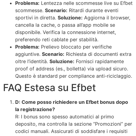
Problema:
Lentezza nelle scommesse live su Efbet
scommesse.
Scenario:
Ritardi durante eventi
sportivi in diretta.
Soluzione:
Aggiorna il browser,
cancella la cache, o passa all’app mobile se
disponibile. Verifica la connessione internet,
preferendo reti cablate per stabilità.
Problema:
Prelievo bloccato per verifiche
aggiuntive.
Scenario:
Richiesta di documenti extra
oltre l’identità.
Soluzione:
Fornisci rapidamente
proof of address (es., bolletta) via upload sicuro.
Questo è standard per compliance anti-riciclaggio.
FAQ Estesa su Efbet
D: Come posso richiedere un Efbet bonus dopo
la registrazione?
R: I bonus sono spesso automatici al primo
deposito, ma controlla la sezione “Promozioni” per
codici manuali. Assicurati di soddisfare i requisiti