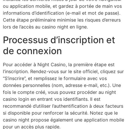
ou application mobile, et gardez à portée de main vos
informations d’identification (e-mail et mot de passe).
Cette étape préliminaire minimise les risques d’erreurs
lors de l’accès au casino night en ligne.
Processus d’inscription et
de connexion
Pour accéder à Night Casino, la première étape est
l’inscription. Rendez-vous sur le site officiel, cliquez sur
“S’inscrire”, et remplissez le formulaire avec vos
données personnelles (nom, adresse e-mail, etc.). Une
fois le compte créé, vous pouvez procéder au night
casino login en entrant vos identifiants. Il est
recommandé d’utiliser l’authentification à deux facteurs
si disponible pour renforcer la sécurité. Notez que le
casino night propose également une application mobile
pour un accès plus rapide.