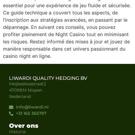
essentiel pour une expérience de jeu fluide et sécurisée.
Ce guide technique a couvert tous les aspects, de
l’inscription aux stratégies avancées, en passant par le
dépannage. En suivant ces conseils, vous pouvez
profiter pleinement de Night Casino tout en minimisant
les risques. Restez informé des mises à jour et jouez de
manière responsable dans cet univers passionnant du
casino night en ligne.
LIWARDI QUALITY HEDGING BV
Heijbeeksestraat2
4709BM Nispen
Nederland
info@liwardi.nl
+31 165 365797
Over ons
Historie