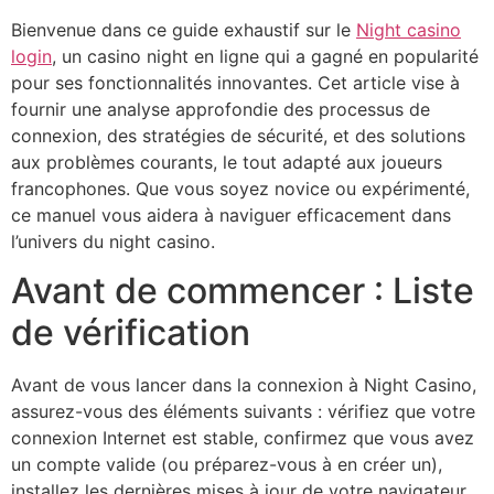
Bienvenue dans ce guide exhaustif sur le
Night casino
login
, un casino night en ligne qui a gagné en popularité
pour ses fonctionnalités innovantes. Cet article vise à
fournir une analyse approfondie des processus de
connexion, des stratégies de sécurité, et des solutions
aux problèmes courants, le tout adapté aux joueurs
francophones. Que vous soyez novice ou expérimenté,
ce manuel vous aidera à naviguer efficacement dans
l’univers du night casino.
Avant de commencer : Liste
de vérification
Avant de vous lancer dans la connexion à Night Casino,
assurez-vous des éléments suivants : vérifiez que votre
connexion Internet est stable, confirmez que vous avez
un compte valide (ou préparez-vous à en créer un),
installez les dernières mises à jour de votre navigateur