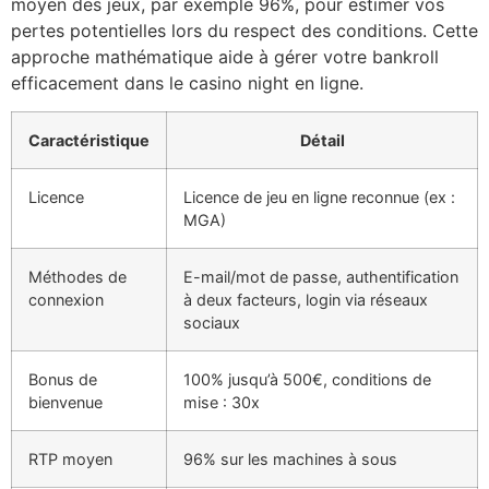
moyen des jeux, par exemple 96%, pour estimer vos
pertes potentielles lors du respect des conditions. Cette
approche mathématique aide à gérer votre bankroll
efficacement dans le casino night en ligne.
Caractéristique
Détail
Licence
Licence de jeu en ligne reconnue (ex :
MGA)
Méthodes de
E-mail/mot de passe, authentification
connexion
à deux facteurs, login via réseaux
sociaux
Bonus de
100% jusqu’à 500€, conditions de
bienvenue
mise : 30x
RTP moyen
96% sur les machines à sous