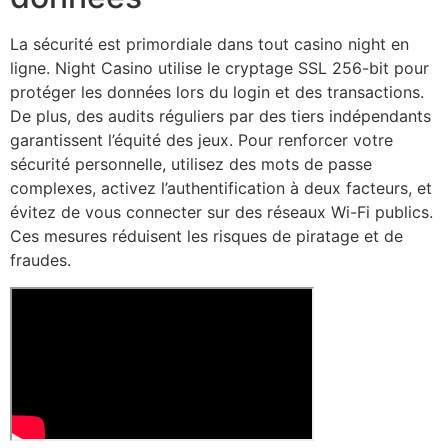
La sécurité est primordiale dans tout casino night en
ligne. Night Casino utilise le cryptage SSL 256-bit pour
protéger les données lors du login et des transactions.
De plus, des audits réguliers par des tiers indépendants
garantissent l’équité des jeux. Pour renforcer votre
sécurité personnelle, utilisez des mots de passe
complexes, activez l’authentification à deux facteurs, et
évitez de vous connecter sur des réseaux Wi-Fi publics.
Ces mesures réduisent les risques de piratage et de
fraudes.