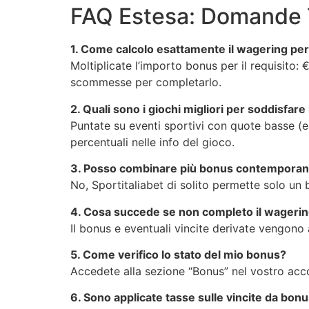
FAQ Estesa: Domande T
1. Come calcolo esattamente il wagering per
Moltiplicate l’importo bonus per il requisit
scommesse per completarlo.
2. Quali sono i giochi migliori per soddisfare
Puntate su eventi sportivi con quote basse (es.
percentuali nelle info del gioco.
3. Posso combinare più bonus contempora
No, Sportitaliabet di solito permette solo un bo
4. Cosa succede se non completo il wagerin
Il bonus e eventuali vincite derivate vengono
5. Come verifico lo stato del mio bonus?
Accedete alla sezione “Bonus” nel vostro acc
6. Sono applicate tasse sulle vincite da bon