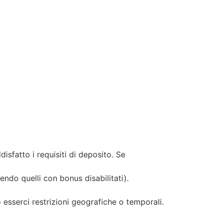
isfatto i requisiti di deposito. Se
ndo quelli con bonus disabilitati).
 esserci restrizioni geografiche o temporali.