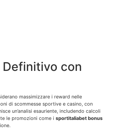
 Definitivo con
esiderano massimizzare i reward nelle
ioni di scommesse sportive e casino, con
sce un’analisi esauriente, includendo calcoli
ente le promozioni come i
sportitaliabet bonus
ione.