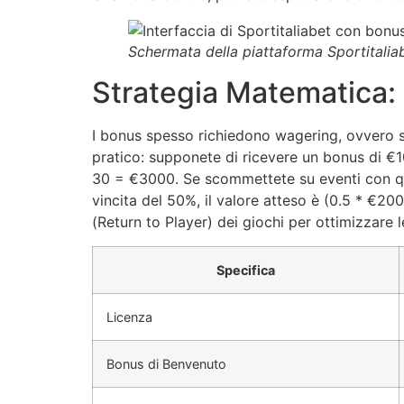
Schermata della piattaforma Sportitali
Strategia Matematica: C
I bonus spesso richiedono wagering, ovvero 
pratico: supponete di ricevere un bonus di €1
30 = €3000. Se scommettete su eventi con quo
vincita del 50%, il valore atteso è (0.5 * €2
(Return to Player) dei giochi per ottimizzare
Specifica
Licenza
Bonus di Benvenuto