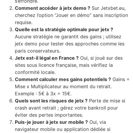
s’effondre.
Comment accéder à jetx demo ?
Sur Jetxbet.eu,
cherchez l’option “Jouer en démo” sans inscription
requise.
Quelle est la stratégie optimale pour jetx ?
Aucune stratégie ne garantit des gains ; utilisez
jetx demo pour tester des approches comme les
paris conservateurs.
Jetx est-il légal en France ?
Oui, si joué sur des
sites sous licence française, mais vérifiez la
conformité locale.
Comment calculer mes gains potentiels ?
Gains =
Mise x Multiplicateur au moment du retrait.
Exemple : 5€ à 3x = 15€.
Quels sont les risques de jetx ?
Perte de mise si
crash avant retrait ; gérez votre bankroll pour
éviter des pertes importantes.
Puis-je jouer à jetx sur mobile ?
Oui, via
navigateur mobile ou application dédiée si