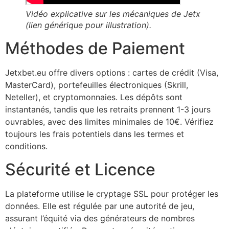
Vidéo explicative sur les mécaniques de Jetx
(lien générique pour illustration).
Méthodes de Paiement
Jetxbet.eu offre divers options : cartes de crédit (Visa,
MasterCard), portefeuilles électroniques (Skrill,
Neteller), et cryptomonnaies. Les dépôts sont
instantanés, tandis que les retraits prennent 1-3 jours
ouvrables, avec des limites minimales de 10€. Vérifiez
toujours les frais potentiels dans les termes et
conditions.
Sécurité et Licence
La plateforme utilise le cryptage SSL pour protéger les
données. Elle est régulée par une autorité de jeu,
assurant l’équité via des générateurs de nombres