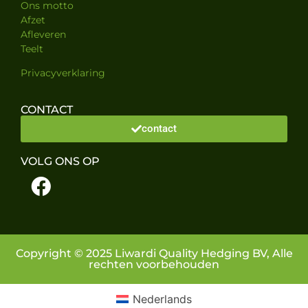
Ons motto
Afzet
Afleveren
Teelt
Privacyverklaring
CONTACT
contact
VOLG ONS OP
Copyright © 2025 Liwardi Quality Hedging BV, Alle
rechten voorbehouden
Nederlands