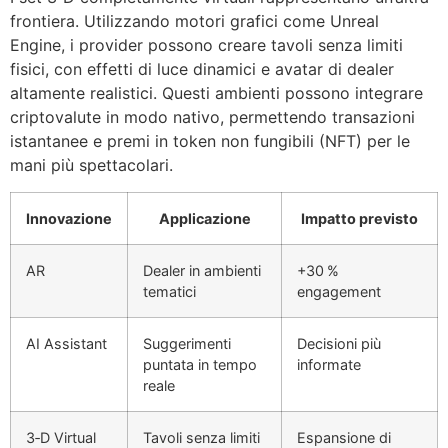
frontiera. Utilizzando motori grafici come Unreal
Engine, i provider possono creare tavoli senza limiti
fisici, con effetti di luce dinamici e avatar di dealer
altamente realistici. Questi ambienti possono integrare
criptovalute in modo nativo, permettendo transazioni
istantanee e premi in token non fungibili (NFT) per le
mani più spettacolari.
Innovazione
Applicazione
Impatto previsto
AR
Dealer in ambienti
+30 %
tematici
engagement
AI Assistant
Suggerimenti
Decisioni più
puntata in tempo
informate
reale
3‑D Virtual
Tavoli senza limiti
Espansione di