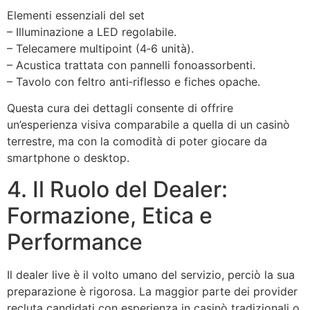
Elementi essenziali del set
– Illuminazione a LED regolabile.
– Telecamere multipoint (4‑6 unità).
– Acustica trattata con pannelli fonoassorbenti.
– Tavolo con feltro anti‑riflesso e fiches opache.
Questa cura dei dettagli consente di offrire
un’esperienza visiva comparabile a quella di un casinò
terrestre, ma con la comodità di poter giocare da
smartphone o desktop.
4. Il Ruolo del Dealer:
Formazione, Etica e
Performance
Il dealer live è il volto umano del servizio, perciò la sua
preparazione è rigorosa. La maggior parte dei provider
recluta candidati con esperienza in casinò tradizionali o