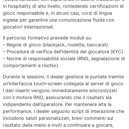
in hospitality di alto livello, richiedendo certificazioni di
gioco responsabile e, in alcuni casi, corsi di lingua
inglese per garantire una comunicazione fluida con
giocatori internazionali.
Il percorso formativo prevede moduli su:
– Regole di gioco (blackjack, roulette, baccarat).
– Procedure di verifica dell’identità del giocatore (KYC).
– Norme di responsabilità sociale (RNG, segnalazione di
comportamenti a rischio).
Durante le sessioni, il dealer gestisce le puntate tramite
un’interfaccia touch‑screen collegata al server di gioco.
I dati inseriti vengono immediatamente sincronizzati
con il motore RNG, assicurando che il risultato sia
indipendente dall’operatore. Per mantenere alta la
performance, i dealer seguono script di interazione che
includono saluti personalizzati, brevi commenti sul
risultato della mano e inviti a continuare a giocare,