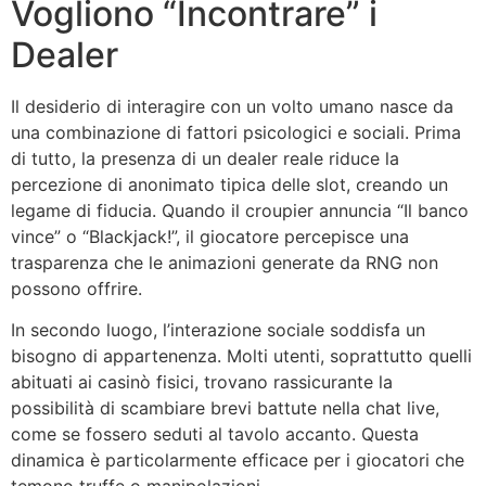
Vogliono “Incontrare” i
Dealer
Il desiderio di interagire con un volto umano nasce da
una combinazione di fattori psicologici e sociali. Prima
di tutto, la presenza di un dealer reale riduce la
percezione di anonimato tipica delle slot, creando un
legame di fiducia. Quando il croupier annuncia “Il banco
vince” o “Blackjack!”, il giocatore percepisce una
trasparenza che le animazioni generate da RNG non
possono offrire.
In secondo luogo, l’interazione sociale soddisfa un
bisogno di appartenenza. Molti utenti, soprattutto quelli
abituati ai casinò fisici, trovano rassicurante la
possibilità di scambiare brevi battute nella chat live,
come se fossero seduti al tavolo accanto. Questa
dinamica è particolarmente efficace per i giocatori che