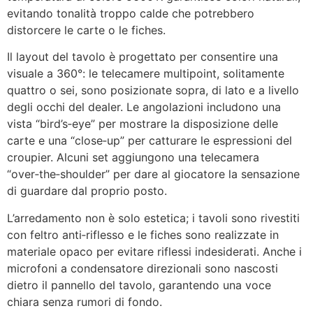
evitando tonalità troppo calde che potrebbero
distorcere le carte o le fiches.
Il layout del tavolo è progettato per consentire una
visuale a 360°: le telecamere multipoint, solitamente
quattro o sei, sono posizionate sopra, di lato e a livello
degli occhi del dealer. Le angolazioni includono una
vista “bird’s‑eye” per mostrare la disposizione delle
carte e una “close‑up” per catturare le espressioni del
croupier. Alcuni set aggiungono una telecamera
“over‑the‑shoulder” per dare al giocatore la sensazione
di guardare dal proprio posto.
L’arredamento non è solo estetica; i tavoli sono rivestiti
con feltro anti‑riflesso e le fiches sono realizzate in
materiale opaco per evitare riflessi indesiderati. Anche i
microfoni a condensatore direzionali sono nascosti
dietro il pannello del tavolo, garantendo una voce
chiara senza rumori di fondo.