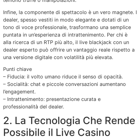
temono truffe o manipolazioni.
Infine, la componente di spettacolo è un vero magnete. I
dealer, spesso vestiti in modo elegante e dotati di un
tono di voce professionale, trasformano una semplice
puntata in un’esperienza di intrattenimento. Per chi è
alla ricerca di un RTP più alto, il live blackjack con un
dealer esperto può offrire un vantaggio reale rispetto a
una versione digitale con volatilità più elevata.
Punti chiave
– Fiducia: il volto umano riduce il senso di opacità.
– Socialità: chat e piccole conversazioni aumentano
l’engagement.
– Intrattenimento: presentazione curata e
professionalità del dealer.
2. La Tecnologia Che Rende
Possibile il Live Casino