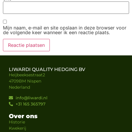
Mijn naam, e-mail en site opslaan in deze browser voor
de volgende keer wanneer ik een reactie plaats.
LIWARDI QUALITY HEDGING BV
Heijbeeksestraat2
4709BM Nispen
Nederland
info@liwardi.nl
+31 165 365797
Over ons
Historie
Kwekerij