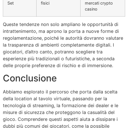
Set
fisici
mercati crypto
casino
Queste tendenze non solo ampliano le opportunità di
intrattenimento, ma aprono la porta a nuove forme di
regolamentazione, poiché le autorità dovranno valutare
la trasparenza di ambienti completamente digitali. I
giocatori, d’altro canto, potranno scegliere tra
esperienze più tradizionali o futuristiche, a seconda
delle proprie preferenze di rischio e di immersione.
Conclusione
Abbiamo esplorato il percorso che porta dalla scelta
della location al tavolo virtuale, passando per la
tecnologia di streaming, la formazione dei dealer e le
misure di sicurezza che proteggono la casualità del
gioco. Comprendere questi aspetti aiuta a dissipare i
dubbi più comuni dei giocatori, come la possibile