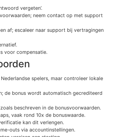
htwoord vergeten’.
e voorwaarden; neem contact op met support
n af; escaleer naar support bij vertragingen
rnatief.
ts voor compensatie.
woorden
 Nederlandse spelers, maar controleer lokale
in; de bonus wordt automatisch gecrediteerd
 zoals beschreven in de bonusvoorwaarden.
tcaps, vaak rond 10x de bonuswaarde.
rificatie kan dit verlengen.
 time-outs via accountinstellingen.
ten vereisen een storting.