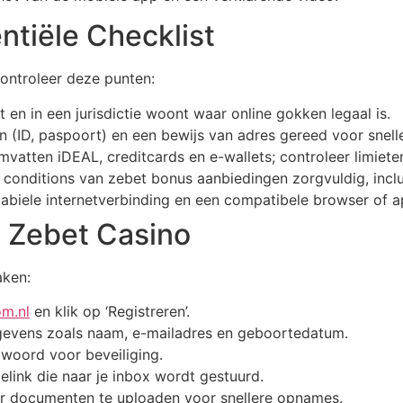
ntiële Checklist
controleer deze punten:
 en in een jurisdictie woont waar online gokken legaal is.
 (ID, paspoort) en een bewijs van adres gereed voor snelle 
atten iDEAL, creditcards en e-wallets; controleer limiete
conditions van zebet bonus aanbiedingen zorgvuldig, inclus
abiele internetverbinding en een compatibele browser of a
j Zebet Casino
aken:
om.nl
en klik op ‘Registreren’.
gegevens zoals naam, e-mailadres en geboortedatum.
woord voor beveiliging.
ielink die naar je inbox wordt gestuurd.
oor documenten te uploaden voor snellere opnames.