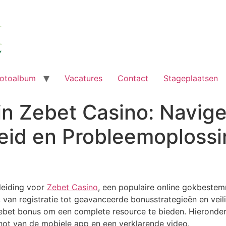
otoalbum
Vacatures
Contact
Stageplaatsen
in Zebet Casino: Navig
eid en Probleemoplossi
leiding voor
Zebet Casino
, een populaire online gokbeste
, van registratie tot geavanceerde bonusstrategieën en vei
zebet bonus om een complete resource te bieden. Hieronder
shot van de mobiele app en een verklarende video.