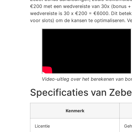
€200 met een wedvereiste van 30x (bonus + sto
wedvereiste is 30 x €200 = €6000. Dit betek
voor slots) om de kansen te optimaliseren. V
Video-uitleg over het berekenen van bo
Specificaties van Zebe
Kenmerk
Licentie
Geh