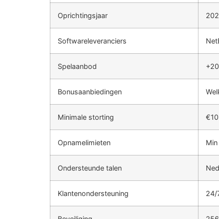
Oprichtingsjaar
202
Softwareleveranciers
Net
Spelaanbod
+20
Bonusaanbiedingen
Wel
Minimale storting
€10
Opnamelimieten
Min
Ondersteunde talen
Ned
Klantenondersteuning
24/7
Beveiliging
256-