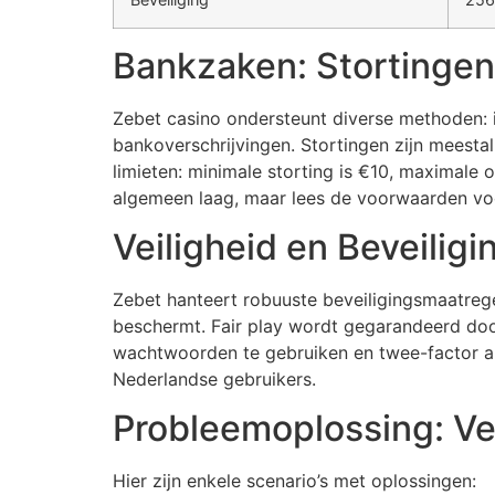
Bankzaken: Stortinge
Zebet casino ondersteunt diverse methoden: iD
bankoverschrijvingen. Stortingen zijn meesta
limieten: minimale storting is €10, maximale 
algemeen laag, maar lees de voorwaarden vo
Veiligheid en Beveiligi
Zebet hanteert robuuste beveiligingsmaatrege
beschermt. Fair play wordt gegarandeerd do
wachtwoorden te gebruiken en twee-factor aut
Nederlandse gebruikers.
Probleemoplossing: V
Hier zijn enkele scenario’s met oplossingen: