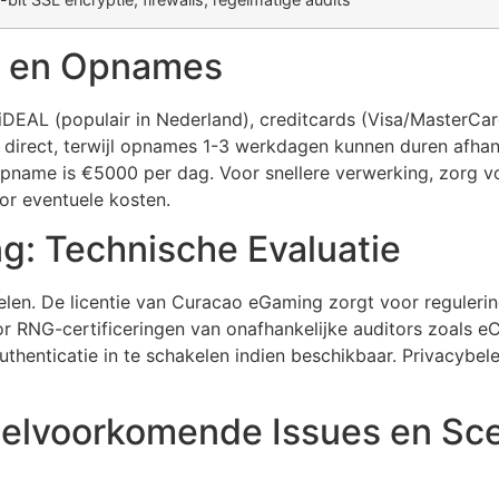
n en Opnames
EAL (populair in Nederland), creditcards (Visa/MasterCard),
l direct, terwijl opnames 1-3 werkdagen kunnen duren afha
opname is €5000 per dag. Voor snellere verwerking, zorg voor
or eventuele kosten.
ng: Technische Evaluatie
len. De licentie van Curacao eGaming zorgt voor regulering
or RNG-certificeringen van onafhankelijke auditors zoals
henticatie in te schakelen indien beschikbaar. Privacybel
eelvoorkomende Issues en Sce