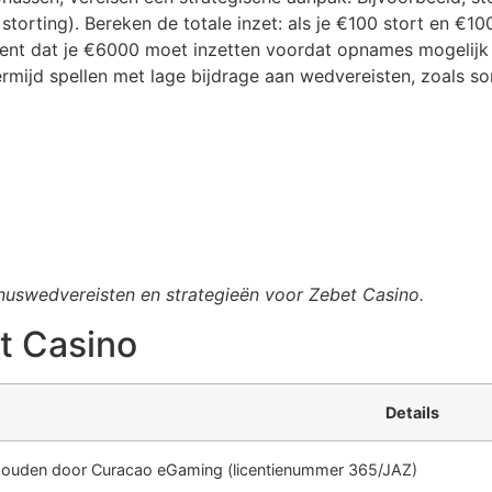
rting). Bereken de totale inzet: als je €100 stort en €100
ent dat je €6000 moet inzetten voordat opnames mogelijk 
ermijd spellen met lage bijdrage aan wedvereisten, zoals so
nuswedvereisten en strategieën voor Zebet Casino.
t Casino
Details
ouden door Curacao eGaming (licentienummer 365/JAZ)