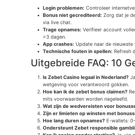
Login problemen:
Controleer internetve
Bonus niet gecrediteerd:
Zorg dat je d
via live chat.
Trage opnames:
Verifieer account volle
>3 dagen.
App crashes:
Update naar de nieuwste ve
Technische fouten in spellen:
Refresh d
Uitgebreide FAQ: 10 G
Is Zebet Casino legaal in Nederland?
Ja
wetgeving voor verantwoord gokken.
Hoe kan ik de zebet bonus claimen?
Reg
mits voorwaarden worden nageleefd.
Wat zijn de wedvereisten voor bonuss
Zijn er limieten op winsten met bonus
Hoe lang duren opnames?
E-wallets: 0-
Ondersteunt Zebet responsible gambli
Kan ik spelen zonder storting?
Ja, via 