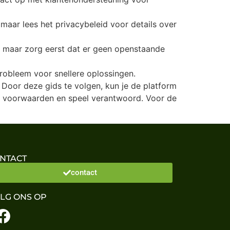
 maar lees het privacybeleid voor details over
, maar zorg eerst dat er geen openstaande
robleem voor snellere oplossingen.
Door deze gids te volgen, kun je de platform
ste voorwaarden en speel verantwoord. Voor de
NTACT
contact
LG ONS OP