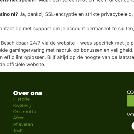
asino nl?
Ja, dankzij SSL-encryptie en strikte privacybeleid,
ntact op met support om je account permanent te sluiten
Beschikbaar 24/7 via de website – wees specifiek met je p
ide gamingervaring met nadruk op bonussen en veiligheid. 
 efficiënt oplossen. Blijf altijd op de hoogte van de laat
e officiële website.
Over ons
CO
Historie
Kwekerij
Ons motto
VO
Afzet
Afleveren
Teelt