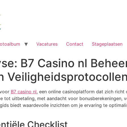
otoalbum
Vacatures
Contact
Stageplaatsen
se: B7 Casino nl Behee
Veiligheidsprotocollen
 voor
B7 casino nl
, een online casinoplatform dat zich richt
tie tot uitbetaling, met aandacht voor bonusberekeningen, ve
gids biedt waardevolle inzichten om je ervaring te optimal
ntiële Checklist