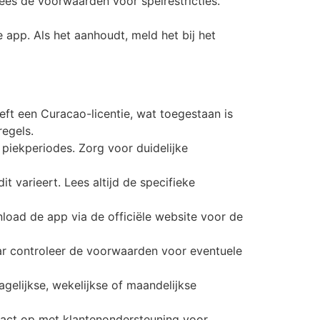
Lees de voorwaarden voor spelrestricties.
app. Als het aanhoudt, meld het bij het
eft een Curacao-licentie, wat toegestaan is
regels.
 piekperiodes. Zorg voor duidelijke
 varieert. Lees altijd de specifieke
load de app via de officiële website voor de
r controleer de voorwaarden voor eventuele
gelijkse, wekelijkse of maandelijkse
act op met klantenondersteuning voor