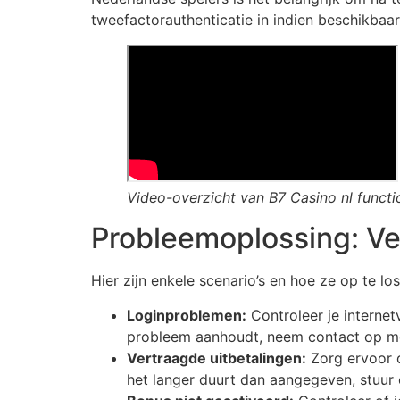
tweefactorauthenticatie in indien beschikbaa
Video-overzicht van B7 Casino nl functi
Probleemoplossing: V
Hier zijn enkele scenario’s en hoe ze op te lo
Loginproblemen:
Controleer je internet
probleem aanhoudt, neem contact op me
Vertraagde uitbetalingen:
Zorg ervoor d
het langer duurt dan aangegeven, stuur 