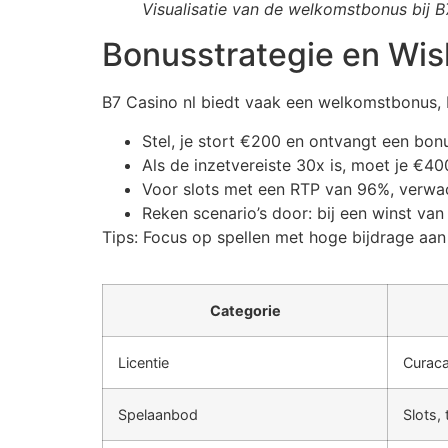
Visualisatie van de welkomstbonus bij B
Bonusstrategie en Wi
B7 Casino nl biedt vaak een welkomstbonus, b
Stel, je stort €200 en ontvangt een bon
Als de inzetvereiste 30x is, moet je €4
Voor slots met een RTP van 96%, verwach
Reken scenario’s door: bij een winst va
Tips: Focus op spellen met hoge bijdrage aan 
Categorie
Licentie
Curaca
Spelaanbod
Slots,