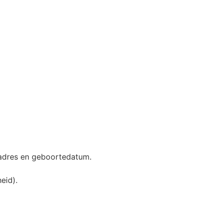
iladres en geboortedatum.
eid).