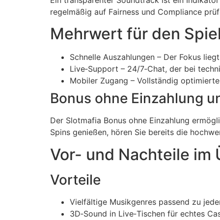
regelmäßig auf Fairness und Compliance prüf
Mehrwert für den Spie
Schnelle Auszahlungen – Der Fokus liegt 
Live‑Support – 24/7‑Chat, der bei techni
Mobiler Zugang – Vollständig optimierte
Bonus ohne Einzahlung u
Der Slotmafia Bonus ohne Einzahlung ermöglic
Spins genießen, hören Sie bereits die hochwe
Vor- und Nachteile im 
Vorteile
Vielfältige Musikgenres passend zu jede
3D‑Sound in Live‑Tischen für echtes Cas