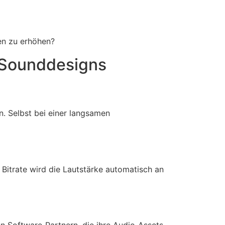
en zu erhöhen?
 Sounddesigns
n. Selbst bei einer langsamen
Bitrate wird die Lautstärke automatisch an
ten Software‑Partnern, die ihre Audio‑Assets