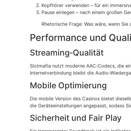
Kopfhörer verwenden – für ein immersive
Pause einlegen – nach einem großen Gew
Rhetorische Frage: Was wäre, wenn Sie
Performance und Qual
Streaming‑Qualität
Slotmafia nutzt moderne AAC‑Codecs, die eine
Internetverbindung bleibt die Audio‑Wiederga
Mobile Optimierung
Die mobile Version des Casinos bietet diesel
die Geräteeinstellungen angepasst, sodass Si
Sicherheit und Fair Play
Ein transparenter Soundtrack ist ein Indikator