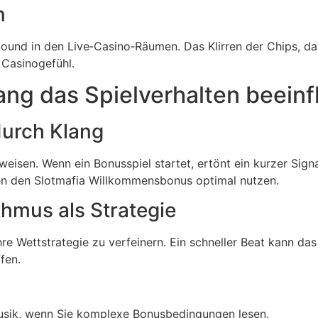
n
‑Sound in den Live‑Casino‑Räumen. Das Klirren der Chips, d
 Casinogefühl.
ang das Spielverhalten beeinf
durch Klang
weisen. Wenn ein Bonusspiel startet, ertönt ein kurzer Sign
n den Slotmafia Willkommensbonus optimal nutzen.
thmus als Strategie
re Wettstrategie zu verfeinern. Ein schneller Beat kann d
fen.
Musik, wenn Sie komplexe Bonusbedingungen lesen.