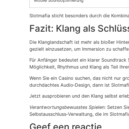
Mobile Soundoptimierung
Slotmafia sticht besonders durch die Kombina
Fazit: Klang als Schlü
Die Klanglandschaft ist mehr als bloßer Hinter
gezielt einzusetzen, um Immersion zu schaffe
Für Anfänger bedeutet ein klarer Soundtrack 
Möglichkeit, Rhythmus und Klang als Teil ihrer
Wenn Sie ein Casino suchen, das nicht nur gr
durchdachtes Audio‑Design, dann ist Slotmafi
Jetzt ausprobieren und den Klang selbst erleb
Verantwortungsbewusstes Spielen:
Setzen Sie
Selbstausschluss‑Verwaltung, die im Slotmafia
Geef een reactie