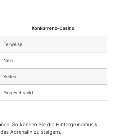
Konkurrenz‑Casino
Teilweise
Nein
Selten
Eingeschränkt
önnen. So können Sie die Hintergrundmusik
 das Adrenalin zu steigern.