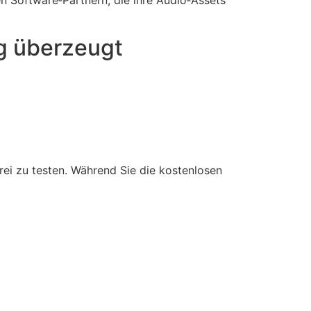
ng überzeugt
rei zu testen. Während Sie die kostenlosen