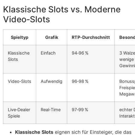
Klassische Slots vs. Moderne
Video‑Slots
Spieltyp
Grafik
RTP‑Durchschnitt
Besond
Klassische
Einfach
94‑96 %
3 Walze
Slots
wenige
Gewinnl
Video‑Slots
Aufwendig
96‑98 %
Bonussp
Freispie
Megaw
Live‑Dealer
Real‑Time
97‑99 %
echter 
Spiele
Interakt
Klassische Slots
eignen sich für Einsteiger, die das