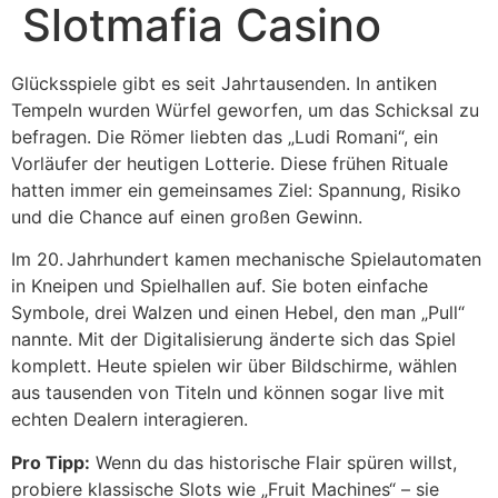
Slotmafia Casino
Glücksspiele gibt es seit Jahrtausenden. In antiken
Tempeln wurden Würfel geworfen, um das Schicksal zu
befragen. Die Römer liebten das „Ludi Romani“, ein
Vorläufer der heutigen Lotterie. Diese frühen Rituale
hatten immer ein gemeinsames Ziel: Spannung, Risiko
und die Chance auf einen großen Gewinn.
Im 20. Jahrhundert kamen mechanische Spielautomaten
in Kneipen und Spielhallen auf. Sie boten einfache
Symbole, drei Walzen und einen Hebel, den man „Pull“
nannte. Mit der Digitalisierung änderte sich das Spiel
komplett. Heute spielen wir über Bildschirme, wählen
aus tausenden von Titeln und können sogar live mit
echten Dealern interagieren.
Pro Tipp:
Wenn du das historische Flair spüren willst,
probiere klassische Slots wie „Fruit Machines“ – sie