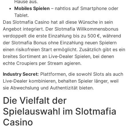
Hause aus.
Mobiles Spielen
– nahtlos auf Smartphone oder
Tablet.
Das Slotmafia Casino hat all diese Wünsche in sein
Angebot integriert. Der Slotmafia Willkommensbonus
verdoppelt die erste Einzahlung bis zu 500 €, während
der Slotmafia Bonus ohne Einzahlung neuen Spielern
einen risikofreien Start ermöglicht. Zusätzlich gibt es ein
breites Sortiment an Live‑Dealer Spielen, bei denen
echte Croupiers per Stream agieren.
Industry Secret:
Plattformen, die sowohl Slots als auch
Live‑Dealer kombinieren, behalten Spieler länger, weil
sie Abwechslung und Authentizität bieten.
Die Vielfalt der
Spielauswahl im Slotmafia
Casino