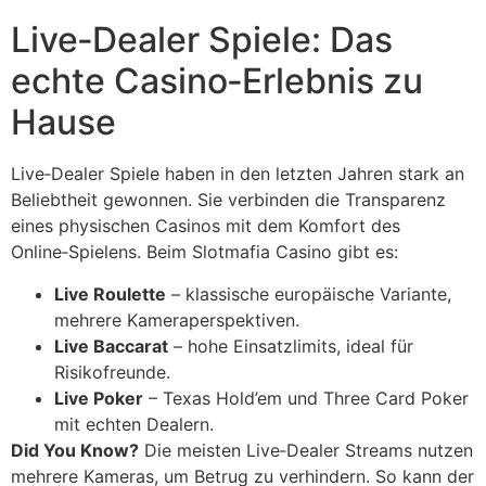
Live‑Dealer Spiele: Das
echte Casino‑Erlebnis zu
Hause
Live‑Dealer Spiele haben in den letzten Jahren stark an
Beliebtheit gewonnen. Sie verbinden die Transparenz
eines physischen Casinos mit dem Komfort des
Online‑Spielens. Beim Slotmafia Casino gibt es:
Live Roulette
– klassische europäische Variante,
mehrere Kameraperspektiven.
Live Baccarat
– hohe Einsatzlimits, ideal für
Risikofreunde.
Live Poker
– Texas Hold’em und Three Card Poker
mit echten Dealern.
Did You Know?
Die meisten Live‑Dealer Streams nutzen
mehrere Kameras, um Betrug zu verhindern. So kann der