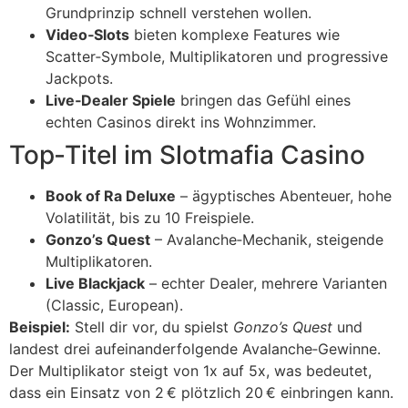
Grundprinzip schnell verstehen wollen.
Video‑Slots
bieten komplexe Features wie
Scatter‑Symbole, Multiplikatoren und progressive
Jackpots.
Live‑Dealer Spiele
bringen das Gefühl eines
echten Casinos direkt ins Wohnzimmer.
Top‑Titel im Slotmafia Casino
Book of Ra Deluxe
– ägyptisches Abenteuer, hohe
Volatilität, bis zu 10 Freispiele.
Gonzo’s Quest
– Avalanche‑Mechanik, steigende
Multiplikatoren.
Live Blackjack
– echter Dealer, mehrere Varianten
(Classic, European).
Beispiel:
Stell dir vor, du spielst
Gonzo’s Quest
und
landest drei aufeinanderfolgende Avalanche‑Gewinne.
Der Multiplikator steigt von 1x auf 5x, was bedeutet,
dass ein Einsatz von 2 € plötzlich 20 € einbringen kann.