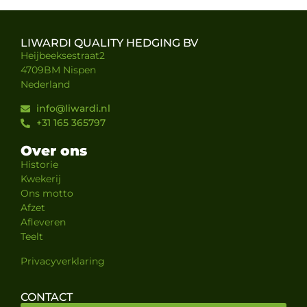
LIWARDI QUALITY HEDGING BV
Heijbeeksestraat2
4709BM Nispen
Nederland
info@liwardi.nl
+31 165 365797
Over ons
Historie
Kwekerij
Ons motto
Afzet
Afleveren
Teelt
Privacyverklaring
CONTACT