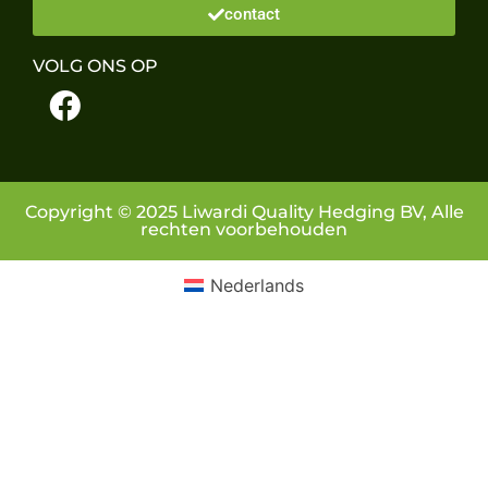
contact
VOLG ONS OP
Copyright © 2025 Liwardi Quality Hedging BV, Alle
rechten voorbehouden
Nederlands