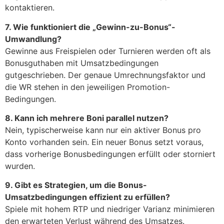
kontaktieren.
7. Wie funktioniert die „Gewinn-zu-Bonus“-
Umwandlung?
Gewinne aus Freispielen oder Turnieren werden oft als
Bonusguthaben mit Umsatzbedingungen
gutgeschrieben. Der genaue Umrechnungsfaktor und
die WR stehen in den jeweiligen Promotion-
Bedingungen.
8. Kann ich mehrere Boni parallel nutzen?
Nein, typischerweise kann nur ein aktiver Bonus pro
Konto vorhanden sein. Ein neuer Bonus setzt voraus,
dass vorherige Bonusbedingungen erfüllt oder storniert
wurden.
9. Gibt es Strategien, um die Bonus-
Umsatzbedingungen effizient zu erfüllen?
Spiele mit hohem RTP und niedriger Varianz minimieren
den erwarteten Verlust während des Umsatzes.