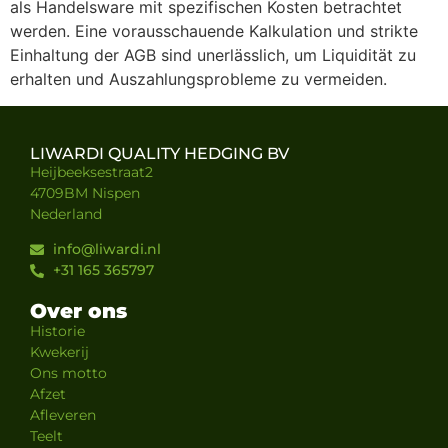
als Handelsware mit spezifischen Kosten betrachtet
werden. Eine vorausschauende Kalkulation und strikte
Einhaltung der AGB sind unerlässlich, um Liquidität zu
erhalten und Auszahlungsprobleme zu vermeiden.
LIWARDI QUALITY HEDGING BV
Heijbeeksestraat2
4709BM Nispen
Nederland
info@liwardi.nl
+31 165 365797
Over ons
Historie
Kwekerij
Ons motto
Afzet
Afleveren
Teelt