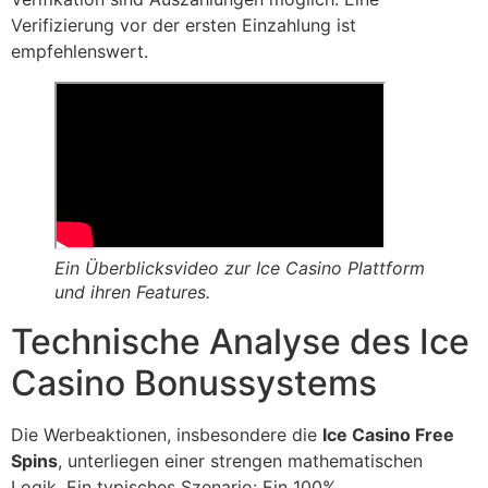
Verifizierung vor der ersten Einzahlung ist
empfehlenswert.
Ein Überblicksvideo zur Ice Casino Plattform
und ihren Features.
Technische Analyse des Ice
Casino Bonussystems
Die Werbeaktionen, insbesondere die
Ice Casino Free
Spins
, unterliegen einer strengen mathematischen
Logik. Ein typisches Szenario: Ein 100%