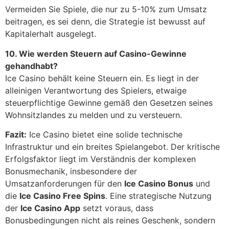
Vermeiden Sie Spiele, die nur zu 5-10% zum Umsatz
beitragen, es sei denn, die Strategie ist bewusst auf
Kapitalerhalt ausgelegt.
10. Wie werden Steuern auf Casino-Gewinne
gehandhabt?
Ice Casino behält keine Steuern ein. Es liegt in der
alleinigen Verantwortung des Spielers, etwaige
steuerpflichtige Gewinne gemäß den Gesetzen seines
Wohnsitzlandes zu melden und zu versteuern.
Fazit:
Ice Casino bietet eine solide technische
Infrastruktur und ein breites Spielangebot. Der kritische
Erfolgsfaktor liegt im Verständnis der komplexen
Bonusmechanik, insbesondere der
Umsatzanforderungen für den
Ice Casino Bonus
und
die
Ice Casino Free Spins
. Eine strategische Nutzung
der
Ice Casino App
setzt voraus, dass
Bonusbedingungen nicht als reines Geschenk, sondern