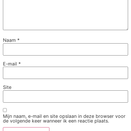
Naam
*
E-mail
*
Site
Mijn naam, e-mail en site opslaan in deze browser voor
de volgende keer wanneer ik een reactie plaats.