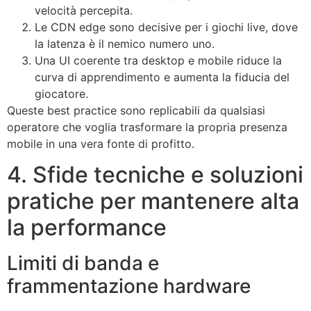
velocità percepita.
Le CDN edge sono decisive per i giochi live, dove
la latenza è il nemico numero uno.
Una UI coerente tra desktop e mobile riduce la
curva di apprendimento e aumenta la fiducia del
giocatore.
Queste best practice sono replicabili da qualsiasi
operatore che voglia trasformare la propria presenza
mobile in una vera fonte di profitto.
4. Sfide tecniche e soluzioni
pratiche per mantenere alta
la performance
Limiti di banda e
frammentazione hardware