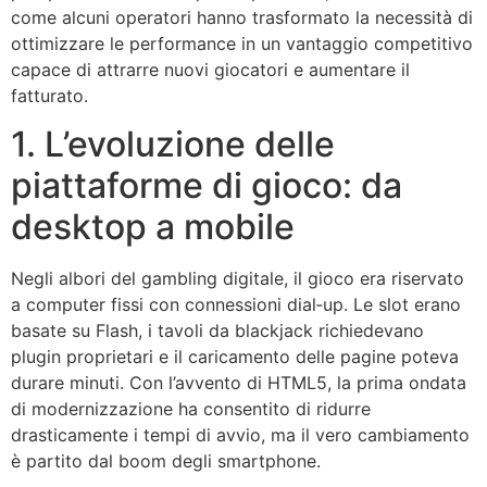
come alcuni operatori hanno trasformato la necessità di
ottimizzare le performance in un vantaggio competitivo
capace di attrarre nuovi giocatori e aumentare il
fatturato.
1. L’evoluzione delle
piattaforme di gioco: da
desktop a mobile
Negli albori del gambling digitale, il gioco era riservato
a computer fissi con connessioni dial‑up. Le slot erano
basate su Flash, i tavoli da blackjack richiedevano
plugin proprietari e il caricamento delle pagine poteva
durare minuti. Con l’avvento di HTML5, la prima ondata
di modernizzazione ha consentito di ridurre
drasticamente i tempi di avvio, ma il vero cambiamento
è partito dal boom degli smartphone.