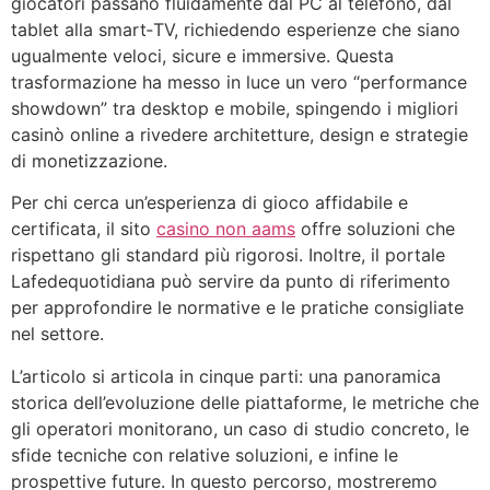
giocatori passano fluidamente dal PC al telefono, dal
tablet alla smart‑TV, richiedendo esperienze che siano
ugualmente veloci, sicure e immersive. Questa
trasformazione ha messo in luce un vero “performance
showdown” tra desktop e mobile, spingendo i migliori
casinò online a rivedere architetture, design e strategie
di monetizzazione.
Per chi cerca un’esperienza di gioco affidabile e
certificata, il sito
casino non aams
offre soluzioni che
rispettano gli standard più rigorosi. Inoltre, il portale
Lafedequotidiana può servire da punto di riferimento
per approfondire le normative e le pratiche consigliate
nel settore.
L’articolo si articola in cinque parti: una panoramica
storica dell’evoluzione delle piattaforme, le metriche che
gli operatori monitorano, un caso di studio concreto, le
sfide tecniche con relative soluzioni, e infine le
prospettive future. In questo percorso, mostreremo