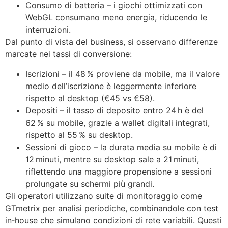
Consumo di batteria – i giochi ottimizzati con
WebGL consumano meno energia, riducendo le
interruzioni.
Dal punto di vista del business, si osservano differenze
marcate nei tassi di conversione:
Iscrizioni – il 48 % proviene da mobile, ma il valore
medio dell’iscrizione è leggermente inferiore
rispetto al desktop (€45 vs €58).
Depositi – il tasso di deposito entro 24 h è del
62 % su mobile, grazie a wallet digitali integrati,
rispetto al 55 % su desktop.
Sessioni di gioco – la durata media su mobile è di
12 minuti, mentre su desktop sale a 21 minuti,
riflettendo una maggiore propensione a sessioni
prolungate su schermi più grandi.
Gli operatori utilizzano suite di monitoraggio come
GTmetrix per analisi periodiche, combinandole con test
in‑house che simulano condizioni di rete variabili. Questi