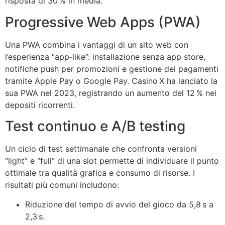
risposta di 30 % in media.
Progressive Web Apps (PWA)
Una PWA combina i vantaggi di un sito web con
l’esperienza “app‑like”: installazione senza app store,
notifiche push per promozioni e gestione dei pagamenti
tramite Apple Pay o Google Pay. Casino X ha lanciato la
sua PWA nel 2023, registrando un aumento del 12 % nei
depositi ricorrenti.
Test continuo e A/B testing
Un ciclo di test settimanale che confronta versioni
“light” e “full” di una slot permette di individuare il punto
ottimale tra qualità grafica e consumo di risorse. I
risultati più comuni includono:
Riduzione del tempo di avvio del gioco da 5,8 s a
2,3 s.