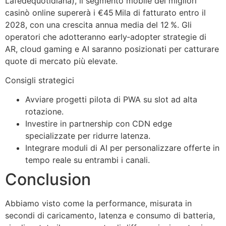
Lafedequotidiana), il segmento mobile dei migliori
casinò online supererà i €45 Mila di fatturato entro il
2028, con una crescita annua media del 12 %. Gli
operatori che adotteranno early‑adopter strategie di
AR, cloud gaming e AI saranno posizionati per catturare
quote di mercato più elevate.
Consigli strategici
Avviare progetti pilota di PWA su slot ad alta
rotazione.
Investire in partnership con CDN edge
specializzate per ridurre latenza.
Integrare moduli di AI per personalizzare offerte in
tempo reale su entrambi i canali.
Conclusion
Abbiamo visto come la performance, misurata in
secondi di caricamento, latenza e consumo di batteria,