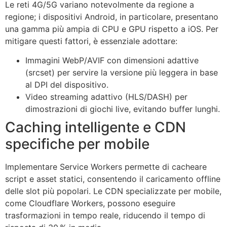
Le reti 4G/5G variano notevolmente da regione a
regione; i dispositivi Android, in particolare, presentano
una gamma più ampia di CPU e GPU rispetto a iOS. Per
mitigare questi fattori, è essenziale adottare:
Immagini WebP/AVIF con dimensioni adattive
(srcset) per servire la versione più leggera in base
al DPI del dispositivo.
Video streaming adattivo (HLS/DASH) per
dimostrazioni di giochi live, evitando buffer lunghi.
Caching intelligente e CDN
specifiche per mobile
Implementare Service Workers permette di cacheare
script e asset statici, consentendo il caricamento offline
delle slot più popolari. Le CDN specializzate per mobile,
come Cloudflare Workers, possono eseguire
trasformazioni in tempo reale, riducendo il tempo di