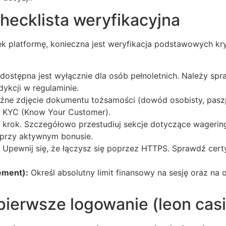
hecklista weryfikacyjna
 platformę, konieczna jest weryfikacja podstawowych kry
dostępna jest wyłącznie dla osób pełnoletnich. Należy spr
dykcji w regulaminie.
aźne zdjęcie dokumentu tożsamości (dowód osobisty, pas
ji KYC (Know Your Customer).
krok. Szczegółowo przestudiuj sekcje dotyczące wageringu
przy aktywnym bonusie.
Upewnij się, że łączysz się poprzez HTTPS. Sprawdź certy
ement):
Określ absolutny limit finansowy na sesję oraz na o
 pierwsze logowanie (leon casi