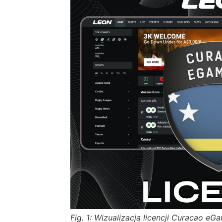
Fig. 1: Wizualizacja licencji Curacao 