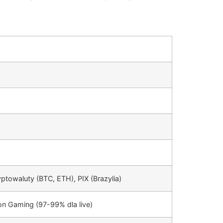
yptowaluty (BTC, ETH), PIX (Brazylia)
on Gaming (97-99% dla live)