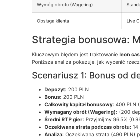
Wymóg obrotu (Wagering)
Stand
Obsługa klienta
Live C
Strategia bonusowa: M
Kluczowym błędem jest traktowanie
leon ca
Poniższa analiza pokazuje, jak wycenić rzec
Scenariusz 1: Bonus od 
Depozyt:
200 PLN
Bonus:
200 PLN
Całkowity kapitał bonusowy:
400 PLN (
Wymagany obrót (Wagering):
(200 dep
Średni RTP gier:
Przyjmijmy 96.5% (0.96
Oczekiwana strata podczas obrotu:
14 
Analiza:
Oczekiwana strata (490 PLN) p