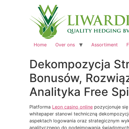
Home
Over ons
Assortiment
F
Dekompozycja Str
Bonusów, Rozwią
Analityka Free Sp
Platforma
Leon casino online
pozycjonuje się
whitepaper stanowi techniczną dekompozycję 
aspektach logowania oraz strategicznym wy
analitycznego do podejmowania świadomych 