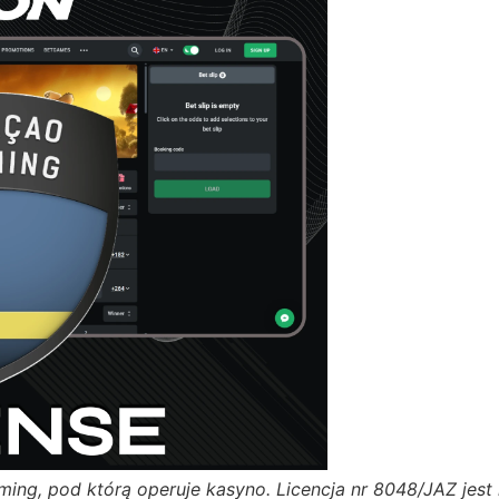
eGaming, pod którą operuje kasyno. Licencja nr 8048/JAZ j