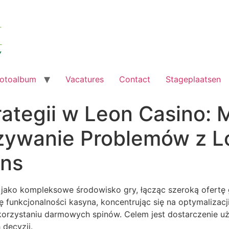
otoalbum
Vacatures
Contact
Stageplaatsen
ategii w Leon Casino:
zywanie Problemów z L
ins
 jako kompleksowe środowisko gry, łącząc szeroką ofertę 
funkcjonalności kasyna, koncentrując się na optymalizacj
korzystaniu darmowych spinów. Celem jest dostarczenie 
decyzji.