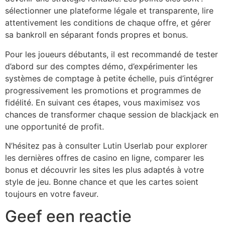
sélectionner une plateforme légale et transparente, lire
attentivement les conditions de chaque offre, et gérer
sa bankroll en séparant fonds propres et bonus.
Pour les joueurs débutants, il est recommandé de tester
d’abord sur des comptes démo, d’expérimenter les
systèmes de comptage à petite échelle, puis d’intégrer
progressivement les promotions et programmes de
fidélité. En suivant ces étapes, vous maximisez vos
chances de transformer chaque session de blackjack en
une opportunité de profit.
N’hésitez pas à consulter Lutin Userlab pour explorer
les dernières offres de casino en ligne, comparer les
bonus et découvrir les sites les plus adaptés à votre
style de jeu. Bonne chance et que les cartes soient
toujours en votre faveur.
Geef een reactie