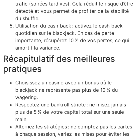
trafic (soirées tardives). Cela réduit le risque d’être
détecté et vous permet de profiter de la stabilité
du shuffle.
Utilisation du cash‑back : activez le cash‑back
quotidien sur le blackjack. En cas de perte
importante, récupérez 10 % de vos pertes, ce qui
amortit la variance.
Récapitulatif des meilleures
pratiques
Choisissez un casino avec un bonus où le
blackjack ne représente pas plus de 10 % du
wagering.
Respectez une bankroll stricte : ne misez jamais
plus de 5 % de votre capital total sur une seule
main.
Alternez les stratégies : ne comptez pas les cartes
à chaque session, variez les mises pour éviter les