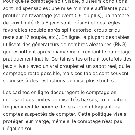
Pour que le comptage soit viable, plusieurs conditions
sont indispensables : une mise minimale suffisante pour
profiter de l’avantage (souvent 5 € ou plus), un nombre
de jeux limité (6 à 8 jeux sont idéaux) et des règles
favorables (double après split autorisé, croupier qui
reste sur 17 souple, etc.). En ligne, la plupart des tables
utilisent des générateurs de nombres aléatoires (RNG)
qui reshufflent après chaque main, rendant le comptage
pratiquement inutile. Certains sites offrent toutefois des
jeux « live » avec un vrai croupier et un sabot réel, où le
comptage reste possible, mais ces tables sont souvent
soumises à des restrictions de mise plus strictes.
Les casinos en ligne découragent le comptage en
imposant des limites de mise très basses, en modifiant
fréquemment le nombre de jeux ou en bloquant les
comptes suspectés de compter. Cette politique vise à
protéger leur marge, même si le comptage n’est pas
illégal en soi.