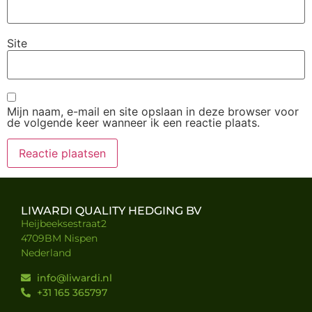
Site
Mijn naam, e-mail en site opslaan in deze browser voor
de volgende keer wanneer ik een reactie plaats.
LIWARDI QUALITY HEDGING BV
Heijbeeksestraat2
4709BM Nispen
Nederland
info@liwardi.nl
+31 165 365797