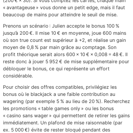
(200 € × 30). Si vous comptez les cartes, chaque main
« avantageuse » vous donne un petit edge, mais il faut
beaucoup de mains pour atteindre le seuil de mise.
Prenons un scénario : Julien accepte le bonus 100 %
jusqu’à 200 €. Il mise 10 € en moyenne, joue 600 mains
où son true count est supérieur à +2, et réalise un gain
moyen de 0,8 % par main grâce au comptage. Son
profit théorique serait alors 600 × 10 € × 0,008 = 48 €. Il
reste donc à jouer 5 952 € de mise supplémentaire pour
débloquer le bonus, ce qui représente un effort
considérable.
Pour choisir des offres compatibles, privilégiez les
bonus où le blackjack a une faible contribution au
wagering (par exemple 5 % au lieu de 20 %). Recherchez
les promotions « table games only » ou les bonus
« casino sans wager » qui permettent de retirer les gains
immédiatement. Un plafond de mise raisonnable (par
ex. 5 000 €) évite de rester bloqué pendant des