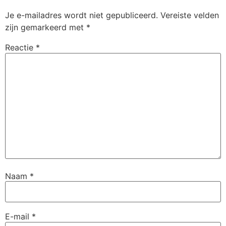
Je e-mailadres wordt niet gepubliceerd.
Vereiste velden
zijn gemarkeerd met
*
Reactie
*
Naam
*
E-mail
*