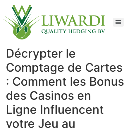
Décrypter le
Comptage de Cartes
: Comment les Bonus
des Casinos en
Ligne Influencent
votre Jeu au