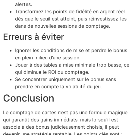
alertes.
Transformez les points de fidélité en argent réel
dès que le seuil est atteint, puis réinvestissez-les
dans de nouvelles sessions de comptage.
Erreurs à éviter
Ignorer les conditions de mise et perdre le bonus
en plein milieu d’une session.
Jouer à des tables à mise minimale trop basse, ce
qui diminue le ROI du comptage.
Se concentrer uniquement sur le bonus sans
prendre en compte la volatilité du jeu.
Conclusion
Le comptage de cartes n’est pas une formule magique
qui garantit des gains immédiats, mais lorsqu’il est
associé à des bonus judicieusement choisis, il peut
devenir une stratégie rentable. Les points clés sont :