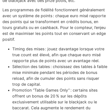
de blackjack avec des prize pools, etc.
Les programmes de fidélité fonctionnent généralement
avec un système de points : chaque euro misé rapporte
des points qui se transforment en crédits bonus, en
tours gratuits ou en cashback. Pour le compteur, l’enjeu
est de maximiser les points tout en conservant un edge
positif.
Timing des mises : jouez davantage lorsque votre
true count est élevé, afin que chaque euro misé
rapporte plus de points avec un avantage réel.
Sélection des tables : choisissez des tables à faible
mise minimale pendant les périodes de bonus
reload, afin de cumuler des points sans risquer
trop de capital.
Promotion “Table Games Only” : certains sites
offrent un bonus de 20 % sur les dépôts
exclusivement utilisable sur le blackjack ou le
baccarat. Cela augmente le rendement du