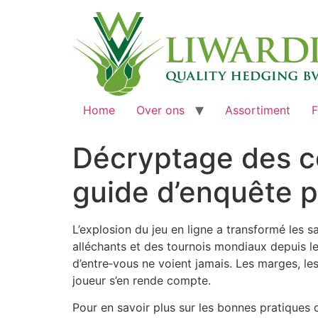
Home
Over ons
Assortiment
F
Décryptage des co
guide d’enquête p
L’explosion du jeu en ligne a transformé les 
alléchants et des tournois mondiaux depuis leu
d’entre‑vous ne voient jamais. Les marges, le
joueur s’en rende compte.
Pour en savoir plus sur les bonnes pratiques 