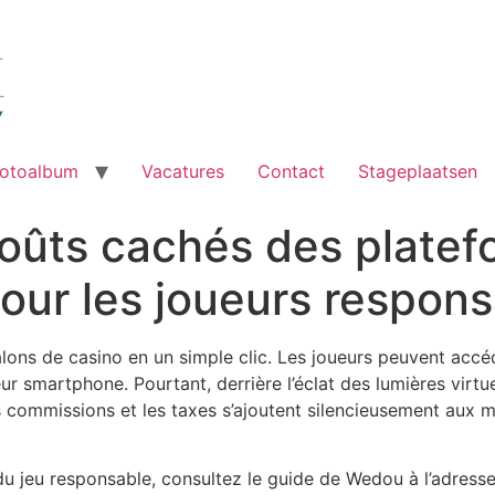
otoalbum
Vacatures
Contact
Stageplaatsen
ûts cachés des platefo
our les joueurs respon
salons de casino en un simple clic. Les joueurs peuvent acc
r smartphone. Pourtant, derrière l’éclat des lumières virtue
s commissions et les taxes s’ajoutent silencieusement aux mi
du jeu responsable, consultez le guide de Wedou à l’adresse