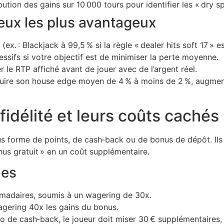
bution des gains sur 10 000 tours pour identifier les « dry sp
jeux les plus avantageux
(ex. : Blackjack à 99,5 % si la règle « dealer hits soft 17 » e
essifs si votre objectif est de minimiser la perte moyenne.
r le RTP affiché avant de jouer avec de l’argent réel.
éduire son house edge moyen de 4 % à moins de 2 %, augment
idélité et leurs coûts cachés
s forme de points, de cash‑back ou de bonus de dépôt. Ils
us gratuit » en un coût supplémentaire.
ues
madaires, soumis à un wagering de 30x.
agering 40x les gains du bonus.
 de cash‑back, le joueur doit miser 30 € supplémentaires, 