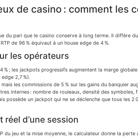
jeux de casino : comment les 
ue du pari que le casino conserve à long terme. Il diffère du
 RTP de 96 % équivaut à un house edge de 4 %.
ur les opérateurs
94 % ; les jackpots progressifs augmentent la marge globale
 edge 2,7 %).
, mais les commissions de 5 % sur les gains du banquier au
ètres internes : nombre de rouleaux, densité des symboles,
is possède un jackpot qui ne se déclenche que tous les 2 
t réel d’une session
P du jeu et la mise moyenne, le calculateur donne la perte 