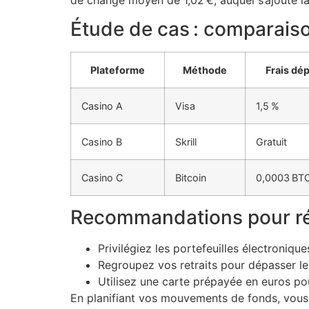
Étude de cas : comparaiso
Plateforme
Méthode
Frais dé
Casino A
Visa
1,5 %
Casino B
Skrill
Gratuit
Casino C
Bitcoin
0,0003 BT
Recommandations pour réd
Privilégiez les portefeuilles électronique
Regroupez vos retraits pour dépasser les s
Utilisez une carte prépayée en euros pou
En planifiant vos mouvements de fonds, vous