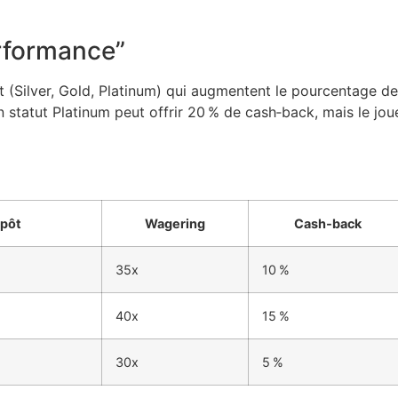
erformance”
ut (Silver, Gold, Platinum) qui augmentent le pourcentage 
 un statut Platinum peut offrir 20 % de cash‑back, mais le jo
pôt
Wagering
Cash‑back
35x
10 %
40x
15 %
30x
5 %