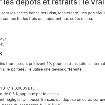
es dépôts et retraits : le vrai 
nt les cartes bancaires (Visa, Mastercard), les portefeuille
 comporte des frais qui s’ajoutent aux coûts de jeu.
pays.
 €.
s
ns fournisseurs prélèvent 1 % pour les transactions internat
 si le portefeuille utilise une devise différente.
001 BTC à 0,0005 BTC).
ad de 0,5 % appliqué par le casino.
nt négligés. Un joueur français qui dépose en euros sur une
 marge du prestataire (0,5 % à 1 %).