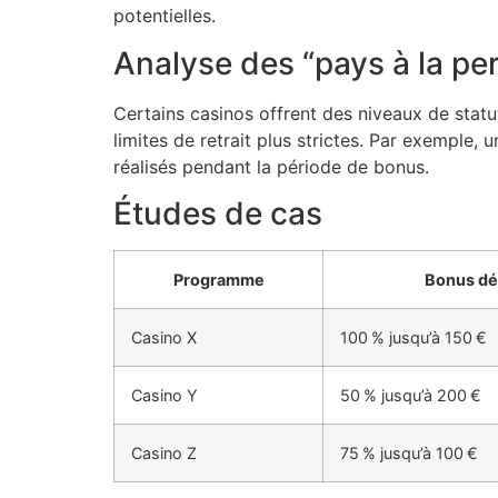
potentielles.
Analyse des “pays à la p
Certains casinos offrent des niveaux de stat
limites de retrait plus strictes. Par exemple,
réalisés pendant la période de bonus.
Études de cas
Programme
Bonus dé
Casino X
100 % jusqu’à 150 €
Casino Y
50 % jusqu’à 200 €
Casino Z
75 % jusqu’à 100 €