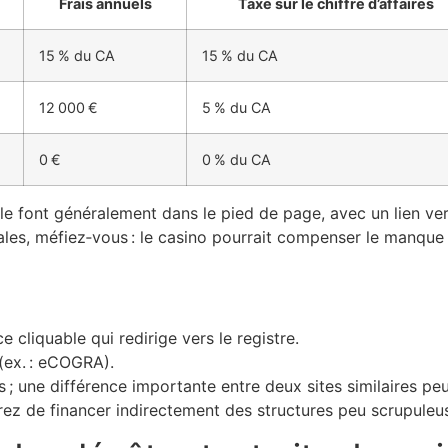
Frais annuels
Taxe sur le chiffre d’affaires
15 % du CA
15 % du CA
12 000 €
5 % du CA
0 €
0 % du CA
 le font généralement dans le pied de page, avec un lien vers 
les, méfiez‑vous : le casino pourrait compenser le manque 
e cliquable qui redirige vers le registre.
(ex. : eCOGRA).
 ; une différence importante entre deux sites similaires pe
erez de financer indirectement des structures peu scrupuleu