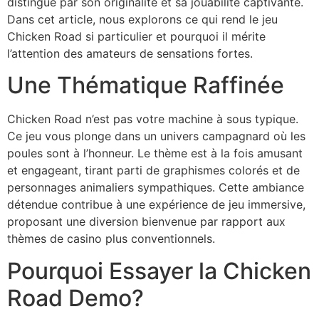
distingue par son originalité et sa jouabilité captivante.
Dans cet article, nous explorons ce qui rend le jeu
Chicken Road si particulier et pourquoi il mérite
l’attention des amateurs de sensations fortes.
Une Thématique Raffinée
Chicken Road n’est pas votre machine à sous typique.
Ce jeu vous plonge dans un univers campagnard où les
poules sont à l’honneur. Le thème est à la fois amusant
et engageant, tirant parti de graphismes colorés et de
personnages animaliers sympathiques. Cette ambiance
détendue contribue à une expérience de jeu immersive,
proposant une diversion bienvenue par rapport aux
thèmes de casino plus conventionnels.
Pourquoi Essayer la Chicken
Road Demo?