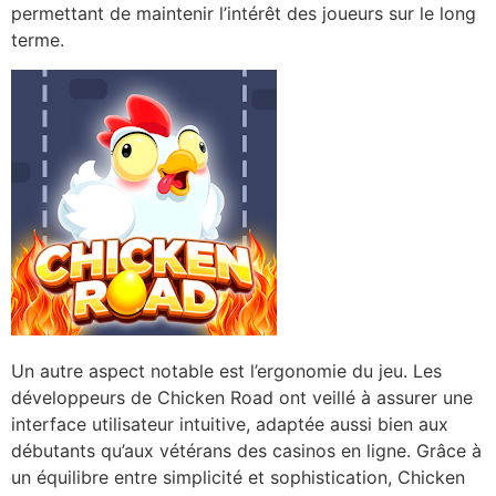
permettant de maintenir l’intérêt des joueurs sur le long
terme.
Un autre aspect notable est l’ergonomie du jeu. Les
développeurs de Chicken Road ont veillé à assurer une
interface utilisateur intuitive, adaptée aussi bien aux
débutants qu’aux vétérans des casinos en ligne. Grâce à
un équilibre entre simplicité et sophistication, Chicken