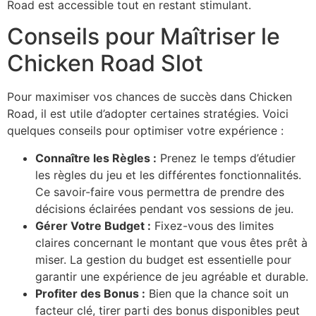
Road est accessible tout en restant stimulant.
Conseils pour Maîtriser le
Chicken Road Slot
Pour maximiser vos chances de succès dans Chicken
Road, il est utile d’adopter certaines stratégies. Voici
quelques conseils pour optimiser votre expérience :
Connaître les Règles :
Prenez le temps d’étudier
les règles du jeu et les différentes fonctionnalités.
Ce savoir-faire vous permettra de prendre des
décisions éclairées pendant vos sessions de jeu.
Gérer Votre Budget :
Fixez-vous des limites
claires concernant le montant que vous êtes prêt à
miser. La gestion du budget est essentielle pour
garantir une expérience de jeu agréable et durable.
Profiter des Bonus :
Bien que la chance soit un
facteur clé, tirer parti des bonus disponibles peut