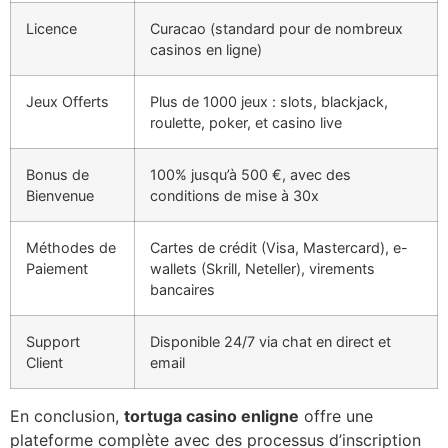
Licence
Curacao (standard pour de nombreux
casinos en ligne)
Jeux Offerts
Plus de 1000 jeux : slots, blackjack,
roulette, poker, et casino live
Bonus de
100% jusqu’à 500 €, avec des
Bienvenue
conditions de mise à 30x
Méthodes de
Cartes de crédit (Visa, Mastercard), e-
Paiement
wallets (Skrill, Neteller), virements
bancaires
Support
Disponible 24/7 via chat en direct et
Client
email
En conclusion,
tortuga casino enligne
offre une
plateforme complète avec des processus d’inscription