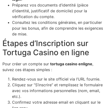
Préparez vos documents d’identité (pièce
d’identité, justificatif de domicile) pour la
vérification du compte.
Consultez les conditions générales, en particulier
pour les bonus, afin de comprendre les exigences
de mise.
Étapes d’Inscription sur
Tortuga Casino en ligne
Pour créer un compte sur
tortuga casino enligne
,
suivez ces étapes simples :
Rendez-vous sur le site officiel via l’URL fournie.
Cliquez sur “S’inscrire” et remplissez le formulaire
avec vos informations personnelles (nom, email,
etc.).
Confirmez votre adresse email en cliquant sur le
lien reçu.