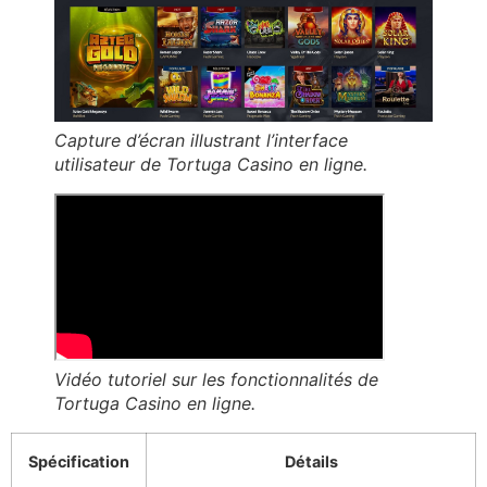
Capture d’écran illustrant l’interface
utilisateur de Tortuga Casino en ligne.
Vidéo tutoriel sur les fonctionnalités de
Tortuga Casino en ligne.
Spécification
Détails