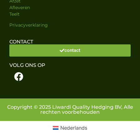
Afzet
Afleveren
Teelt
Privacyverklaring
CONTACT
contact
VOLG ONS OP
Copyright © 2025 Liwardi Quality Hedging BV, Alle
rechten voorbehouden
Nederlands