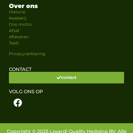
Over ons
Historie
Kwekerij
Ons motto
Afzet
Afleveren
Teelt
Privacyverklaring
CONTACT
contact
VOLG ONS OP
Copyright © 2025 Liwardi Quality Hedging BV, Alle