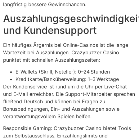
langfristig bessere Gewinnchancen.
Auszahlungsgeschwindigkei
und Kundensupport
Ein häufiges Ärgernis bei Online‑Casinos ist die lange
Wartezeit bei Auszahlungen. Crazybuzzer Casino
punktet mit schnellen Auszahlungszeiten:
E‑Wallets (Skrill, Neteller): 0–24 Stunden
Kreditkarte/Banküberweisung: 1–3 Werktage
Der Kundenservice ist rund um die Uhr per Live‑Chat
und E‑Mail erreichbar. Die Support‑Mitarbeiter sprechen
fließend Deutsch und können bei Fragen zu
Bonusbedingungen, Ein- und Auszahlungen sowie
verantwortungsvollem Spielen helfen.
Responsible Gaming: Crazybuzzer Casino bietet Tools
zum Selbstausschluss, Einzahlungslimits und