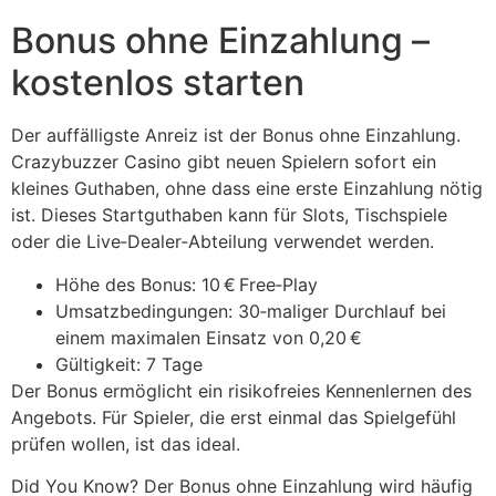
Bonus ohne Einzahlung –
kostenlos starten
Der auffälligste Anreiz ist der Bonus ohne Einzahlung.
Crazybuzzer Casino gibt neuen Spielern sofort ein
kleines Guthaben, ohne dass eine erste Einzahlung nötig
ist. Dieses Startguthaben kann für Slots, Tischspiele
oder die Live‑Dealer‑Abteilung verwendet werden.
Höhe des Bonus: 10 € Free‑Play
Umsatzbedingungen: 30‑maliger Durchlauf bei
einem maximalen Einsatz von 0,20 €
Gültigkeit: 7 Tage
Der Bonus ermöglicht ein risikofreies Kennenlernen des
Angebots. Für Spieler, die erst einmal das Spielgefühl
prüfen wollen, ist das ideal.
Did You Know? Der Bonus ohne Einzahlung wird häufig