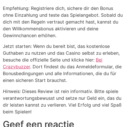
Empfehlung: Registriere dich, sichere dir den Bonus
ohne Einzahlung und teste das Spielangebot. Sobald du
dich mit den Regeln vertraut gemacht hast, kannst du
den Willkommensbonus aktivieren und deine
Gewinnchancen erhöhen.
Jetzt starten: Wenn du bereit bist, das kostenlose
Guthaben zu nutzen und das Casino selbst zu erleben,
besuche die offizielle Seite und klicke hier:
Bei
Crazybuzzer
. Dort findest du das Anmeldeformular, die
Bonusbedingungen und alle Informationen, die du für
einen sicheren Start brauchst.
Hinweis:
Dieses Review ist rein informativ. Bitte spiele
verantwortungsbewusst und setze nur Geld ein, das du
dir leisten kannst zu verlieren. Viel Erfolg und viel Spaß
beim Spielen!
Geef een reactie