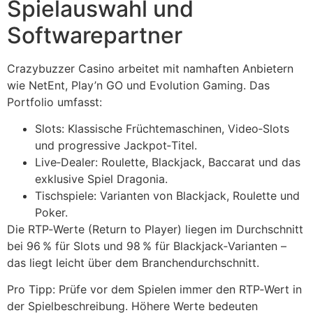
Spielauswahl und
Softwarepartner
Crazybuzzer Casino arbeitet mit namhaften Anbietern
wie NetEnt, Play’n GO und Evolution Gaming. Das
Portfolio umfasst:
Slots: Klassische Früchtemaschinen, Video‑Slots
und progressive Jackpot‑Titel.
Live‑Dealer: Roulette, Blackjack, Baccarat und das
exklusive Spiel Dragonia.
Tischspiele: Varianten von Blackjack, Roulette und
Poker.
Die RTP‑Werte (Return to Player) liegen im Durchschnitt
bei 96 % für Slots und 98 % für Blackjack‑Varianten –
das liegt leicht über dem Branchendurchschnitt.
Pro Tipp: Prüfe vor dem Spielen immer den RTP‑Wert in
der Spielbeschreibung. Höhere Werte bedeuten