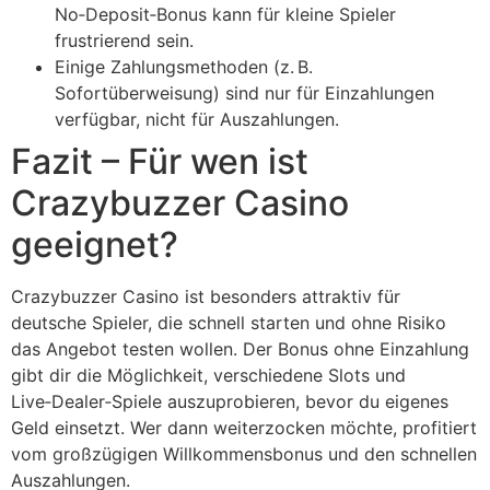
No‑Deposit‑Bonus kann für kleine Spieler
frustrierend sein.
Einige Zahlungsmethoden (z. B.
Sofortüberweisung) sind nur für Einzahlungen
verfügbar, nicht für Auszahlungen.
Fazit – Für wen ist
Crazybuzzer Casino
geeignet?
Crazybuzzer Casino ist besonders attraktiv für
deutsche Spieler, die schnell starten und ohne Risiko
das Angebot testen wollen. Der Bonus ohne Einzahlung
gibt dir die Möglichkeit, verschiedene Slots und
Live‑Dealer‑Spiele auszuprobieren, bevor du eigenes
Geld einsetzt. Wer dann weiterzocken möchte, profitiert
vom großzügigen Willkommensbonus und den schnellen
Auszahlungen.