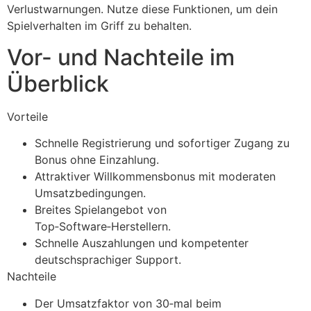
Verlustwarnungen. Nutze diese Funktionen, um dein
Spielverhalten im Griff zu behalten.
Vor- und Nachteile im
Überblick
Vorteile
Schnelle Registrierung und sofortiger Zugang zu
Bonus ohne Einzahlung.
Attraktiver Willkommensbonus mit moderaten
Umsatzbedingungen.
Breites Spielangebot von
Top‑Software‑Herstellern.
Schnelle Auszahlungen und kompetenter
deutschsprachiger Support.
Nachteile
Der Umsatzfaktor von 30‑mal beim