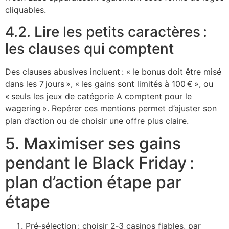
cliquables.
4.2. Lire les petits caractères :
les clauses qui comptent
Des clauses abusives incluent : « le bonus doit être misé
dans les 7 jours », « les gains sont limités à 100 € », ou
« seuls les jeux de catégorie A comptent pour le
wagering ». Repérer ces mentions permet d’ajuster son
plan d’action ou de choisir une offre plus claire.
5. Maximiser ses gains
pendant le Black Friday :
plan d’action étape par
étape
Pré‑sélection : choisir 2‑3 casinos fiables, par