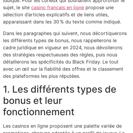
ludique. Pour les curieux qui souhaitent approfondir le
sujet, le site
casino francais en ligne
propose une
sélection d’articles explicatifs et de liens utiles,
apparaissant dans les 30 % du texte comme indiqué.
Dans les paragraphes qui suivent, nous décortiquerons
les différents types de bonus, nous rappellerons le
cadre juridique en vigueur en 2024, nous dévoilerons
des stratégies respectueuses des règles, puis nous
détaillerons les spécificités du Black Friday. Le tout
avec un œil sur la fiabilité des offres et le classement
des plateformes les plus réputées.
1. Les différents types de
bonus et leur
fonctionnement
Les casinos en ligne proposent une palette variée de