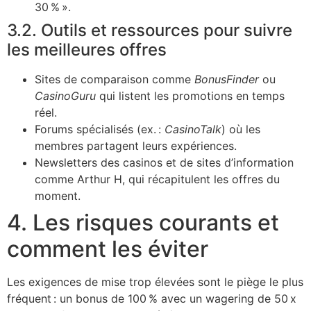
30 % ».
3.2. Outils et ressources pour suivre
les meilleures offres
Sites de comparaison comme
BonusFinder
ou
CasinoGuru
qui listent les promotions en temps
réel.
Forums spécialisés (ex. :
CasinoTalk
) où les
membres partagent leurs expériences.
Newsletters des casinos et de sites d’information
comme Arthur H, qui récapitulent les offres du
moment.
4. Les risques courants et
comment les éviter
Les exigences de mise trop élevées sont le piège le plus
fréquent : un bonus de 100 % avec un wagering de 50 x