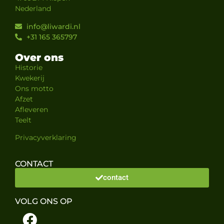
Nederland
info@liwardi.nl
+31 165 365797
Over ons
Historie
Kwekerij
Ons motto
Afzet
Afleveren
Teelt
Privacyverklaring
CONTACT
contact
VOLG ONS OP