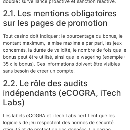
double : surveillance proactive et sanction réactive.
2.1. Les mentions obligatoires
sur les pages de promotion
Tout casino doit indiquer : le pourcentage du bonus, le
montant maximum, la mise maximale par pari, les jeux
concernés, la durée de validité, le nombre de fois que le
bonus peut être utilisé, ainsi que le wagering (exemple :
35 x le bonus). Ces informations doivent être visibles
sans besoin de créer un compte.
2.2. Le rôle des audits
indépendants (eCOGRA, iTech
Labs)
Les labels eCOGRA et iTech Labs certifient que les
logiciels de jeu respectent des normes de sécurité,
d’équité et de protection des données. Un casino