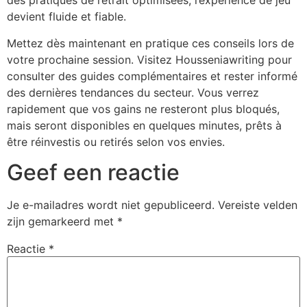
des pratiques de retrait optimisées, l’expérience de jeu
devient fluide et fiable.
Mettez dès maintenant en pratique ces conseils lors de
votre prochaine session. Visitez Housseniawriting pour
consulter des guides complémentaires et rester informé
des dernières tendances du secteur. Vous verrez
rapidement que vos gains ne resteront plus bloqués,
mais seront disponibles en quelques minutes, prêts à
être réinvestis ou retirés selon vos envies.
Geef een reactie
Je e-mailadres wordt niet gepubliceerd.
Vereiste velden
zijn gemarkeerd met
*
Reactie
*