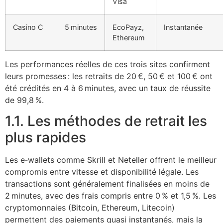
Visa
Casino C
5 minutes
EcoPayz,
Instantanée
Ethereum
Les performances réelles de ces trois sites confirment
leurs promesses : les retraits de 20 €, 50 € et 100 € ont
été crédités en 4 à 6 minutes, avec un taux de réussite
de 99,8 %.
1.1. Les méthodes de retrait les
plus rapides
Les e‑wallets comme Skrill et Neteller offrent le meilleur
compromis entre vitesse et disponibilité légale. Les
transactions sont généralement finalisées en moins de
2 minutes, avec des frais compris entre 0 % et 1,5 %. Les
cryptomonnaies (Bitcoin, Ethereum, Litecoin)
permettent des paiements quasi instantanés, mais la