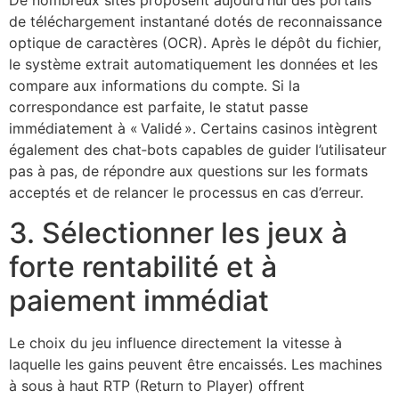
De nombreux sites proposent aujourd’hui des portails
de téléchargement instantané dotés de reconnaissance
optique de caractères (OCR). Après le dépôt du fichier,
le système extrait automatiquement les données et les
compare aux informations du compte. Si la
correspondance est parfaite, le statut passe
immédiatement à « Validé ». Certains casinos intègrent
également des chat‑bots capables de guider l’utilisateur
pas à pas, de répondre aux questions sur les formats
acceptés et de relancer le processus en cas d’erreur.
3. Sélectionner les jeux à
forte rentabilité et à
paiement immédiat
Le choix du jeu influence directement la vitesse à
laquelle les gains peuvent être encaissés. Les machines
à sous à haut RTP (Return to Player) offrent