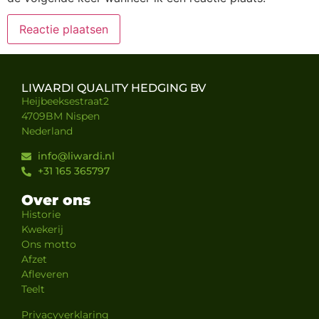
LIWARDI QUALITY HEDGING BV
Heijbeeksestraat2
4709BM Nispen
Nederland
info@liwardi.nl
+31 165 365797
Over ons
Historie
Kwekerij
Ons motto
Afzet
Afleveren
Teelt
Privacyverklaring