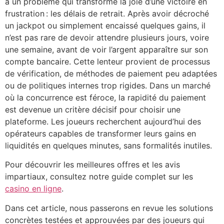
à un problème qui transforme la joie d’une victoire en
frustration : les délais de retrait. Après avoir décroché
un jackpot ou simplement encaissé quelques gains, il
n’est pas rare de devoir attendre plusieurs jours, voire
une semaine, avant de voir l’argent apparaître sur son
compte bancaire. Cette lenteur provient de processus
de vérification, de méthodes de paiement peu adaptées
ou de politiques internes trop rigides. Dans un marché
où la concurrence est féroce, la rapidité du paiement
est devenue un critère décisif pour choisir une
plateforme. Les joueurs recherchent aujourd’hui des
opérateurs capables de transformer leurs gains en
liquidités en quelques minutes, sans formalités inutiles.
Pour découvrir les meilleures offres et les avis
impartiaux, consultez notre guide complet sur les
casino en ligne
.
Dans cet article, nous passerons en revue les solutions
concrètes testées et approuvées par des joueurs qui