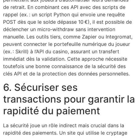
de retrait. En combinant ces API avec des scripts de
rappel (ex. : un script Python qui envoie une requête
POST dès que le solde dépasse 10 €), il est possible de
déclencher un micro‑withdraw sans intervention
manuelle. Les outils tiers, comme Zapier ou Integromat,
peuvent connecter le portefeuille numérique du joueur
(ex. : Skrill) à l’API du casino, assurant un transfert
immédiat dès la validation. Cette approche nécessite
toutefois une bonne connaissance de la sécurité des
clés API et de la protection des données personnelles.
6. Sécuriser ses
transactions pour garantir la
rapidité du paiement
La sécurité joue un rôle indirect mais crucial dans la
rapidité des paiements. Un site qui utilise le cryptage