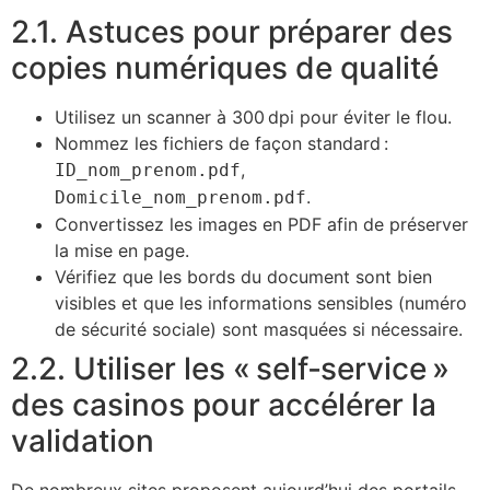
2.1. Astuces pour préparer des
copies numériques de qualité
Utilisez un scanner à 300 dpi pour éviter le flou.
Nommez les fichiers de façon standard :
,
ID_nom_prenom.pdf
.
Domicile_nom_prenom.pdf
Convertissez les images en PDF afin de préserver
la mise en page.
Vérifiez que les bords du document sont bien
visibles et que les informations sensibles (numéro
de sécurité sociale) sont masquées si nécessaire.
2.2. Utiliser les « self‑service »
des casinos pour accélérer la
validation