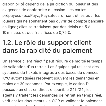
disponibilité dépend de la juridiction du joueur et des
exigences de conformité du casino. Les cartes
prépayées (ecoPayz, Paysafecard) sont utiles pour les
joueurs qui ne souhaitent pas ouvrir de compte bancaire
en ligne ; elles se traduisent par des délais de 5 à
10 minutes et des frais fixes de 0,75 €.
1.2. Le rôle du support client
dans la rapidité du paiement
Un service client réactif peut réduire de moitié le temps
de validation d’un retrait. Les équipes qui utilisent des
systèmes de tickets intégrés à des bases de données
KYC automatisées résolvent souvent les demandes en
moins de 30 secondes. Par exemple, le casino D
possède un chat en direct disponible 24 h/24 ; les
agents y traitent les demandes de retrait en temps réel,
vérifient les documents via OCR et valident le paiement