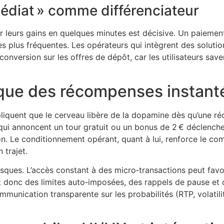
immédiat » comme différenciateur
er leurs gains en quelques minutes est décisive. Un paiement
ses plus fréquentes. Les opérateurs qui intègrent des soluti
nversion sur les offres de dépôt, car les utilisateurs saven
que des récompenses instanté
xpliquent que le cerveau libère de la dopamine dès qu’une
qui annoncent un tour gratuit ou un bonus de 2 € déclenchen
ion. Le conditionnement opérant, quant à lui, renforce le 
 trajet.
ues. L’accès constant à des micro‑transactions peut favor
t donc des limites auto‑imposées, des rappels de pause et 
mmunication transparente sur les probabilités (RTP, volatil