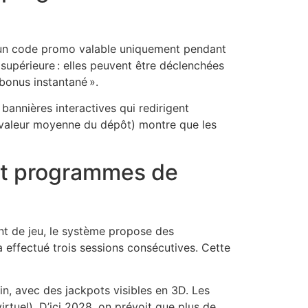
t un code promo valable uniquement pendant
é supérieure : elles peuvent être déclenchées
 bonus instantané ».
bannières interactives qui redirigent
n, valeur moyenne du dépôt) montre que les
 et programmes de
ent de jeu, le système propose des
 effectué trois sessions consécutives. Cette
ain, avec des jackpots visibles en 3D. Les
irtuel). D’ici 2028, on prévoit que plus de