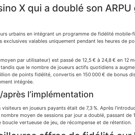
casino X qui a doublé son ARP
urs urbains en intégrant un programme de fidélité mobile‑fir
es exclusives valables uniquement pendant les heures de poin
 moyen par utilisateur) est passé de 12,5 € à 24,8 € en 12 
 tandis que le nombre de joueurs actifs quotidiens a augmen
ion de points fidélité, convertis en 150 000 € de bonus dis
ement intégrée.
t/après l’implémentation
visiteurs en joueurs payants était de 7,3 %. Après l’introdu
e nombre moyen de sessions par jour a doublé, passant de 1
une boucle vertueuse de jeu, de récompense et de rétention.