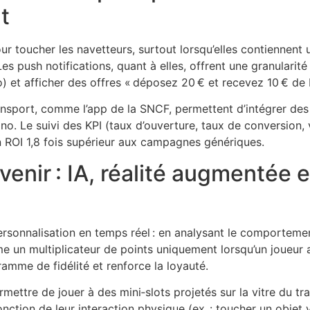
t
r toucher les navetteurs, surtout lorsqu’elles contiennen
Les push notifications, quant à elles, offrent une granularit
tro) et afficher des offres « déposez 20 € et recevez 10 € de
nsport, comme l’app de la SNCF, permettent d’intégrer des 
sino. Le suivi des KPI (taux d’ouverture, taux de conversio
 ROI 1,8 fois supérieur aux campagnes génériques.
avenir : IA, réalité augmentée
e personnalisation en temps réel : en analysant le comportem
un multiplicateur de points uniquement lorsqu’un joueur a
amme de fidélité et renforce la loyauté.
mettre de jouer à des mini‑slots projetés sur la vitre du tr
ction de leur interaction physique (ex. : toucher un objet v