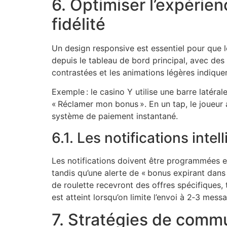
6. Optimiser l’expérie
fidélité
Un design responsive est essentiel pour que l
depuis le tableau de bord principal, avec des
contrastées et les animations légères indiquent
Exemple : le casino Y utilise une barre latéra
« Réclamer mon bonus ». En un tap, le joueur a
système de paiement instantané.
6.1. Les notifications intel
Les notifications doivent être programmées en f
tandis qu’une alerte de « bonus expirant dans 
de roulette recevront des offres spécifiques, 
est atteint lorsqu’on limite l’envoi à 2‑3 messa
7. Stratégies de comm