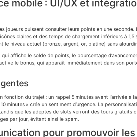
nce mobile : UI/UX et intégra
es joueurs puissent consulter leurs points en une seconde. 
 icônes claires et des temps de chargement inférieurs à 1,
 le niveau actuel (bronze, argent, or, platine) sans alourdir 
le qui affiche le solde de points, le pourcentage d’avanceme
ctive le bonus, qui apparaît immédiatement dans son portefe
ligentes
onction du trajet : un rappel 5 minutes avant l’arrivée à la 
10 minutes » crée un sentiment d’urgence. La personnalisatio
tandis que les adeptes de slots verront des tours gratuits c
ges par jour, évitant ainsi le spam.
unication pour promouvoir le