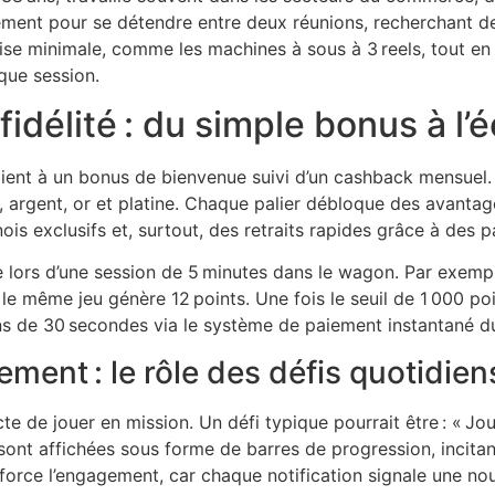
ment pour se détendre entre deux réunions, recherchant de
 mise minimale, comme les machines à sous à 3 reels, tout e
que session.
idélité : du simple bonus à l
ient à un bonus de bienvenue suivi d’un cashback mensuel. 
 argent, or et platine. Chaque palier débloque des avantages
ois exclusifs et, surtout, des retraits rapides grâce à des 
ors d’une session de 5 minutes dans le wagon. Par exemple, 
 le même jeu génère 12 points. Une fois le seuil de 1 000 poi
ins de 30 secondes via le système de paiement instantané d
ement : le rôle des défis quotidien
te de jouer en mission. Un défi typique pourrait être : « Jo
s sont affichées sous forme de barres de progression, incita
force l’engagement, car chaque notification signale une n