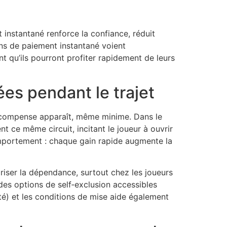
 instantané renforce la confiance, réduit
ons de paiement instantané voient
t qu’ils pourront profiter rapidement de leurs
es pendant le trajet
 récompense apparaît, même minime. Dans le
t ce même circuit, incitant le joueur à ouvrir
comportement : chaque gain rapide augmente la
iser la dépendance, surtout chez les joueurs
des options de self‑exclusion accessibles
ité) et les conditions de mise aide également