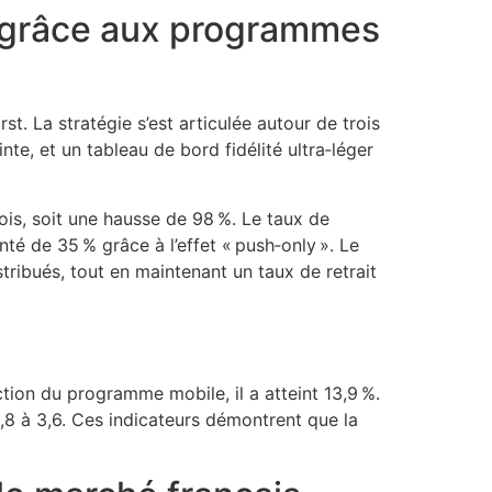
U grâce aux programmes
st. La stratégie s’est articulée autour de trois
te, et un tableau de bord fidélité ultra‑léger
mois, soit une hausse de 98 %. Le taux de
té de 35 % grâce à l’effet « push‑only ». Le
tribués, tout en maintenant un taux de retrait
ction du programme mobile, il a atteint 13,9 %.
,8 à 3,6. Ces indicateurs démontrent que la