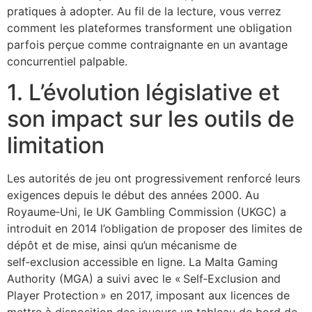
pratiques à adopter. Au fil de la lecture, vous verrez
comment les plateformes transforment une obligation
parfois perçue comme contraignante en un avantage
concurrentiel palpable.
1. L’évolution législative et
son impact sur les outils de
limitation
Les autorités de jeu ont progressivement renforcé leurs
exigences depuis le début des années 2000. Au
Royaume‑Uni, le UK Gambling Commission (UKGC) a
introduit en 2014 l’obligation de proposer des limites de
dépôt et de mise, ainsi qu’un mécanisme de
self‑exclusion accessible en ligne. La Malta Gaming
Authority (MGA) a suivi avec le « Self‑Exclusion and
Player Protection » en 2017, imposant aux licences de