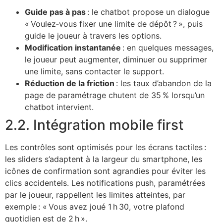
Guide pas à pas
: le chatbot propose un dialogue
« Voulez‑vous fixer une limite de dépôt ? », puis
guide le joueur à travers les options.
Modification instantanée
: en quelques messages,
le joueur peut augmenter, diminuer ou supprimer
une limite, sans contacter le support.
Réduction de la friction
: les taux d’abandon de la
page de paramétrage chutent de 35 % lorsqu’un
chatbot intervient.
2.2. Intégration mobile first
Les contrôles sont optimisés pour les écrans tactiles :
les sliders s’adaptent à la largeur du smartphone, les
icônes de confirmation sont agrandies pour éviter les
clics accidentels. Les notifications push, paramétrées
par le joueur, rappellent les limites atteintes, par
exemple : « Vous avez joué 1 h 30, votre plafond
quotidien est de 2 h ».