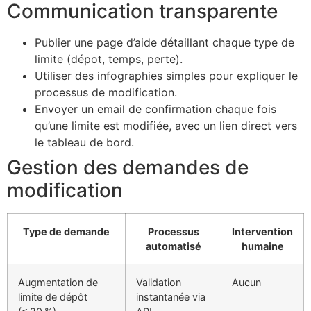
Communication transparente
Publier une page d’aide détaillant chaque type de
limite (dépot, temps, perte).
Utiliser des infographies simples pour expliquer le
processus de modification.
Envoyer un email de confirmation chaque fois
qu’une limite est modifiée, avec un lien direct vers
le tableau de bord.
Gestion des demandes de
modification
Type de demande
Processus
Intervention
automatisé
humaine
Augmentation de
Validation
Aucun
limite de dépôt
instantanée via