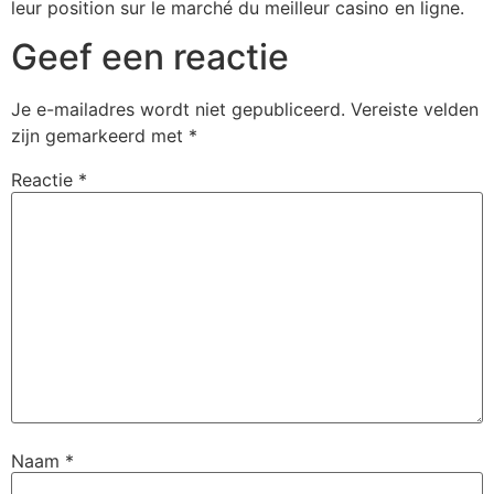
leur position sur le marché du meilleur casino en ligne.
Geef een reactie
Je e-mailadres wordt niet gepubliceerd.
Vereiste velden
zijn gemarkeerd met
*
Reactie
*
Naam
*