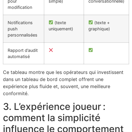
pour
simple)
conversationnelle)
modification
Notifications
(texte
(texte +
push
uniquement)
graphique)
personnalisées
Rapport d’audit
automatisé
Ce tableau montre que les opérateurs qui investissent
dans un tableau de bord complet offrent une
expérience plus fluide et, souvent, une meilleure
conformité.
3. L’expérience joueur :
comment la simplicité
influence le comportement