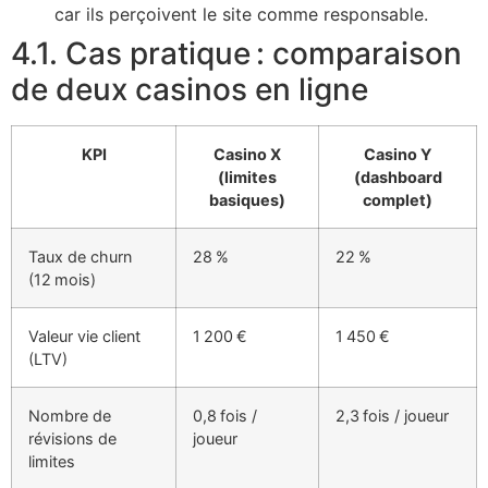
car ils perçoivent le site comme responsable.
4.1. Cas pratique : comparaison
de deux casinos en ligne
KPI
Casino X
Casino Y
(limites
(dashboard
basiques)
complet)
Taux de churn
28 %
22 %
(12 mois)
Valeur vie client
1 200 €
1 450 €
(LTV)
Nombre de
0,8 fois /
2,3 fois / joueur
révisions de
joueur
limites