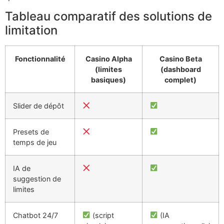
Tableau comparatif des solutions de
limitation
Fonctionnalité
Casino Alpha
Casino Beta
(limites
(dashboard
basiques)
complet)
Slider de dépôt
Presets de
temps de jeu
IA de
suggestion de
limites
Chatbot 24/7
(script
(IA