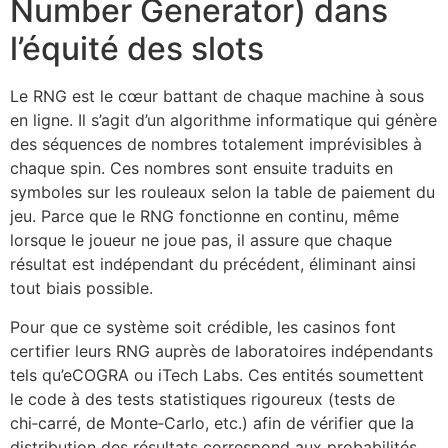
Number Generator) dans
l’équité des slots
Le RNG est le cœur battant de chaque machine à sous
en ligne. Il s’agit d’un algorithme informatique qui génère
des séquences de nombres totalement imprévisibles à
chaque spin. Ces nombres sont ensuite traduits en
symboles sur les rouleaux selon la table de paiement du
jeu. Parce que le RNG fonctionne en continu, même
lorsque le joueur ne joue pas, il assure que chaque
résultat est indépendant du précédent, éliminant ainsi
tout biais possible.
Pour que ce système soit crédible, les casinos font
certifier leurs RNG auprès de laboratoires indépendants
tels qu’eCOGRA ou iTech Labs. Ces entités soumettent
le code à des tests statistiques rigoureux (tests de
chi‑carré, de Monte‑Carlo, etc.) afin de vérifier que la
distribution des résultats correspond aux probabilités