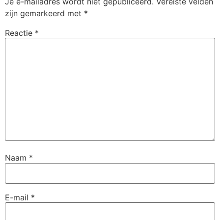
Je e-mailadres wordt niet gepubliceerd.
Vereiste velden
zijn gemarkeerd met
*
Reactie
*
Naam
*
E-mail
*