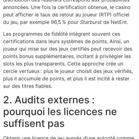
annoncées. Une fois la certification obtenue, le casino
peut afficher le taux de retour au joueur (RTP) officiel
du jeu, par exemple 96,5 % pour
Starburst
de NetEnt.
Les programmes de fidélité intègrent souvent ces
certifications dans leurs systèmes de points. Ainsi, un
joueur qui mise sur des jeux certifiés peut recevoir des
points bonus supplémentaires, incitant à privilégier les
slots les plus transparents. Cette approche crée un
cercle vertueux : plus le joueur choisit des jeux vérifiés,
plus il accumule de points, et plus il est incité à rester
sur des titres fiables.
2. Audits externes :
pourquoi les licences ne
suffisent pas
Obtenir une licence de jeu auprès d’une autorité comme