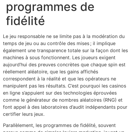
programmes de
fidélité
Le jeu responsable ne se limite pas à la modération du
temps de jeu ou au contrôle des mises ; il implique
également une transparence totale sur la façon dont les
machines à sous fonctionnent. Les joueurs exigent
aujourd’hui des preuves concrètes que chaque spin est
réellement aléatoire, que les gains affichés
correspondent à la réalité et que les opérateurs ne
manipulent pas les résultats. C’est pourquoi les casinos
en ligne s’appuient sur des technologies éprouvées
comme le générateur de nombres aléatoires (RNG) et
font appel à des laboratoires d’audit indépendants pour
certifier leurs jeux.
Parallèlement, les programmes de fidélité, souvent