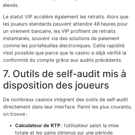
élevés.
Le statut VIP accélère également les retraits. Alors que
les joueurs standards peuvent attendre 48 heures pour
un virement bancaire, les VIP profitent de retraits
instantanés, souvent via des solutions de paiement
comme les portefeuilles électroniques. Cette rapidité
n’est possible que parce que le casino a déjà vérifié la
conformité du compte grâce aux audits précédents.
7. Outils de self‑audit mis à
disposition des joueurs
De nombreux casinos intègrent des outils de self‑audit
directement dans leur interface. Parmi les plus courants,
on trouve :
Calculateur de RTP
: l’utilisateur saisit la mise
totale et les gains obtenus sur une période