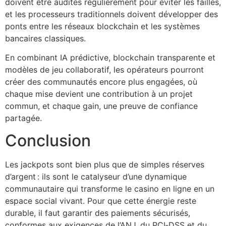
doivent être audités régulièrement pour éviter les failles,
et les processeurs traditionnels doivent développer des
ponts entre les réseaux blockchain et les systèmes
bancaires classiques.
En combinant IA prédictive, blockchain transparente et
modèles de jeu collaboratif, les opérateurs pourront
créer des communautés encore plus engagées, où
chaque mise devient une contribution à un projet
commun, et chaque gain, une preuve de confiance
partagée.
Conclusion
Les jackpots sont bien plus que de simples réserves
d’argent : ils sont le catalyseur d’une dynamique
communautaire qui transforme le casino en ligne en un
espace social vivant. Pour que cette énergie reste
durable, il faut garantir des paiements sécurisés,
conformes aux exigences de l’ANJ, du PCI‑DSS et du