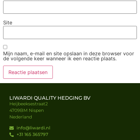
Site
Mijn naam, e-mail en site opslaan in deze browser voor
de volgende keer wanneer ik een reactie plaats.
LIWARDI QUALITY HEDGING BV
Heijbeeksestraat2
4709BM Nispen
Nederland
info@liwardi.nl
+31 165 365797