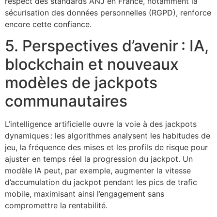
respect des standards ANJ en France, notamment la
sécurisation des données personnelles (RGPD), renforce
encore cette confiance.
5. Perspectives d’avenir : IA,
blockchain et nouveaux
modèles de jackpots
communautaires
L’intelligence artificielle ouvre la voie à des jackpots
dynamiques : les algorithmes analysent les habitudes de
jeu, la fréquence des mises et les profils de risque pour
ajuster en temps réel la progression du jackpot. Un
modèle IA peut, par exemple, augmenter la vitesse
d’accumulation du jackpot pendant les pics de trafic
mobile, maximisant ainsi l’engagement sans
compromettre la rentabilité.