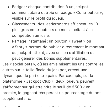
Badges : chaque contribution à un jackpot
communautaire octroie un badge « Contributeur »,
visible sur le profil du joueur.
Classements : des leaderboards affichent les 10
plus gros contributeurs du mois, incitant à la
compétition amicale.
Partage instantané : un bouton « Tweet » ou
« Story » permet de publier directement le montant
du jackpot atteint, avec un lien d’affiliation qui
peut générer des bonus supplémentaires.
Les « social bets », où les amis misent les uns contre les
autres sur la taille finale du jackpot, créent une
dynamique de pari entre pairs. Par exemple, sur la
plateforme « Jackpot Club », deux joueurs peuvent
s’affronter sur qui atteindra le seuil de €500 k en
premier, le gagnant récupérant un pourcentage du pot
supplémentaire.