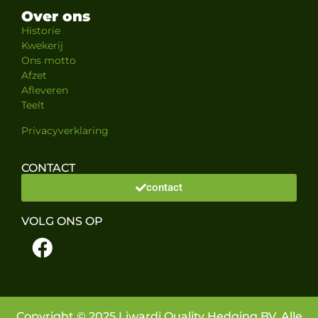
Over ons
Historie
Kwekerij
Ons motto
Afzet
Afleveren
Teelt
Privacyverklaring
CONTACT
contact
VOLG ONS OP
Copyright © 2025 Liwardi Quality Hedging BV, Alle