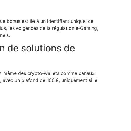
e bonus est lié à un identifiant unique, ce
lus, les exigences de la régulation e‑Gaming,
nels.
n de solutions de
les et même des crypto‑wallets comme canaux
t, avec un plafond de 100 €, uniquement si le