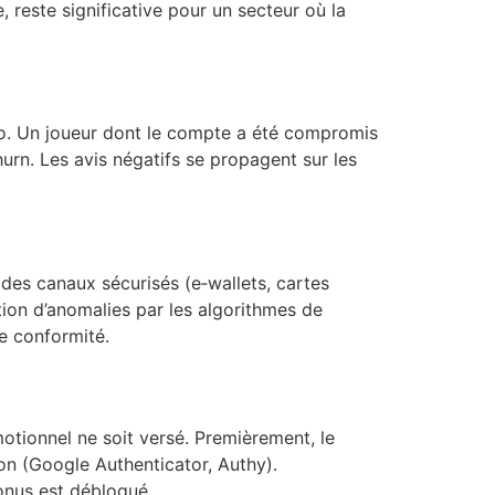
reste significative pour un secteur où la
ino. Un joueur dont le compte a été compromis
urn. Les avis négatifs se propagent sur les
 des canaux sécurisés (e‑wallets, cartes
ction d’anomalies par les algorithmes de
e conformité.
otionnel ne soit versé. Premièrement, le
on (Google Authenticator, Authy).
onus est débloqué.