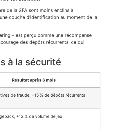
ière de la 2FA sont moins enclins à
ne couche d’identification au moment de la
agering – est perçu comme une récompense
ncourage des dépôts récurrents, ce qui
s à la sécurité
Résultat après 6 mois
tives de fraude, +15 % de dépôts récurrents
geback, +12 % de volume de jeu