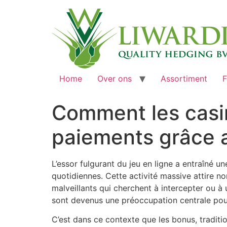
Home
Over ons
Assortiment
F
Comment les casin
paiements grâce a
L’essor fulgurant du jeu en ligne a entraîné u
quotidiennes. Cette activité massive attire n
malveillants qui cherchent à intercepter ou à
sont devenus une préoccupation centrale pou
C’est dans ce contexte que les bonus, tradit