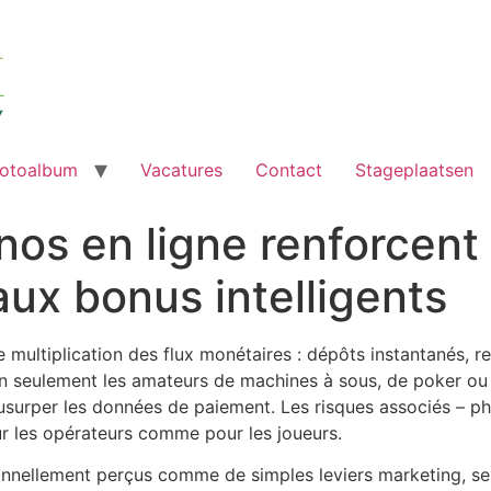
otoalbum
Vacatures
Contact
Stageplaatsen
os en ligne renforcent 
ux bonus intelligents
ne multiplication des flux monétaires : dépôts instantanés, r
on seulement les amateurs de machines à sous, de poker ou 
 usurper les données de paiement. Les risques associés – ph
r les opérateurs comme pour les joueurs.
ionnellement perçus comme de simples leviers marketing, se