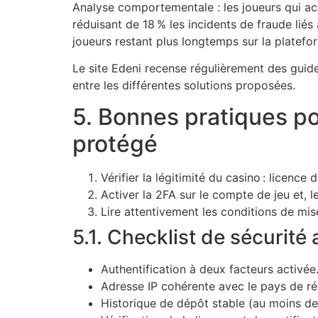
Analyse comportementale : les joueurs qui a
réduisant de 18 % les incidents de fraude lié
joueurs restant plus longtemps sur la platefo
Le site Edeni recense régulièrement des guides
entre les différentes solutions proposées.
5. Bonnes pratiques pou
protégé
Vérifier la légitimité du casino : licence
Activer la 2FA sur le compte de jeu et, 
Lire attentivement les conditions de mise
5.1. Checklist de sécurit
Authentification à deux facteurs activée
Adresse IP cohérente avec le pays de r
Historique de dépôt stable (au moins de