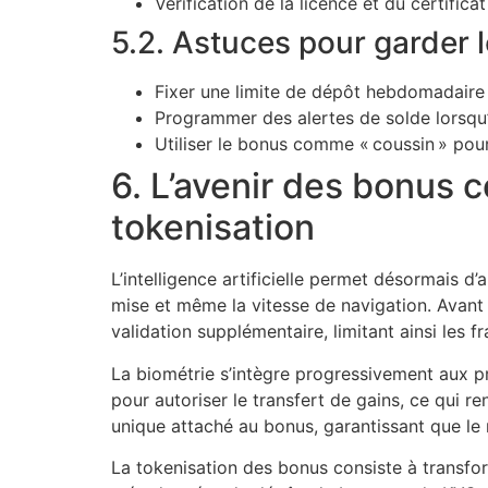
Vérification de la licence et du certificat
5.2. Astuces pour garder 
Fixer une limite de dépôt hebdomadaire e
Programmer des alertes de solde lorsqu
Utiliser le bonus comme « coussin » pou
6. L’avenir des bonus c
tokenisation
L’intelligence artificielle permet désormais d
mise et même la vitesse de navigation. Avant
validation supplémentaire, limitant ainsi les 
La biométrie s’intègre progressivement aux pr
pour autoriser le transfert de gains, ce qui 
unique attaché au bonus, garantissant que le 
La tokenisation des bonus consiste à transfo