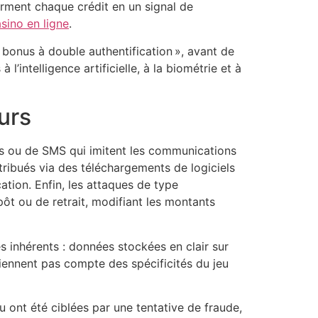
orment chaque crédit en un signal de
sino en ligne
.
 bonus à double authentification », avant de
’intelligence artificielle, à la biométrie et à
urs
ils ou de SMS qui imitent les communications
istribués via des téléchargements de logiciels
cation. Enfin, les attaques de type
pôt ou de retrait, modifiant les montants
 inhérents : données stockées en clair sur
 tiennent pas compte des spécificités du jeu
 ont été ciblées par une tentative de fraude,