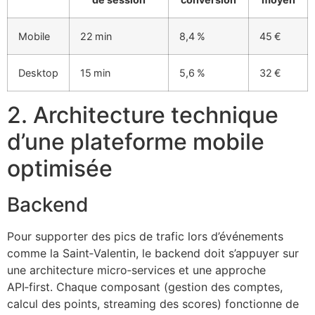
Mobile
22 min
8,4 %
45 €
Desktop
15 min
5,6 %
32 €
2. Architecture technique
d’une plateforme mobile
optimisée
Backend
Pour supporter des pics de trafic lors d’événements
comme la Saint‑Valentin, le backend doit s’appuyer sur
une architecture micro‑services et une approche
API‑first. Chaque composant (gestion des comptes,
calcul des points, streaming des scores) fonctionne de