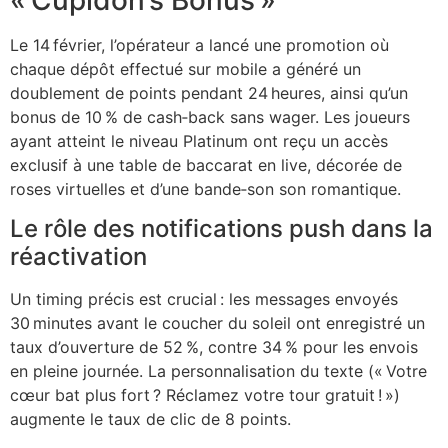
Le 14 février, l’opérateur a lancé une promotion où
chaque dépôt effectué sur mobile a généré un
doublement de points pendant 24 heures, ainsi qu’un
bonus de 10 % de cash‑back sans wager. Les joueurs
ayant atteint le niveau Platinum ont reçu un accès
exclusif à une table de baccarat en live, décorée de
roses virtuelles et d’une bande‑son son romantique.
Le rôle des notifications push dans la
réactivation
Un timing précis est crucial : les messages envoyés
30 minutes avant le coucher du soleil ont enregistré un
taux d’ouverture de 52 %, contre 34 % pour les envois
en pleine journée. La personnalisation du texte (« Votre
cœur bat plus fort ? Réclamez votre tour gratuit ! »)
augmente le taux de clic de 8 points.