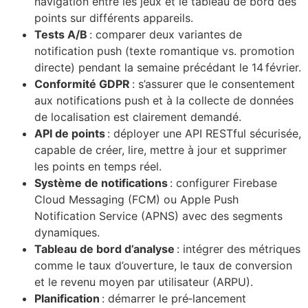
navigation entre les jeux et le tableau de bord des
points sur différents appareils.
Tests A/B
: comparer deux variantes de
notification push (texte romantique vs. promotion
directe) pendant la semaine précédant le 14 février.
Conformité GDPR
: s’assurer que le consentement
aux notifications push et à la collecte de données
de localisation est clairement demandé.
API de points
: déployer une API RESTful sécurisée,
capable de créer, lire, mettre à jour et supprimer
les points en temps réel.
Système de notifications
: configurer Firebase
Cloud Messaging (FCM) ou Apple Push
Notification Service (APNS) avec des segments
dynamiques.
Tableau de bord d’analyse
: intégrer des métriques
comme le taux d’ouverture, le taux de conversion
et le revenu moyen par utilisateur (ARPU).
Planification
: démarrer le pré‑lancement