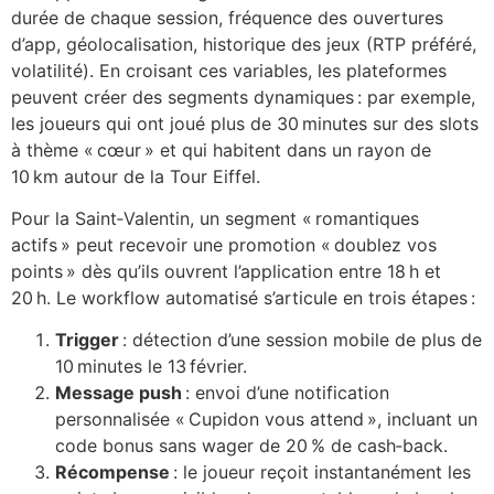
durée de chaque session, fréquence des ouvertures
d’app, géolocalisation, historique des jeux (RTP préféré,
volatilité). En croisant ces variables, les plateformes
peuvent créer des segments dynamiques : par exemple,
les joueurs qui ont joué plus de 30 minutes sur des slots
à thème « cœur » et qui habitent dans un rayon de
10 km autour de la Tour Eiffel.
Pour la Saint‑Valentin, un segment « romantiques
actifs » peut recevoir une promotion « doublez vos
points » dès qu’ils ouvrent l’application entre 18 h et
20 h. Le workflow automatisé s’articule en trois étapes :
Trigger
: détection d’une session mobile de plus de
10 minutes le 13 février.
Message push
: envoi d’une notification
personnalisée « Cupidon vous attend », incluant un
code bonus sans wager de 20 % de cash‑back.
Récompense
: le joueur reçoit instantanément les