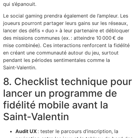
qui s’épanouit.
Le social gaming prendra également de l’ampleur. Les
joueurs pourront partager leurs gains sur les réseaux,
lancer des défis « duo » à leur partenaire et débloquer
des missions communes (ex. : atteindre 10 000 € de
mise combinée). Ces interactions renforcent la fidélité
en créant une communauté autour du jeu, surtout
pendant les périodes sentimentales comme la
Saint‑Valentin.
8. Checklist technique pour
lancer un programme de
fidélité mobile avant la
Saint‑Valentin
Audit UX
: tester le parcours d’inscription, la