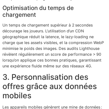
Optimisation du temps de
chargement
Un temps de chargement supérieur à 2 secondes
décourage les joueurs. L’utilisation d’un CDN
géographique réduit la latence, le lazy‑loading ne
charge que les assets visibles, et la compression WebP
minimise le poids des images. Des audits Lighthouse
révèlent régulièrement un score de performance > 90
lorsqu’on applique ces bonnes pratiques, garantissant
une expérience fluide même sur des réseaux 4G.
3. Personnalisation des
offres grâce aux données
mobiles
Les appareils mobiles génèrent une mine de données :