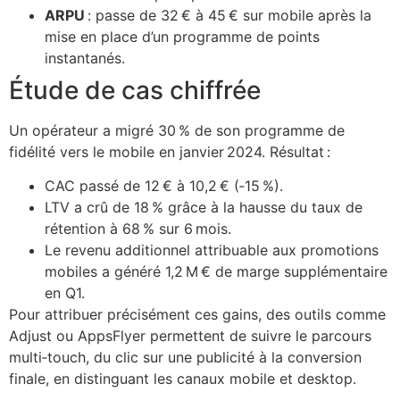
ARPU
: passe de 32 € à 45 € sur mobile après la
mise en place d’un programme de points
instantanés.
Étude de cas chiffrée
Un opérateur a migré 30 % de son programme de
fidélité vers le mobile en janvier 2024. Résultat :
CAC passé de 12 € à 10,2 € (‑15 %).
LTV a crû de 18 % grâce à la hausse du taux de
rétention à 68 % sur 6 mois.
Le revenu additionnel attribuable aux promotions
mobiles a généré 1,2 M € de marge supplémentaire
en Q1.
Pour attribuer précisément ces gains, des outils comme
Adjust ou AppsFlyer permettent de suivre le parcours
multi‑touch, du clic sur une publicité à la conversion
finale, en distinguant les canaux mobile et desktop.