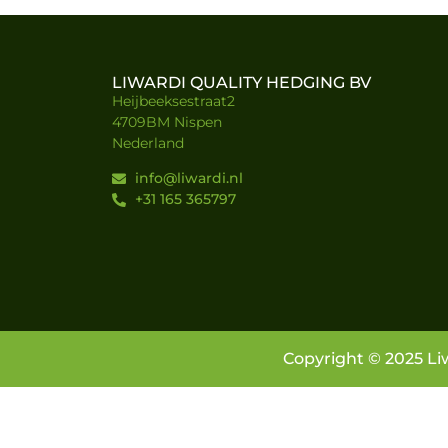
LIWARDI QUALITY HEDGING BV
Heijbeeksestraat2
4709BM Nispen
Nederland
info@liwardi.nl
+31 165 365797
Copyright © 2025 Li