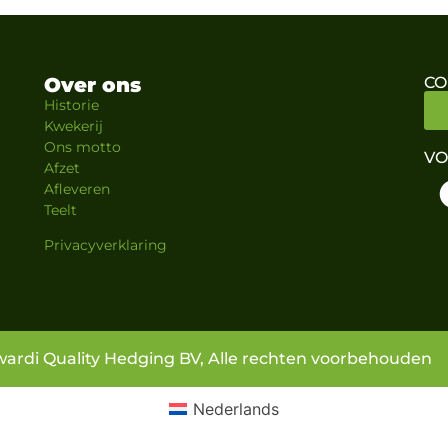
Over ons
CO
Historie
Kwekerij
Ons motto
VO
Afzet
Afleveren
Teelt
Privacyverklaring
wardi Quality Hedging BV, Alle rechten voorbehouden
Nederlands