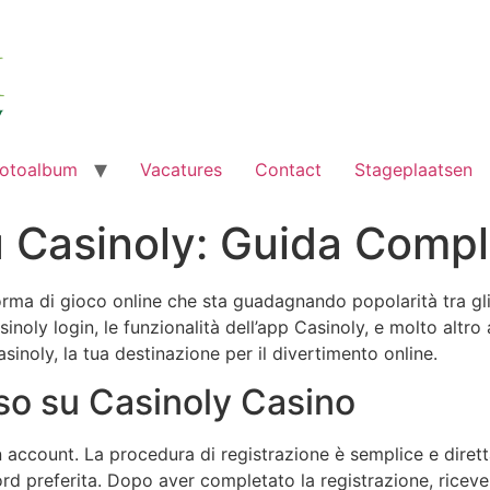
otoalbum
Vacatures
Contact
Stageplaatsen
 Casinoly: Guida Compl
orma di gioco online che sta guadagnando popolarità tra gli 
noly login, le funzionalità dell’app Casinoly, e molto altr
asinoly, la tua destinazione per il divertimento online.
so su Casinoly Casino
 account. La procedura di registrazione è semplice e dirett
 preferita. Dopo aver completato la registrazione, ricevera