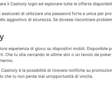
e il Casinoly login ed esplorare tutte le offerte disponibili
i assicurati di utilizzare una password forte e unica per pr
ello aggiuntivo di sicurezza. Se dovessi riscontrare problemi 
ly
iore esperienza di gioco su dispositivi mobili. Disponibile p
erti. Che tu stia cercando le ultime slot o un tavolo da poker
schermo.
Casinoly è la possibilità di ricevere notifiche su promozioni
 che tu non perda mai un’opportunità di vincita.