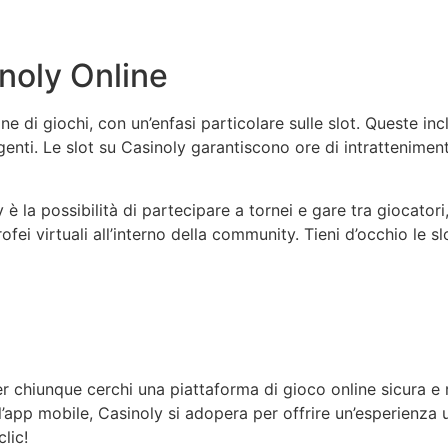
inoly Online
e di giochi, con un’enfasi particolare sulle slot. Queste inc
enti. Le slot su Casinoly garantiscono ore di intrattenimento
è la possibilità di partecipare a tornei e gare tra giocatori
ei virtuali all’interno della community. Tieni d’occhio le sl
 chiunque cerchi una piattaforma di gioco online sicura e ric
ll’app mobile, Casinoly si adopera per offrire un’esperienza 
lic!