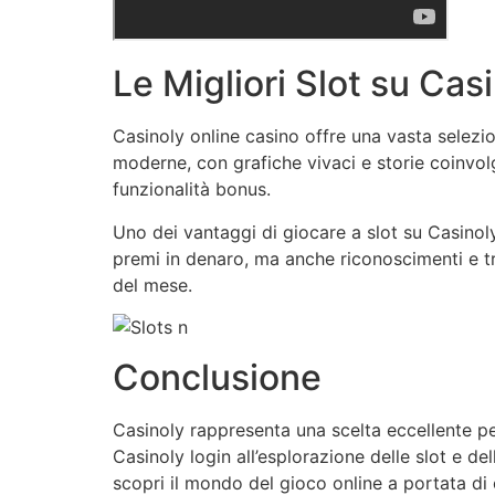
Le Migliori Slot su Cas
Casinoly online casino offre una vasta selezion
moderne, con grafiche vivaci e storie coinvolg
funzionalità bonus.
Uno dei vantaggi di giocare a slot su Casinoly 
premi in denaro, ma anche riconoscimenti e trof
del mese.
Conclusione
Casinoly rappresenta una scelta eccellente per
Casinoly login all’esplorazione delle slot e de
scopri il mondo del gioco online a portata di c