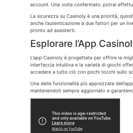
account. Una volta confermato, potrai effettuar
La sicurezza su Casinoly è una priorità, quind
anche l’autenticazione a due fattori per un liv
pronto ad assisterti.
Esplorare l’App Casino
L’app Casinoly è progettata per offrire la migl
interfaccia intuitiva e la varietà di giochi off
accedere a tutto ciò con pochi tocchi sullo 
Una delle funzionalità più apprezzate dell’app 
mantenendoti sempre aggiornato e garantendo